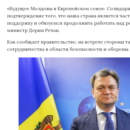
«Будущее Молдовы в Европейском союзе. Солидарно
подтверждение того, что наша страна является ча
поддержку и обязуемся продолжить работать над 
министр Дорин Речан.
Как сообщает правительство, на встрече стороны 
сотрудничества в области безопасности и обороны.