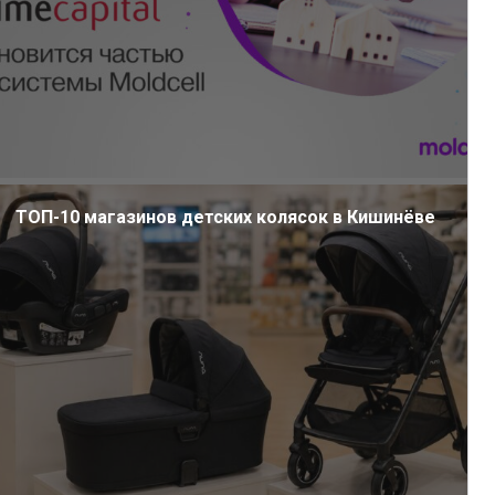
ТОП-10 магазинов детских колясок в Кишинёве