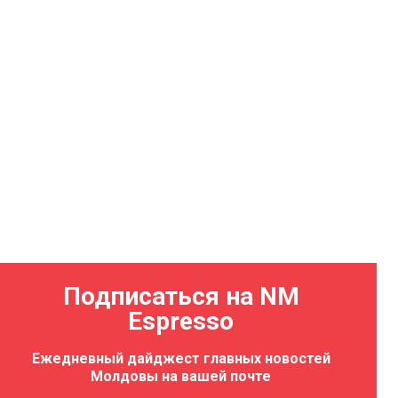
Подписаться на NM
Espresso
Ежедневный дайджест главных новостей
Молдовы на вашей почте