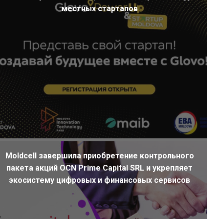
местных стартапов
Moldcell завершила приобретение контрольного
пакета акций OCN Prime Capital SRL и укрепляет
экосистему цифровых и финансовых сервисов