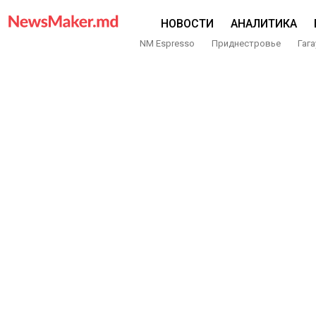
НОВОСТИ
АНАЛИТИКА
NM Espresso
Приднестровье
Гага