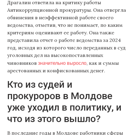
Драгалин ответила на критику работы
Антикоррупционной прокуратуры. Она отвергла
обвинения в неэффективной работе своего
ведомства, отметив, что не понимает, по каким
критериям оценивают ее работу. Она также
представила отчет о работе ведомства за 2024
год, исходя из которого число переданных в суд
уголовных дел на высокопоставленных
значительно выросло
чиновников
, как и суммы
арестованных и конфискованных денег.
Кто из судей и
прокуроров в Молдове
уже уходил в политику, и
что из этого вышло?
В последние годы в Молдове работники сферы