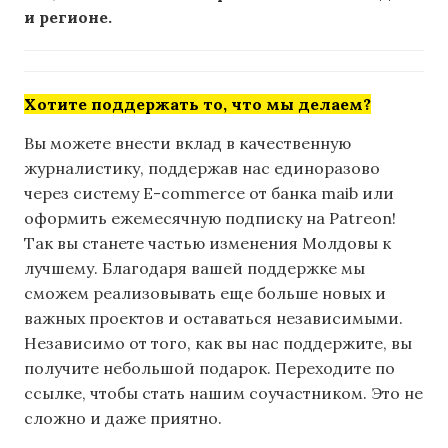
и регионе.
Хотите поддержать то, что мы делаем?
Вы можете внести вклад в качественную
журналистику, поддержав нас единоразово
через систему E-commerce от банка maib или
оформить ежемесячную подписку на Patreon!
Так вы станете частью изменения Молдовы к
лучшему. Благодаря вашей поддержке мы
сможем реализовывать еще больше новых и
важных проектов и оставаться независимыми.
Независимо от того, как вы нас поддержите, вы
получите небольшой подарок. Переходите по
ссылке, чтобы стать нашим соучастником. Это не
сложно и даже приятно.