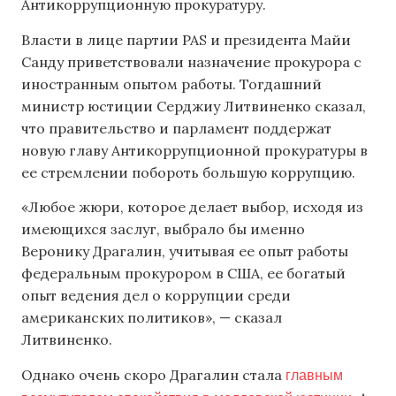
Антикоррупционную прокуратуру.
Власти в лице партии PAS и президента Майи
Санду приветствовали назначение прокурора с
иностранным опытом работы. Тогдашний
министр юстиции Серджиу Литвиненко сказал,
что правительство и парламент поддержат
новую главу Антикоррупционной прокуратуры в
ее стремлении побороть большую коррупцию.
«Любое жюри, которое делает выбор, исходя из
имеющихся заслуг, выбрало бы именно
Веронику Драгалин, учитывая ее опыт работы
федеральным прокурором в США, ее богатый
опыт ведения дел о коррупции среди
американских политиков», — сказал
Литвиненко.
главным
Однако очень скоро Драгалин стала