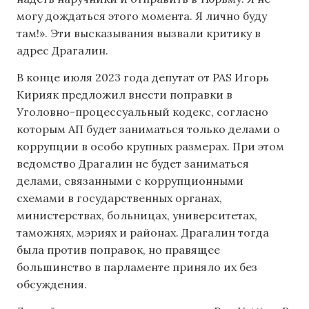
могу дождаться этого момента. Я лично буду
там!». Эти высказывания вызвали критику в
адрес Драгалин.
В конце июля 2023 года депутат от PAS Игорь
Кирияк предложил внести поправки в
Уголовно-процессуальный кодекс, согласно
которым АП будет заниматься только делами о
коррупции в особо крупных размерах. При этом
ведомство Драгалин не будет заниматься
делами, связанными с коррупционными
схемами в государственных органах,
министерствах, больницах, университетах,
таможнях, мэриях и районах. Драгалин тогда
была против поправок, но правящее
большинство в парламенте приняло их без
обсуждения.