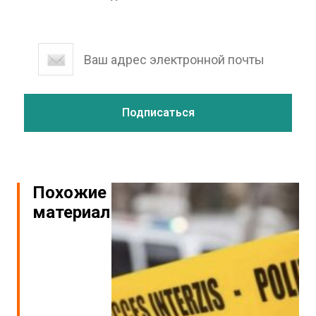
Похожие
материалы