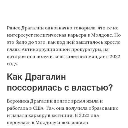
Ранее Драгалин однозначно говорила, что ее не
интересует политическая карьера в Молдове. Но
это было до того, как под ней зашаталось кресло
главы Антикоррупционной прокуратуры, на
которое она получила пятилетний мандат в 2022
году.
Как Драгалин
поссорилась с властью?
Вероника Драгалин долгое время жила и
работала в США. Там она получила образование
и начала карьеру в юстиции. В 2022 она
вернулась в Молдову и возглавила