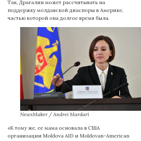
Так, Драгалин может рассчитывать на
поддержку молдавской диаспоры в Америке,
частью которой она долгое время была.
NewsMaker / Andrei Mardari
«К тому же, ее мама основала в США
организации Moldova AID и Moldovan-American