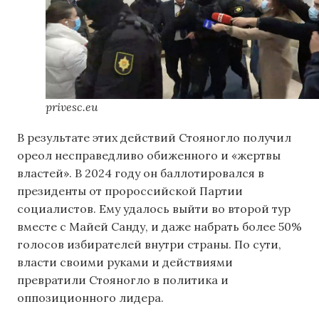
privesc.eu
В результате этих действий Стояногло получил
ореол несправедливо обиженного и «жертвы
властей». В 2024 году он баллотировался в
президенты от пророссийской Партии
социалистов. Ему удалось выйти во второй тур
вместе с Майей Санду, и даже набрать более 50%
голосов избирателей внутри страны. По сути,
власти своими руками и действиями
превратили Стояногло в политика и
оппозиционного лидера.