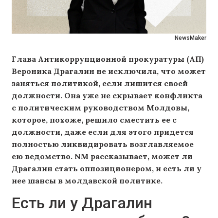
NewsMaker
Глава Антикоррупционной прокуратуры (АП)
Вероника Драгалин не исключила, что может
заняться политикой, если лишится своей
должности. Она уже не скрывает конфликта
с политическим руководством Молдовы,
которое, похоже, решило сместить ее с
должности, даже если для этого придется
полностью ликвидировать возглавляемое
ею ведомство. NM рассказывает, может ли
Драгалин стать оппозиционером, и есть ли у
нее шансы в молдавской политике.
Есть ли у Драгалин