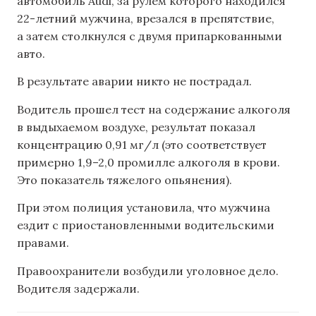
автомобиль Audi, за рулем которого находился
22-летний мужчина, врезался в препятствие,
а затем столкнулся с двумя припаркованными
авто.
В результате аварии никто не пострадал.
Водитель прошел тест на содержание алкоголя
в выдыхаемом воздухе, результат показал
концентрацию 0,91 мг/л (это соответствует
примерно 1,9–2,0 промилле алкоголя в крови.
Это показатель тяжелого опьянения).
При этом полиция установила, что мужчина
ездит с приостановленными водительскими
правами.
Правоохранители возбудили уголовное дело.
Водителя задержали.