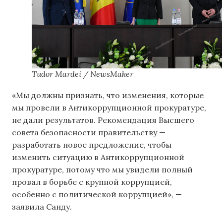
Tudor Mardei / NewsMaker
«Мы должны признать, что изменения, которые
мы провели в Антикоррупционной прокуратуре,
не дали результатов. Рекомендация Высшего
совета безопасности правительству —
разработать новое предложение, чтобы
изменить ситуацию в Антикоррупционной
прокуратуре, потому что мы увидели полный
провал в борьбе с крупной коррупцией,
особенно с политической коррупцией», —
заявила Санду.