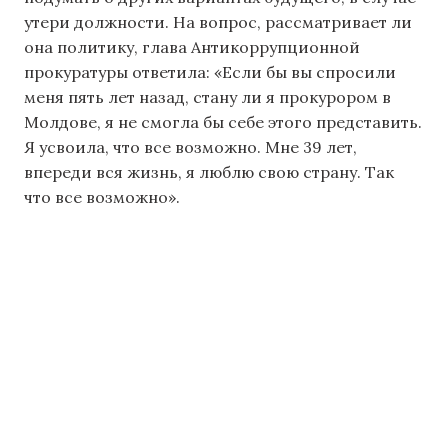
утери должности. На вопрос, рассматривает ли
она политику, глава Антикоррупционной
прокуратуры ответила: «Если бы вы спросили
меня пять лет назад, стану ли я прокурором в
Молдове, я не смогла бы себе этого представить.
Я усвоила, что все возможно. Мне 39 лет,
впереди вся жизнь, я люблю свою страну. Так
что все возможно».