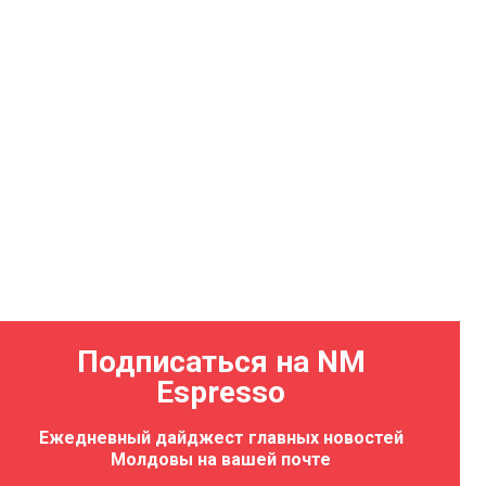
Подписаться на NM
Espresso
Ежедневный дайджест главных новостей
Молдовы на вашей почте