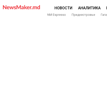
НОВОСТИ
АНАЛИТИКА
NM Espresso
Приднестровье
Гага