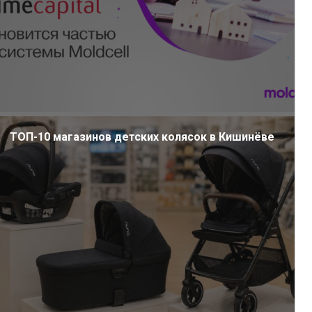
ТОП-10 магазинов детских колясок в Кишинёве