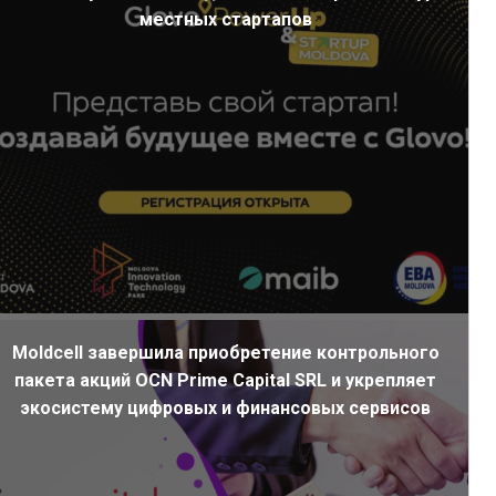
местных стартапов
Moldcell завершила приобретение контрольного
пакета акций OCN Prime Capital SRL и укрепляет
экосистему цифровых и финансовых сервисов