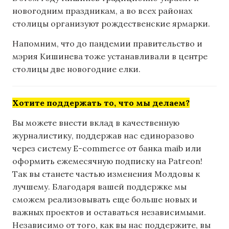
новогодним праздникам, а во всех районах
столицы организуют рождественские ярмарки.
Напомним, что до пандемии правительство и
мэрия Кишинева тоже устанавливали в центре
столицы две новогодние елки.
Хотите поддержать то, что мы делаем?
Вы можете внести вклад в качественную
журналистику, поддержав нас единоразово
через систему E-commerce от банка maib или
оформить ежемесячную подписку на Patreon!
Так вы станете частью изменения Молдовы к
лучшему. Благодаря вашей поддержке мы
сможем реализовывать еще больше новых и
важных проектов и оставаться независимыми.
Независимо от того, как вы нас поддержите, вы