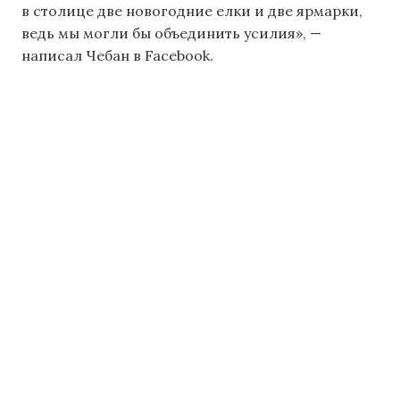
в столице две новогодние елки и две ярмарки,
ведь мы могли бы объединить усилия», —
написал Чебан в Facebook.