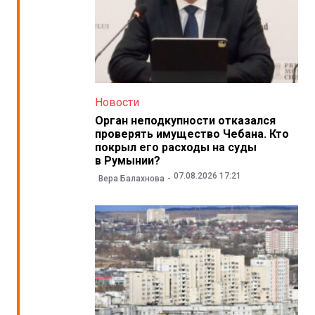
Новости
Орган неподкупности отказался
проверять имущество Чебана. Кто
покрыл его расходы на суды
в Румынии?
07.08.2026 17:21
Вера Балахнова