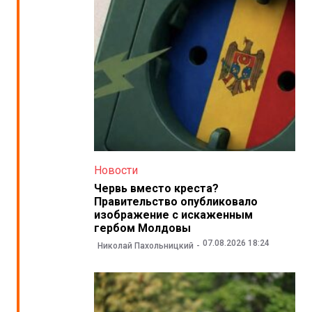
Новости
Червь вместо креста?
Правительство опубликовало
изображение с искаженным
гербом Молдовы
07.08.2026 18:24
Николай Пахольницкий