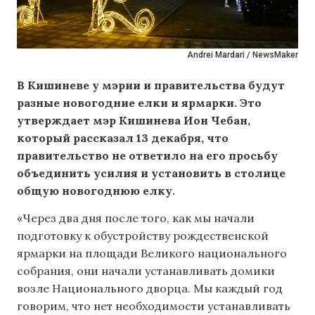
Andrei Mardari / NewsMaker
В Кишиневе у мэрии и правительства будут
разные новогодние елки и ярмарки. Это
утверждает мэр Кишинева Ион Чебан,
который рассказал 13 декабря, что
правительство не ответило на его просьбу
объединить усилия и установить в столице
общую новогоднюю елку.
«Через два дня после того, как мы начали
подготовку к обустройству рождественской
ярмарки на площади Великого национального
собрания, они начали устанавливать домики
возле Национального дворца. Мы каждый год
говорим, что нет необходимости устанавливать