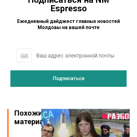
Espresso
Ежедневный дайджест главных новостей
Молдовы на вашей почте
Похожие
материалы