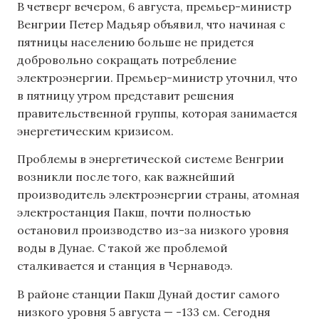
В четверг вечером, 6 августа, премьер-министр
Венгрии Петер Мадьяр объявил, что начиная с
пятницы населению больше не придется
добровольно сокращать потребление
электроэнергии. Премьер-министр уточнил, что
в пятницу утром представит решения
правительственной группы, которая занимается
энергетическим кризисом.
Проблемы в энергетической системе Венгрии
возникли после того, как важнейший
производитель электроэнергии страны, атомная
электростанция Пакш, почти полностью
остановил производство из-за низкого уровня
воды в Дунае. С такой же проблемой
сталкивается и станция в Чернаводэ.
В районе станции Пакш Дунай достиг самого
низкого уровня 5 августа — -133 см. Сегодня