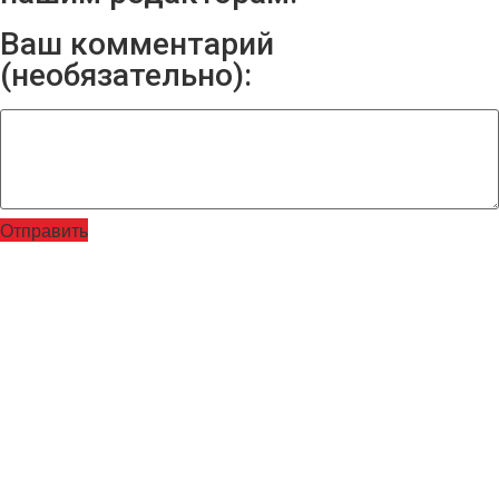
Ваш комментарий
(необязательно):
Отправить