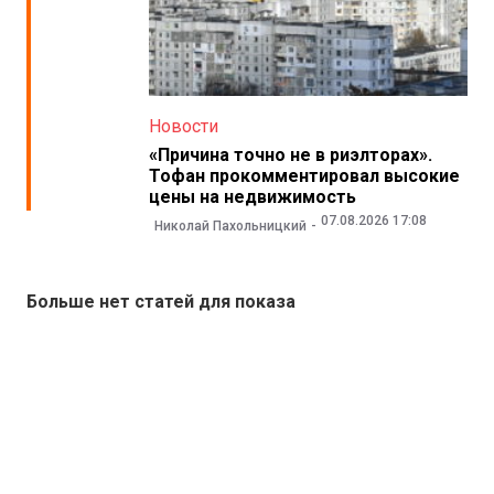
Новости
«Причина точно не в риэлторах».
Тофан прокомментировал высокие
цены на недвижимость
07.08.2026 17:08
Николай Пахольницкий
Больше нет статей для показа