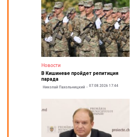
Новости
В Кишиневе пройдет репитиция
парада
07.08.2026 17:44
Николай Пахольницкий