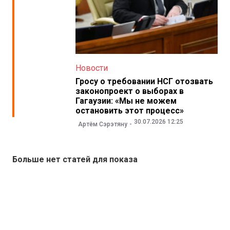
Новости
Гросу о требовании НСГ отозвать
законопроект о выборах в
Гагаузии: «Мы не можем
остановить этот процесс»
30.07.2026 12:25
Артём Сэрэтяну
Больше нет статей для показа