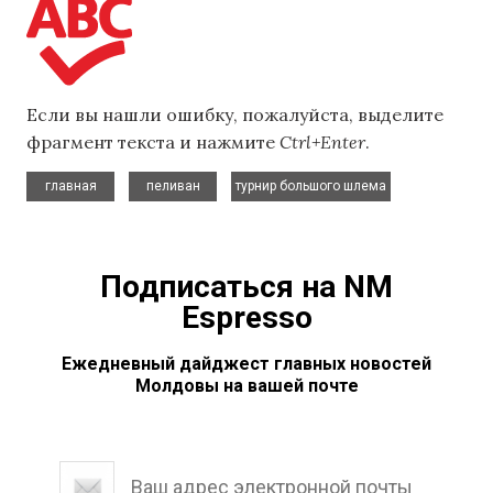
Если вы нашли ошибку, пожалуйста, выделите
фрагмент текста и нажмите
Ctrl+Enter
.
,
,
главная
пеливан
турнир большого шлема
Подписаться на NM
Espresso
Ежедневный дайджест главных новостей
Молдовы на вашей почте