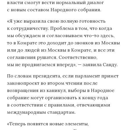
власти смогут вести нормальный диалог
с новым составом Народного собрания.
«Я уже выразила свою полную готовность
к сотрудничеству. Проблема в том, что когда
мы обсуждаем и согласовываем что-то здесь,
то в Комрате это доходит до звонков из Москвы
или до людей из Москвы в Комрате, и все эти
соглашения рушатся. Соответственно,
мы не продвигаемся вперед», — заявила Санду.
По словам президента, если парламент примет
законопроект во втором чтении после
возвращения из каникул, выборы в Народное
собрание могут организовать к концу года
в соответствии с правилами, отвечающими
международным стандартам.
«Теперь появятся новые элементы,