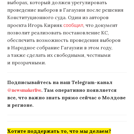
выборах, который должен урегулировать
проведение выборов в Гагаузии после решения
Конституционного суда. Один из авторов
сообщил
проекта Игорь Кирияк
, что документ
позволит реализовать постановление КС,
обеспечить возможность проведения выборов
в Народное собрание Гагаузии в этом году,
а также сделать их свободными, честными
и прозрачными.
Подписывайтесь на наш Telegram-канал
@newsmakerlive
. Там оперативно появляется
все, что важно знать прямо сейчас о Молдове
и регионе.
Хотите поддержать то, что мы делаем?