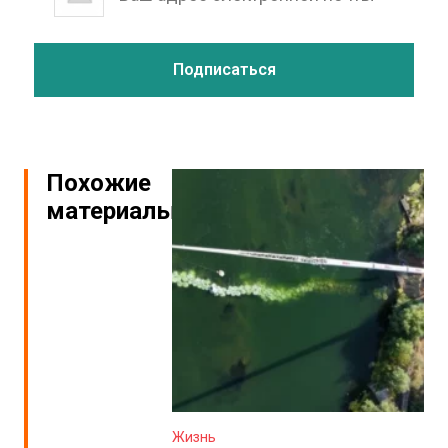
Похожие
материалы
Жизнь