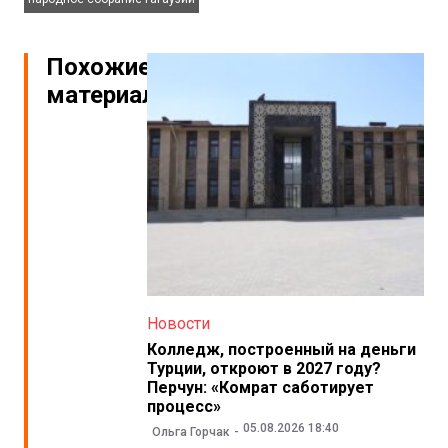
Похожие
материалы
Новости
Колледж, построенный на деньги
Турции, откроют в 2027 году?
Перчун: «Комрат саботирует
процесс»
05.08.2026 18:40
Ольга Горчак