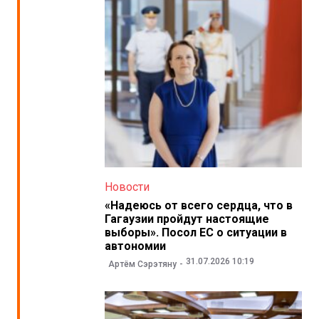
Новости
«Надеюсь от всего сердца, что в
Гагаузии пройдут настоящие
выборы». Посол ЕС о ситуации в
автономии
31.07.2026 10:19
Артём Сэрэтяну