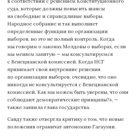
в соответствии с решением Конституционного
суда, которые должны повысить шансы
на свободные и справедливые выборы.
Народное собрание и так выполняет
определенные функции по организации
выборов, но это не полный контроль. Когда
мы говорим о законах Молдовы о выборах, если
мы меняем запятую — мы консультируемся
с Венецианской комиссией. Когда НСГ
принимает свои внутренние решения
по организации выборов, очевидно, что оно
никогда не консультируется с Венецианской
комиссией. Как мы можем быть уверены, что они
соблюдают демократические принципы?», —
также заявила глава государства.
Санду также отвергла критику о том, что новые
положения ограничат автономию Гагаузии.