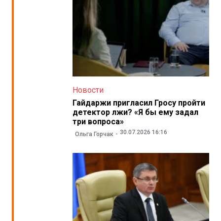
Новости
Гайдаржи пригласил Гросу пройти
детектор лжи? «Я бы ему задал
три вопроса»
30.07.2026 16:16
Ольга Горчак