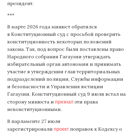
президент.
***
В марте 2026 года минюст обратился
в Конституционный суд с просьбой проверить
конституционность некоторых положений
закона. Так, под вопрос были поставлены право
Народного собрания Гагаузии утверждать
избирательный орган автономии и принимать
участие в утверждении глав территориальных
подразделений полиции, Службы информации
и безопасности и Управления юстиции
Гагаузии. Конституционный суд 9 июля встал на
признал
сторону минюста и
эти права
неконституционными.
В парламенте 27 июля
проект
зарегистрировали
поправок к Кодексу о