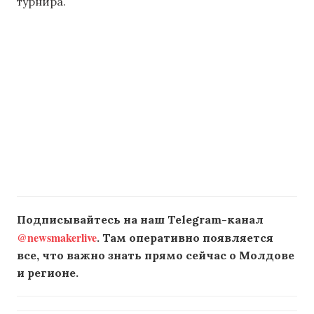
турнира.
Подписывайтесь на наш Telegram-канал
@newsmakerlive
. Там оперативно появляется
все, что важно знать прямо сейчас о Молдове
и регионе.