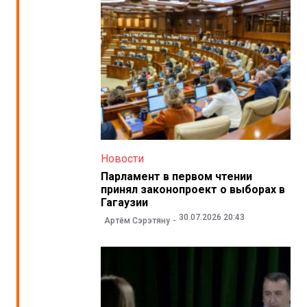
Новости
Парламент в первом чтении
принял законопроект о выборах в
Гагаузии
30.07.2026 20:43
Артём Сэрэтяну