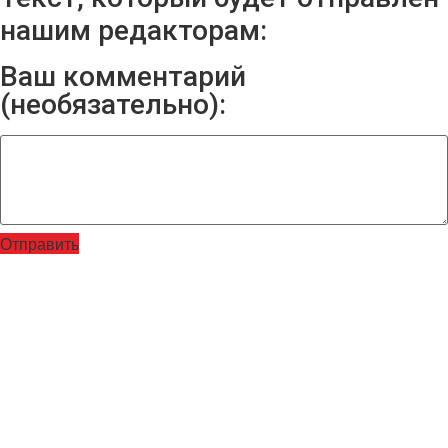
нашим редакторам:
Ваш комментарий
(необязательно):
Отправить