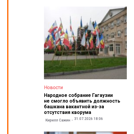
Новости
Народное собрание Гагаузии
не смогло объявить должность
башкана вакантной из-за
отсутствия кворума
31.07.2026 18:06
Кирилл Сажин