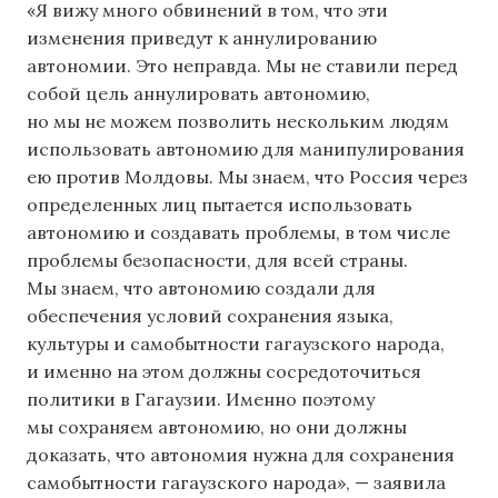
«Я вижу много обвинений в том, что эти
изменения приведут к аннулированию
автономии. Это неправда. Мы не ставили перед
собой цель аннулировать автономию,
но мы не можем позволить нескольким людям
использовать автономию для манипулирования
ею против Молдовы. Мы знаем, что Россия через
определенных лиц пытается использовать
автономию и создавать проблемы, в том числе
проблемы безопасности, для всей страны.
Мы знаем, что автономию создали для
обеспечения условий сохранения языка,
культуры и самобытности гагаузского народа,
и именно на этом должны сосредоточиться
политики в Гагаузии. Именно поэтому
мы сохраняем автономию, но они должны
доказать, что автономия нужна для сохранения
самобытности гагаузского народа», — заявила