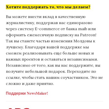
Хотите поддержать то, что мы делаем?
Вы можете внести вклад в качественную
журналистику, поддержав нас единоразово
через систему E-commerce от банка maib или
оформить ежемесячную подписку на Patreon!
Так вы станете частью изменения Молдовы к
лучшему. Благодаря вашей поддержке мы
сможем реализовывать еще больше новых и
важных проектов и оставаться независимыми.
Независимо от того, как вы нас поддержите, вы
получите небольшой подарок. Переходите по
ссылке, чтобы стать нашим соучастником. Это не
сложно и даже приятно.
Поддержи NewsMaker!