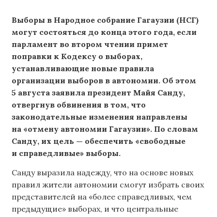
Выборы в Народное собрание Гагаузии (НСГ)
могут состояться до конца этого года, если
парламент во втором чтении примет
поправки к Кодексу о выборах,
устанавливающие новые правила
организации выборов в автономии. Об этом
5 августа заявила президент Майя Санду,
отвергнув обвинения в том, что
законодательные изменения направлены
на «отмену автономии Гагаузии». По словам
Санду, их цель — обеспечить «свободные
и справедливые» выборы.
Санду выразила надежду, что на основе новых
правил жители автономии смогут избрать своих
представителей на «более справедливых, чем
предыдущие» выборах, и что центральные