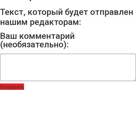
Текст, который будет отправлен
нашим редакторам:
Ваш комментарий
(необязательно):
Отправить