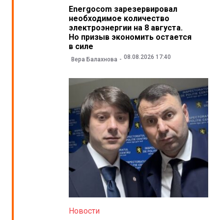
Energocom зарезервировал
необходимое количество
электроэнергии на 8 августа.
Но призыв экономить остается
в силе
08.08.2026 17:40
Вера Балахнова
Новости