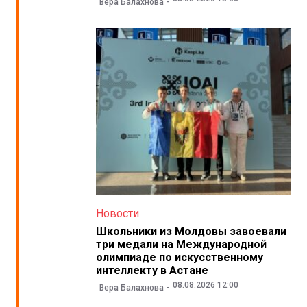
Вера Балахнова
Новости
Школьники из Молдовы завоевали
три медали на Международной
олимпиаде по искусственному
интеллекту в Астане
08.08.2026 12:00
Вера Балахнова