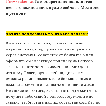
@newsmakerlive
. Там оперативно появляется
все, что важно знать прямо сейчас о Молдове
и регионе.
Хотите поддержать то, что мы делаем?
Вы можете внести вклад в качественную
журналистику, поддержав нас единоразово
через систему E-commerce от банка maib или
оформить ежемесячную подписку на Patreon!
Так вы станете частью изменения Молдовы к
лучшему. Благодаря вашей поддержке мы
сможем реализовывать еще больше новых и
важных проектов и оставаться независимыми.
Независимо от того, как вы нас поддержите, вы
получите небольшой подарок. Переходите по
ссылке, чтобы стать нашим соучастником. Это не