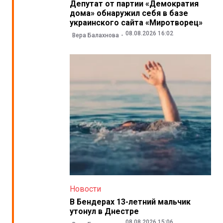
Депутат от партии «Демократия
дома» обнаружил себя в базе
украинского сайта «Миротворец»
08.08.2026 16:02
Вера Балахнова
Новости
В Бендерах 13-летний мальчик
утонул в Днестре
08.08.2026 15:06