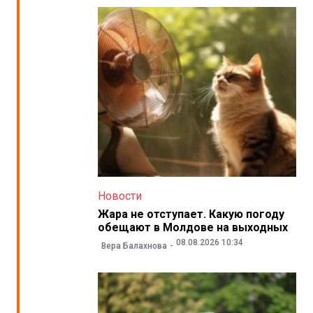
Новости
Жара не отступает. Какую погоду
обещают в Молдове на выходных
08.08.2026 10:34
Вера Балахнова