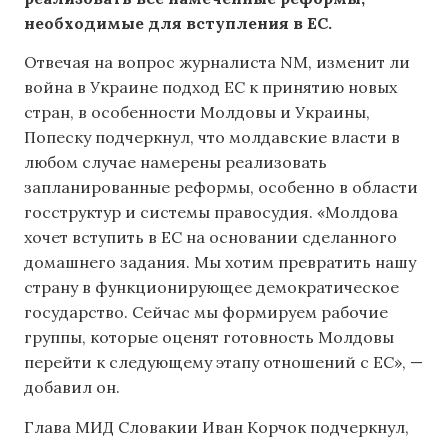
необходимые для вступления в ЕС.
Отвечая на вопрос журналиста NM, изменит ли
война в Украине подход ЕС к принятию новых
стран, в особенности Молдовы и Украины,
Попеску подчеркнул, что молдавские власти в
любом случае намерены реализовать
запланированные реформы, особенно в области
госструктур и системы правосудия. «Молдова
хочет вступить в ЕС на основании сделанного
домашнего задания. Мы хотим превратить нашу
страну в функционирующее демократическое
государство. Сейчас мы формируем рабочие
группы, которые оценят готовность Молдовы
перейти к следующему этапу отношений с ЕС», —
добавил он.
Глава МИД Словакии Иван Корчок подчеркнул,