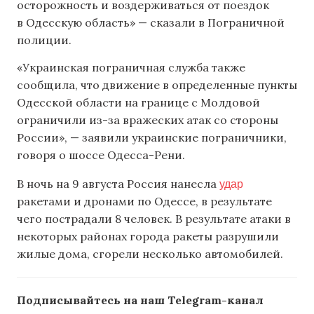
осторожность и воздерживаться от поездок
в Одесскую область» — сказали в Пограничной
полиции.
«Украинская пограничная служба также
сообщила, что движение в определенные пункты
Одесской области на границе с Молдовой
ограничили из-за вражеских атак со стороны
России», — заявили украинские пограничники,
говоря о шоссе Одесса-Рени.
удар
В ночь на 9 августа Россия нанесла
ракетами и дронами по Одессе, в результате
чего пострадали 8 человек. В результате атаки в
некоторых районах города ракеты разрушили
жилые дома, сгорели несколько автомобилей.
Подписывайтесь на наш Telegram-канал