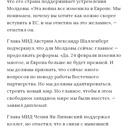
что его страна поддерживает устремления
Молдовы. «Эта война все изменила в Европе. Мы
понимаем, почему вы хотите как можно скорее
вступить в ЕС, и мы ответим на это желание», —
отметил он.
Глава МИД Австрии Александр Шалленберг
подчеркнул, что для Молдовы сейчас главное —
продолжать реформы. «Да, 24 февраля изменило
многое, и Европа больше не будет прежней. И
мы должны признать, что сейчас много
вопросов по поводу работы Восточного
партнерства. Но мы должны адаптироваться,
строить новый мир. Но главное, чтобы в этом
свободном западном мире мы были вместе», —
заявил дипломат.
Глава МИД Чехии Ян Липавский поддержал
коллег, но отметил, что в связи с нынешней