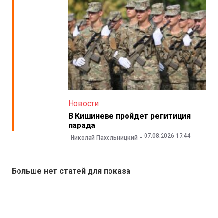
Новости
В Кишиневе пройдет репитиция
парада
07.08.2026 17:44
Николай Пахольницкий
Больше нет статей для показа