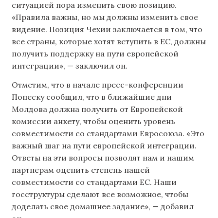
ситуацией пора изменить свою позицию.
«Правила важны, но мы должны изменить свое
видение. Позиция Чехии заключается в том, что
все страны, которые хотят вступить в ЕС, должны
получить поддержку на пути европейской
интеграции», — заключил он.
Отметим, что в начале пресс-конференции
Попеску сообщил, что в ближайшие дни
Молдова должна получить от Европейской
комиссии анкету, чтобы оценить уровень
совместимости со стандартами Евросоюза. «Это
важный шаг на пути европейской интеграции.
Ответы на эти вопросы позволят нам и нашим
партнерам оценить степень нашей
совместимости со стандартами ЕС. Наши
госструктуры сделают все возможное, чтобы
доделать свое домашнее задание», — добавил