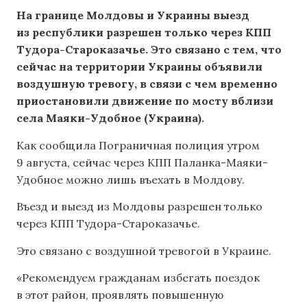
На границе Молдовы и Украины выезд
из республики разрешен только через КПП
Тудора-Староказачье. Это связано с тем, что
сейчас на территории Украины объявили
воздушную тревогу, в связи с чем временно
приостановили движение по мосту вблизи
села Маяки-Удобное (Украина).
Как сообщила Пограничная полиция утром
9 августа, сейчас через КПП Паланка-Маяки-
Удобное можно лишь въехать в Молдову.
Въезд и выезд из Молдовы разрешен только
через КПП Тудора-Староказачье.
Это связано с воздушной тревогой в Украине.
«Рекомендуем гражданам избегать поездок
в этот район, проявлять повышенную