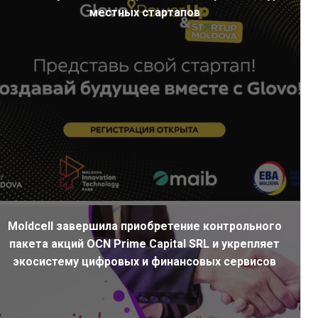
местных стартапов
Moldcell завершила приобретение контрольного
пакета акций OCN Prime Capital SRL и укрепляет
экосистему цифровых и финансовых сервисов