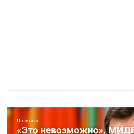
Политика
«Это невозможно». МИДЕ