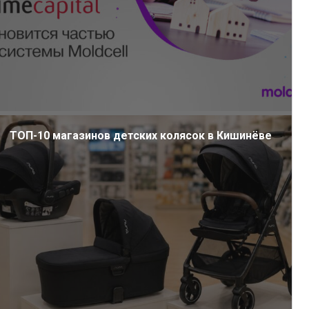
ТОП-10 магазинов детских колясок в Кишинёве