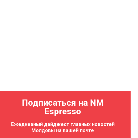
Подписаться на NM
Espresso
Ежедневный дайджест главных новостей
Молдовы на вашей почте