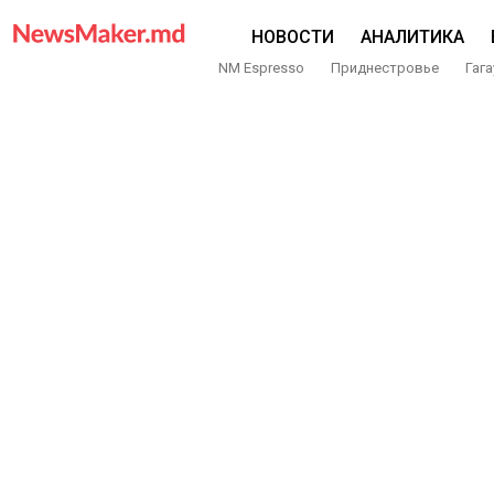
НОВОСТИ
АНАЛИТИКА
NM Espresso
Приднестровье
Гага