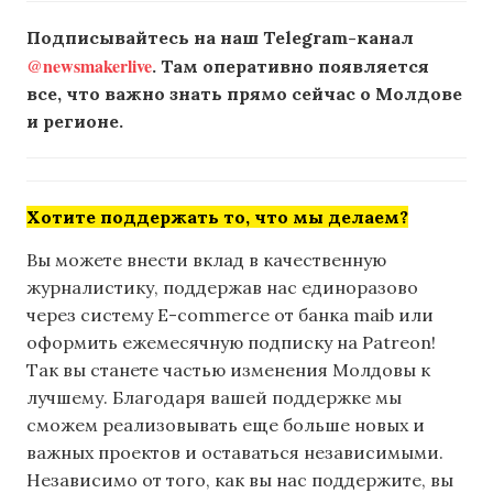
Подписывайтесь на наш Telegram-канал
@newsmakerlive
. Там оперативно появляется
все, что важно знать прямо сейчас о Молдове
и регионе.
Хотите поддержать то, что мы делаем?
Вы можете внести вклад в качественную
журналистику, поддержав нас единоразово
через систему E-commerce от банка maib или
оформить ежемесячную подписку на Patreon!
Так вы станете частью изменения Молдовы к
лучшему. Благодаря вашей поддержке мы
сможем реализовывать еще больше новых и
важных проектов и оставаться независимыми.
Независимо от того, как вы нас поддержите, вы