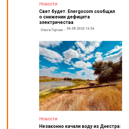
Новости
Свет будет. Energocom сообщил
о снижении дефицита
электричества
06.08.2026 16:56
Ольга Горчак
Новости
Незаконно качали воду из Днестра: