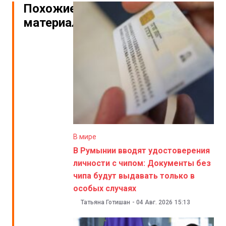
Похожие
материалы
В мире
В Румынии вводят удостоверения
личности с чипом: Документы без
чипа будут выдавать только в
особых случаях
Татьяна Готишан
-
04 Авг. 2026
15:13