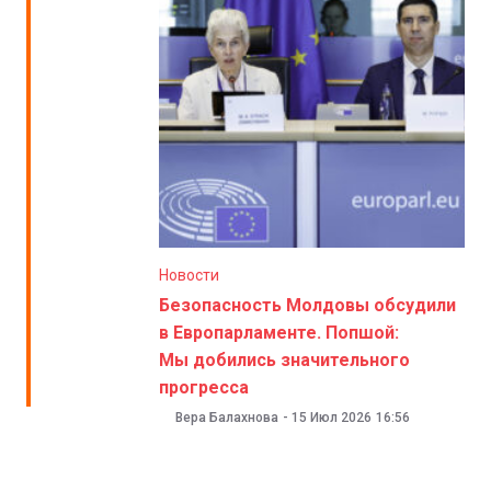
Новости
Безопасность Молдовы обсудили
в Европарламенте. Попшой:
Мы добились значительного
прогресса
Вера Балахнова
-
15 Июл 2026
16:56