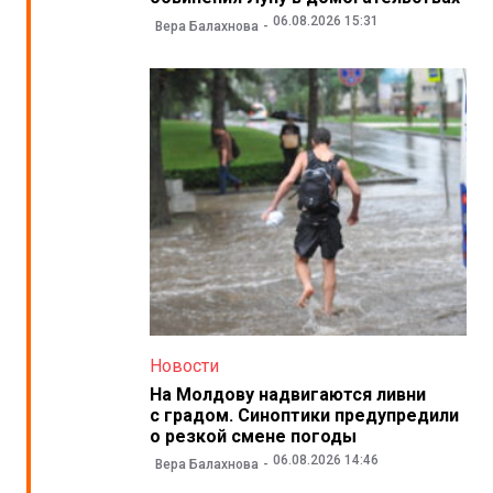
06.08.2026 15:31
Вера Балахнова
Новости
На Молдову надвигаются ливни
с градом. Синоптики предупредили
о резкой смене погоды
06.08.2026 14:46
Вера Балахнова