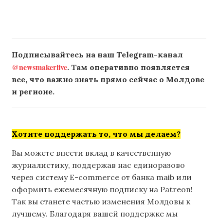
Подписывайтесь на наш Telegram-канал
@newsmakerlive
. Там оперативно появляется
все, что важно знать прямо сейчас о Молдове
и регионе.
Хотите поддержать то, что мы делаем?
Вы можете внести вклад в качественную
журналистику, поддержав нас единоразово
через систему E-commerce от банка maib или
оформить ежемесячную подписку на Patreon!
Так вы станете частью изменения Молдовы к
лучшему. Благодаря вашей поддержке мы