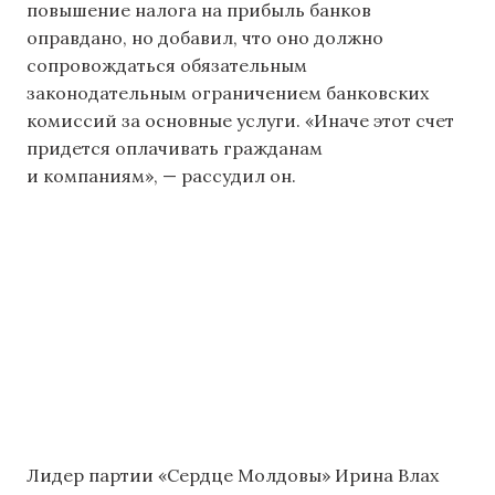
повышение налога на прибыль банков
оправдано, но добавил, что оно должно
сопровождаться обязательным
законодательным ограничением банковских
комиссий за основные услуги. «Иначе этот счет
придется оплачивать гражданам
и компаниям», — рассудил он.
Лидер партии «Сердце Молдовы» Ирина Влах