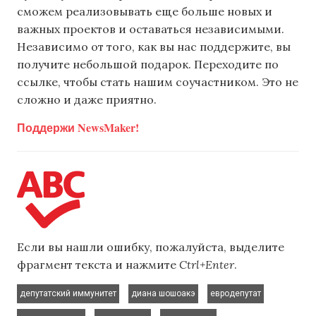
сможем реализовывать еще больше новых и
важных проектов и оставаться независимыми.
Независимо от того, как вы нас поддержите, вы
получите небольшой подарок. Переходите по
ссылке, чтобы стать нашим соучастником. Это не
сложно и даже приятно.
Поддержи NewsMaker!
Если вы нашли ошибку, пожалуйста, выделите
фрагмент текста и нажмите
Ctrl+Enter
.
,
,
,
депутатский иммунитет
диана шошоакэ
евродепутат
,
,