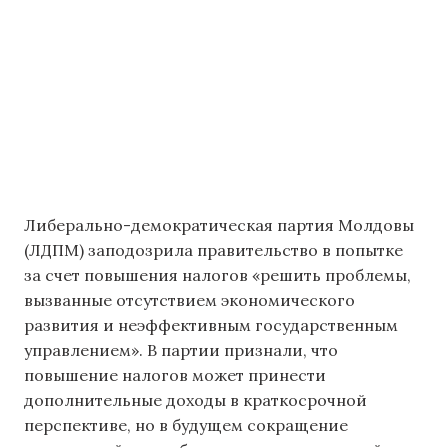
Либерально-демократическая партия Молдовы
(ЛДПМ) заподозрила правительство в попытке
за счет повышения налогов «решить проблемы,
вызванные отсутствием экономического
развития и неэффективным государственным
управлением». В партии признали, что
повышение налогов может принести
дополнительные доходы в краткосрочной
перспективе, но в будущем сокращение