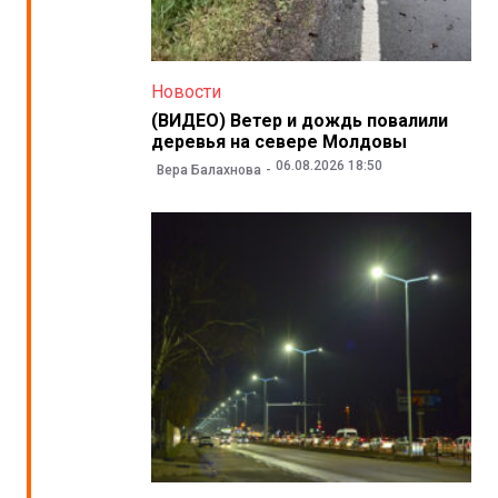
Новости
(ВИДЕО) Ветер и дождь повалили
деревья на севере Молдовы
06.08.2026 18:50
Вера Балахнова