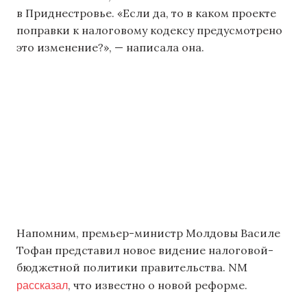
в Приднестровье. «Если да, то в каком проекте
поправки к налоговому кодексу предусмотрено
это изменение?», — написала она.
Напомним, премьер-министр Молдовы Василе
Тофан представил новое видение налоговой-
бюджетной политики правительства. NM
рассказал
, что известно о новой реформе.