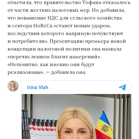
отметила, что правительство Тофана отказалось
от части жестких налоговых мер. Но добавила,
что повышение НДС для сельского хозяйства
и сектора HoReCa «станет новым ударом,
последствия которого напрямую почувствуют
и потребители». Презентацию премьера новой
концепции налоговой политики она назвала
«перечислением благих намерений».
«Непонятно, как именно они будут
реализованы», — добавила она.