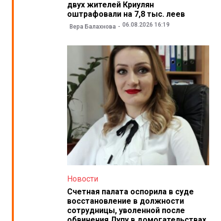
двух жителей Криулян
оштрафовали на 7,8 тыс. леев
06.08.2026 16:19
Вера Балахнова
Новости
Счетная палата оспорила в суде
восстановление в должности
сотрудницы, уволенной после
обвинения Лупу в домогательствах