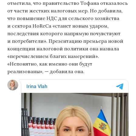
отметила, что правительство Тофана отказалось
от части жестких налоговых мер. Но добавила,
что повышение НДС для сельского хозяйства
и сектора HoReCa «станет новым ударом,
последствия которого напрямую почувствуют
и потребители». Презентацию премьера новой
концепции налоговой политики она назвала
«перечислением благих намерений».
«Непонятно, как именно они будут
реализованы», — добавила она.