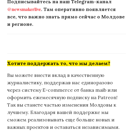
Подписывайтесь на наш Telegram-канал
@newsmakerlive
. Там оперативно появляется
все, что важно знать прямо сейчас о Молдове
и регионе.
Хотите поддержать то, что мы делаем?
Вы можете внести вклад в качественную
журналистику, поддержав нас единоразово
через систему E-commerce от банка maib или
оформить ежемесячную подписку на Patreon!
Так вы станете частью изменения Молдовы к
лучшему. Благодаря вашей поддержке мы
сможем реализовывать еще больше новых и
важных проектов и оставаться независимыми.