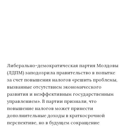
Либерально-демократическая партия Молдовы
(ЛДПМ) заподозрила правительство в попытке
за счет повышения налогов «решить проблемы,
вызванные отсутствием экономического
развития и неэффективным государственным
управлением». В партии признали, что
повышение налогов может принести
дополнительные доходы в краткосрочной
перспективе, но в будущем сокращение