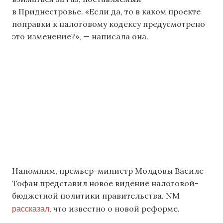
в Приднестровье. «Если да, то в каком проекте
поправки к налоговому кодексу предусмотрено
это изменение?», — написала она.
Напомним, премьер-министр Молдовы Василе
Тофан представил новое видение налоговой-
бюджетной политики правительства. NM
рассказал
, что известно о новой реформе.