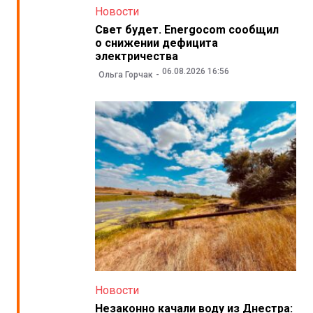
Новости
Свет будет. Energocom сообщил
о снижении дефицита
электричества
06.08.2026 16:56
Ольга Горчак
Новости
Незаконно качали воду из Днестра: