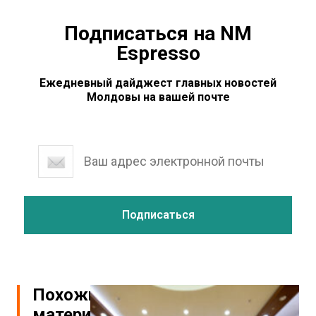
Подписаться на NM
Espresso
Ежедневный дайджест главных новостей
Молдовы на вашей почте
Похожие
материалы