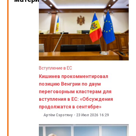
Вступление в ЕС
Кишинев прокомментировал
позицию Венгрии по двум
переговорным кластерам для
вступления в ЕС: «Обсуждения
продолжатся в сентябре»
Артём Сэрэтяну
-
23 Июл 2026
16:29