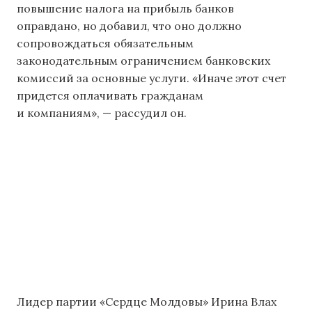
повышение налога на прибыль банков
оправдано, но добавил, что оно должно
сопровождаться обязательным
законодательным ограничением банковских
комиссий за основные услуги. «Иначе этот счет
придется оплачивать гражданам
и компаниям», — рассудил он.
Лидер партии «Сердце Молдовы» Ирина Влах