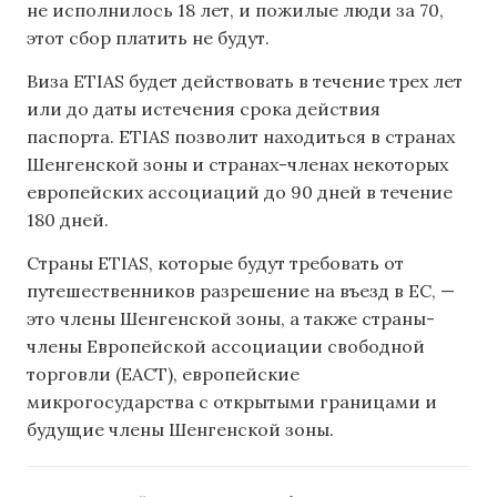
не исполнилось 18 лет, и пожилые люди за 70,
этот сбор платить не будут.
Виза ETIAS будет действовать в течение трех лет
или до даты истечения срока действия
паспорта. ETIAS позволит находиться в странах
Шенгенской зоны и странах-членах некоторых
европейских ассоциаций до 90 дней в течение
180 дней.
Страны ETIAS, которые будут требовать от
путешественников разрешение на въезд в ЕС, —
это члены Шенгенской зоны, а также страны-
члены Европейской ассоциации свободной
торговли (ЕАСТ), европейские
микрогосударства с открытыми границами и
будущие члены Шенгенской зоны.