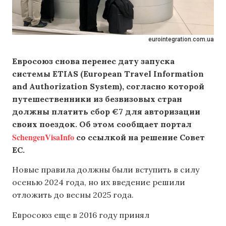
eurointegration.com.ua
Евросоюз снова перенес дату запуска
системы ETIAS (European Travel Information
and Authorization System), согласно которой
путешественники из безвизовых стран
должны платить сбор €7 для авторизации
своих поездок. Об этом сообщает портал
SchengenVisaInfo
со ссылкой на решение Совет
ЕС.
Новые правила должны были вступить в силу
осенью 2024 года, но их введение решили
отложить до весны 2025 года.
Евросоюз еще в 2016 году принял