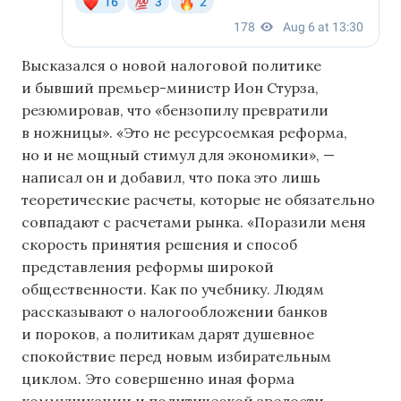
Высказался о новой налоговой политике
и бывший премьер-министр Ион Стурза,
резюмировав, что «бензопилу превратили
в ножницы». «Это не ресурсоемкая реформа,
но и не мощный стимул для экономики», —
написал он и добавил, что пока это лишь
теоретические расчеты, которые не обязательно
совпадают с расчетами рынка. «Поразили меня
скорость принятия решения и способ
представления реформы широкой
общественности. Как по учебнику. Людям
рассказывают о налогообложении банков
и пороков, а политикам дарят душевное
спокойствие перед новым избирательным
циклом. Это совершенно иная форма