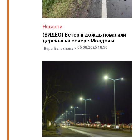
Новости
(ВИДЕО) Ветер и дождь повалили
деревья на севере Молдовы
06.08.2026 18:50
Вера Балахнова