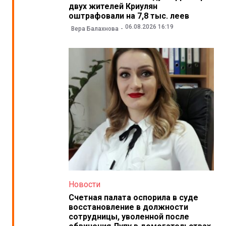
двух жителей Криулян
оштрафовали на 7,8 тыс. леев
06.08.2026 16:19
Вера Балахнова
Новости
Счетная палата оспорила в суде
восстановление в должности
сотрудницы, уволенной после