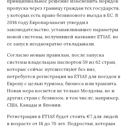
принципиальное решение измененить порядок
пропуска через границу граждан тех государств,
у которых есть право безвизового въезда в ЕС. В
2018 году Европарламент утвердил
законодательство, устанавливавшее параметры
новой системы, получившей название ETIAS, но
ее запуск неоднократно откладывали.
Согласно новым правилам, после запуска
системы владельцам паспортов 59 из 62 стран,
которые сейчас путешествуют без виз,
потребуется регистрация на ETIAS для поездок в
Европу с целью туризма, бизнеса или транзита.
Новая мера коснется не только Молдовы, но и
других стран с безвизом, в том числе, например,
США, Канады и Японии.
Регистрация в ETIAS будет стоить €7 для людей
в возрасте от 18 до 70 лет. Подростки, которым