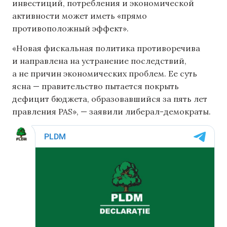
инвестиций, потребления и экономической
активности может иметь «прямо
противоположный эффект».
«Новая фискальная политика противоречива
и направлена ​​на устранение последствий,
а не причин экономических проблем. Ее суть
ясна — правительство пытается покрыть
дефицит бюджета, образовавшийся за пять лет
правления PAS», — заявили либерал-демократы.