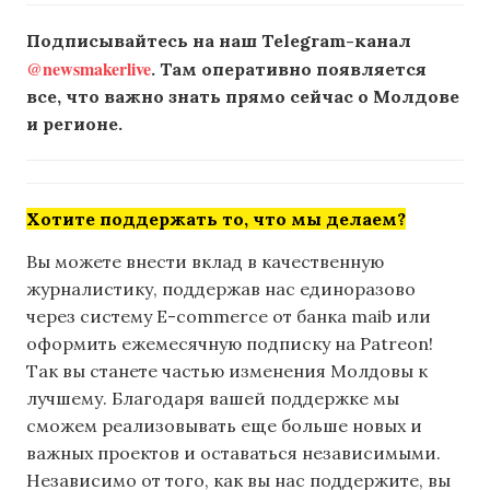
Подписывайтесь на наш Telegram-канал
@newsmakerlive
. Там оперативно появляется
все, что важно знать прямо сейчас о Молдове
и регионе.
Хотите поддержать то, что мы делаем?
Вы можете внести вклад в качественную
журналистику, поддержав нас единоразово
через систему E-commerce от банка maib или
оформить ежемесячную подписку на Patreon!
Так вы станете частью изменения Молдовы к
лучшему. Благодаря вашей поддержке мы
сможем реализовывать еще больше новых и
важных проектов и оставаться независимыми.
Независимо от того, как вы нас поддержите, вы