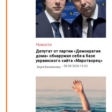
Новости
Депутат от партии «Демократия
дома» обнаружил себя в базе
украинского сайта «Миротворец»
08.08.2026 16:02
Вера Балахнова