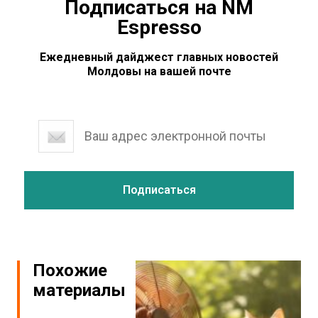
Подписаться на NM
Espresso
Ежедневный дайджест главных новостей
Молдовы на вашей почте
Похожие
материалы