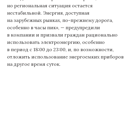
но региональная ситуация остается
нестабильной. Энергия, доступная
на зарубежных рынках, по-прежнему дорога,
особенно в часы пик», — предупредили
в компании и призвали граждан рационально
использовать электроэнергию, особенно
в период с 18:00 до 23:00, и, по возможности,
отложить использование энергоемких приборов
на другое время суток.