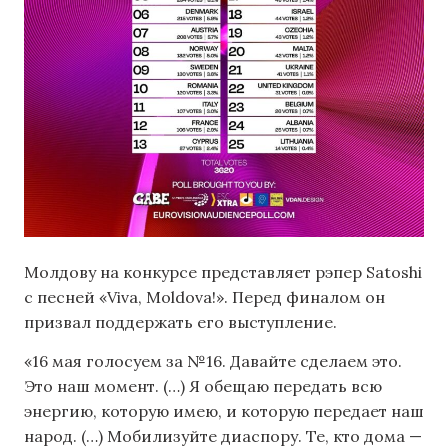
Молдову на конкурсе представляет рэпер Satoshi
с песней «Viva, Moldova!». Перед финалом он
призвал поддержать его выступление.
«16 мая голосуем за №16. Давайте сделаем это.
Это наш момент. (…) Я обещаю передать всю
энергию, которую имею, и которую передает наш
народ. (…) Мобилизуйте диаспору. Те, кто дома —