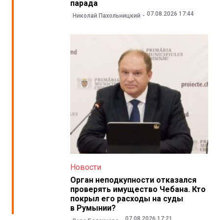
парада
07.08.2026 17:44
Николай Пахольницкий
Новости
Орган неподкупности отказался
проверять имущество Чебана. Кто
покрыл его расходы на суды
в Румынии?
07.08.2026 17:21