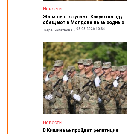
Новости
Жара не отступает. Какую погоду
обещают в Молдове на выходных
08.08.2026 10:34
Вера Балахнова
Новости
В Кишиневе пройдет репитиция