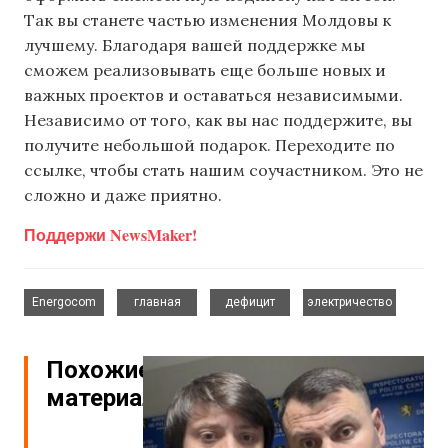
Так вы станете частью изменения Молдовы к
лучшему. Благодаря вашей поддержке мы
сможем реализовывать еще больше новых и
важных проектов и оставаться независимыми.
Независимо от того, как вы нас поддержите, вы
получите небольшой подарок. Переходите по
ссылке, чтобы стать нашим соучастником. Это не
сложно и даже приятно.
Поддержи NewsMaker!
,
,
,
Energocom
главная
дефицит
электричество
Похожие
материалы