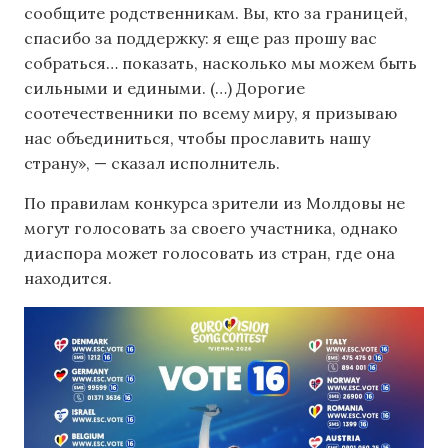
сообщите родственникам. Вы, кто за границей,
спасибо за поддержку: я еще раз прошу вас
собраться… показать, насколько мы можем быть
сильными и едиными. (…) Дорогие
соотечественники по всему миру, я призываю
нас объединиться, чтобы прославить нашу
страну», — сказал исполнитель.
По правилам конкурса зрители из Молдовы не
могут голосовать за своего участника, однако
диаспора может голосовать из стран, где она
находится.