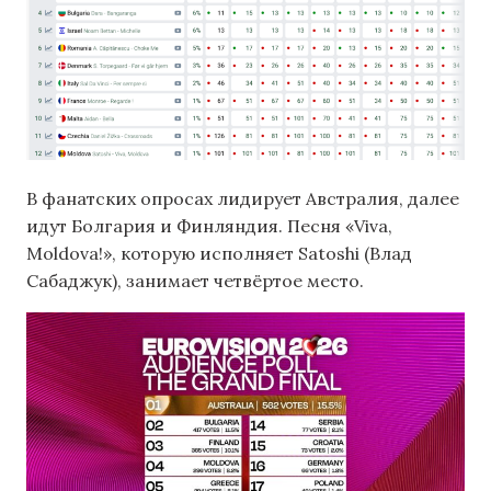
В фанатских опросах лидирует Австралия, далее
идут Болгария и Финляндия. Песня «Viva,
Moldova!», которую исполняет Satoshi (Влад
Сабаджук), занимает четвёртое место.