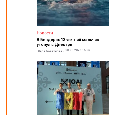
Новости
В Бендерах 13-летний мальчик
утонул в Днестре
08.08.2026 15:06
Вера Балахнова