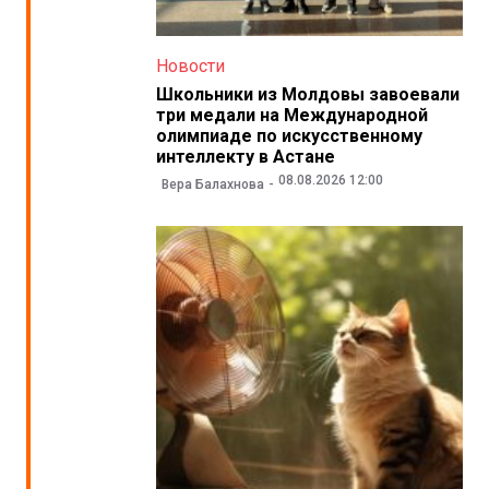
Новости
Школьники из Молдовы завоевали
три медали на Международной
олимпиаде по искусственному
интеллекту в Астане
08.08.2026 12:00
Вера Балахнова