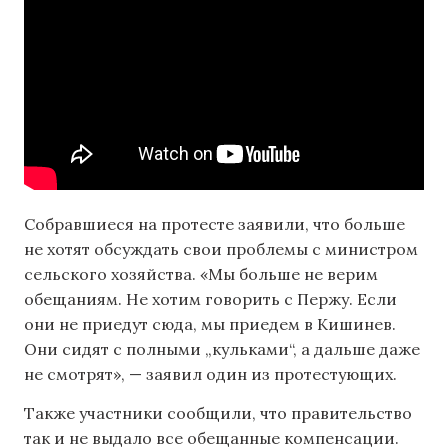
Собравшиеся на протесте заявили, что больше
не хотят обсуждать свои проблемы с министром
сельского хозяйства. «Мы больше не верим
обещаниям. Не хотим говорить с Пержу. Если
они не приедут сюда, мы приедем в Кишинев.
Они сидят с полными „кульками“, а дальше даже
не смотрят», — заявил один из протестующих.
Также участники сообщили, что правительство
так и не выдало все обещанные компенсации.