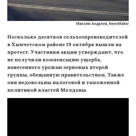
Максим Андреев, NewsMaker
Несколько десятков сельхозпроизводителей
в Хынчетском районе 19 октября
вышли
на
протест. Участники акции утверждают, что
не получили компенсацию ущерба,
нанесенного урожаю зерновых второй
группы, обещанную правительством. Также
они недовольны налоговой и таможенной
политикой властей Молдовы.