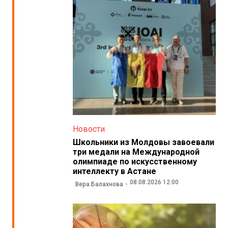
Новости
Школьники из Молдовы завоевали
три медали на Международной
олимпиаде по искусственному
интеллекту в Астане
08.08.2026 12:00
Вера Балахнова