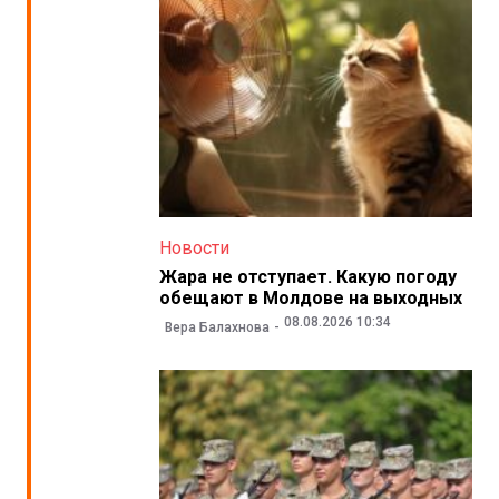
Новости
Жара не отступает. Какую погоду
обещают в Молдове на выходных
08.08.2026 10:34
Вера Балахнова