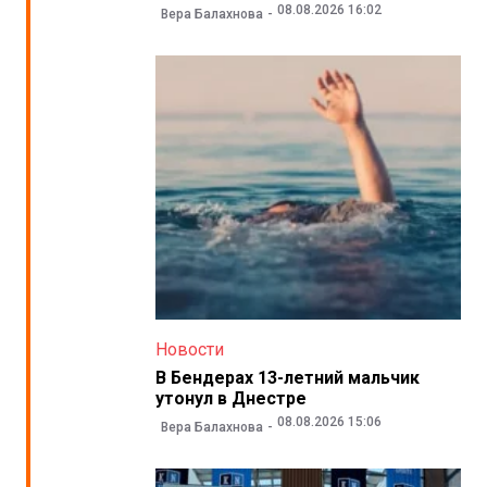
08.08.2026 16:02
Вера Балахнова
Новости
В Бендерах 13-летний мальчик
утонул в Днестре
08.08.2026 15:06
Вера Балахнова