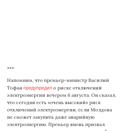
***
Напомним, что премьер-министр Василий
предупредил
Тофан
о риске отключений
электроэнергии вечером 6 августа. Он сказал,
что сегодня есть «очень высокий» риск
отключений электроэнергии, если Молдова
не сможет закупить даже аварийную
электроэнергию. Премьер вновь призвал