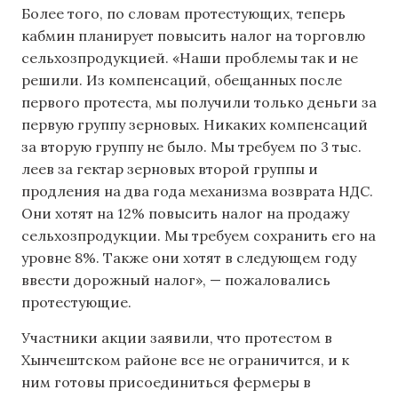
Более того, по словам протестующих, теперь
кабмин планирует повысить налог на торговлю
сельхозпродукцией. «Наши проблемы так и не
решили. Из компенсаций, обещанных после
первого протеста, мы получили только деньги за
первую группу зерновых. Никаких компенсаций
за вторую группу не было. Мы требуем по 3 тыс.
леев за гектар зерновых второй группы и
продления на два года механизма возврата НДС.
Они хотят на 12% повысить налог на продажу
сельхозпродукции. Мы требуем сохранить его на
уровне 8%. Также они хотят в следующем году
ввести дорожный налог», — пожаловались
протестующие.
Участники акции заявили, что протестом в
Хынчештском районе все не ограничится, и к
ним готовы присоединиться фермеры в