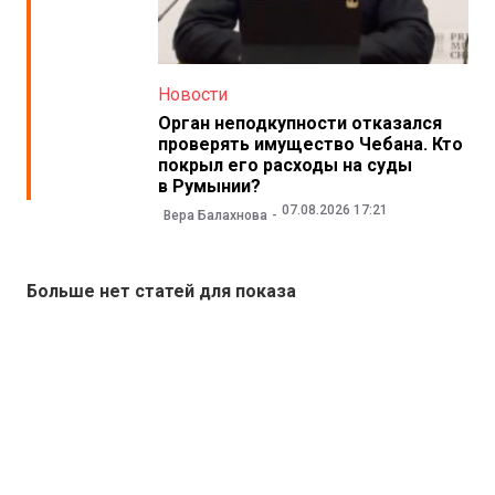
Новости
Орган неподкупности отказался
проверять имущество Чебана. Кто
покрыл его расходы на суды
в Румынии?
07.08.2026 17:21
Вера Балахнова
Больше нет статей для показа