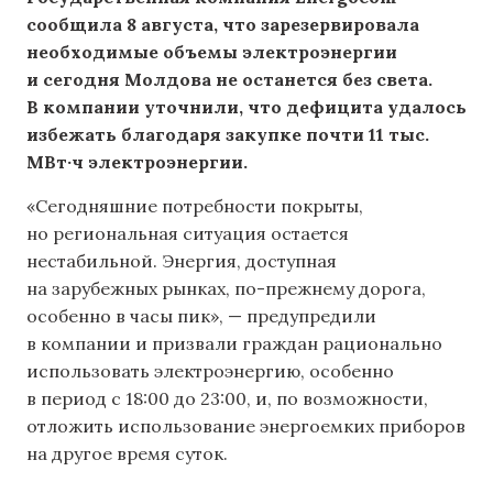
сообщила 8 августа, что зарезервировала
необходимые объемы электроэнергии
и сегодня Молдова не останется без света.
В компании уточнили, что дефицита удалось
избежать благодаря закупке почти 11 тыс.
МВт·ч электроэнергии.
«Сегодняшние потребности покрыты,
но региональная ситуация остается
нестабильной. Энергия, доступная
на зарубежных рынках, по-прежнему дорога,
особенно в часы пик», — предупредили
в компании и призвали граждан рационально
использовать электроэнергию, особенно
в период с 18:00 до 23:00, и, по возможности,
отложить использование энергоемких приборов
на другое время суток.