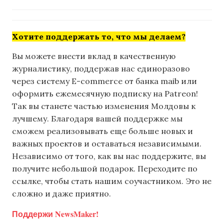
Хотите поддержать то, что мы делаем?
Вы можете внести вклад в качественную
журналистику, поддержав нас единоразово
через систему E-commerce от банка maib или
оформить ежемесячную подписку на Patreon!
Так вы станете частью изменения Молдовы к
лучшему. Благодаря вашей поддержке мы
сможем реализовывать еще больше новых и
важных проектов и оставаться независимыми.
Независимо от того, как вы нас поддержите, вы
получите небольшой подарок. Переходите по
ссылке, чтобы стать нашим соучастником. Это не
сложно и даже приятно.
Поддержи NewsMaker!