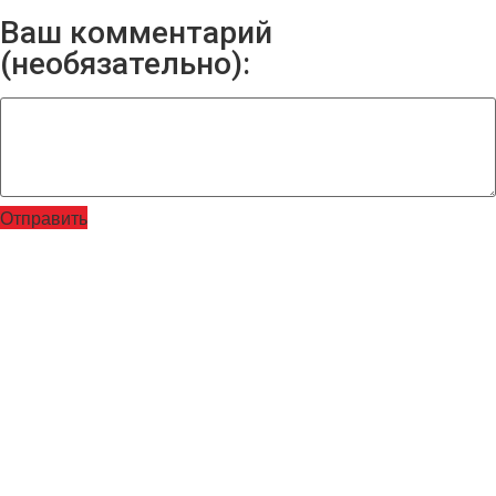
Ваш комментарий
(необязательно):
Отправить