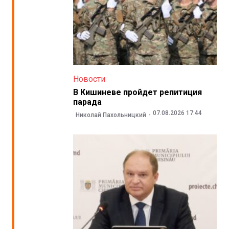
Новости
В Кишиневе пройдет репитиция
парада
07.08.2026 17:44
Николай Пахольницкий