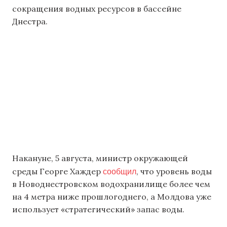
сокращения водных ресурсов в бассейне
Днестра.
Накануне, 5 августа, министр окружающей
сообщил
среды Георге Хаждер
, что уровень воды
в Новоднестровском водохранилище более чем
на 4 метра ниже прошлогоднего, а Молдова уже
использует «стратегический» запас воды.