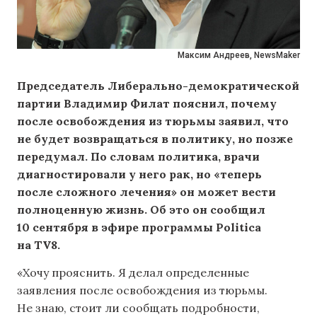
Максим Андреев, NewsMaker
Председатель Либерально-демократической
партии Владимир Филат пояснил, почему
после освобождения из тюрьмы заявил, что
не будет возвращаться в политику, но позже
передумал. По словам политика, врачи
диагностировали у него рак, но «теперь
после сложного лечения» он может вести
полноценную жизнь. Об это он сообщил
10 сентября в эфире программы Politica
на TV8.
«Хочу прояснить. Я делал определенные
заявления после освобождения из тюрьмы.
Не знаю, стоит ли сообщать подробности,