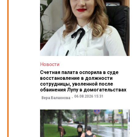
Новости
Счетная палата оспорила в суде
восстановление в должности
сотрудницы, уволенной после
обвинения Лупу в домогательствах
06.08.2026 15:31
Вера Балахнова