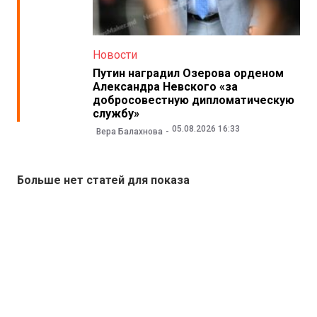
Новости
Путин наградил Озерова орденом
Александра Невского «за
добросовестную дипломатическую
службу»
05.08.2026 16:33
Вера Балахнова
Больше нет статей для показа