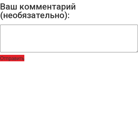
Ваш комментарий
(необязательно):
Отправить