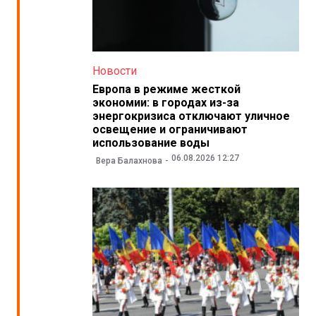
Новости
Европа в режиме жесткой
экономии: в городах из-за
энергокризиса отключают уличное
освещение и ограничивают
использование воды
06.08.2026 12:27
Вера Балахнова