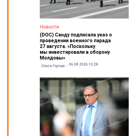
Новости
(DOC) Санду подписала указ о
проведении военного парада
27 августа. «Поскольку
мы инвестировали в оборону
Молдовы»
06.08.2026 10:28
Ольга Горчак