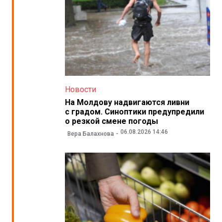
Новости
На Молдову надвигаются ливни
с градом. Синоптики предупредили
о резкой смене погоды
06.08.2026 14:46
Вера Балахнова