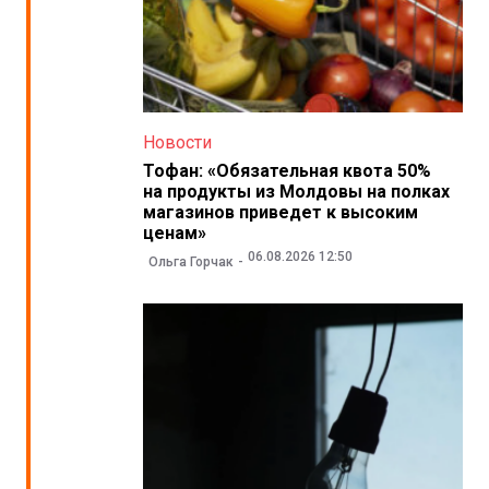
Новости
Тофан: «Обязательная квота 50%
на продукты из Молдовы на полках
магазинов приведет к высоким
ценам»
06.08.2026 12:50
Ольга Горчак