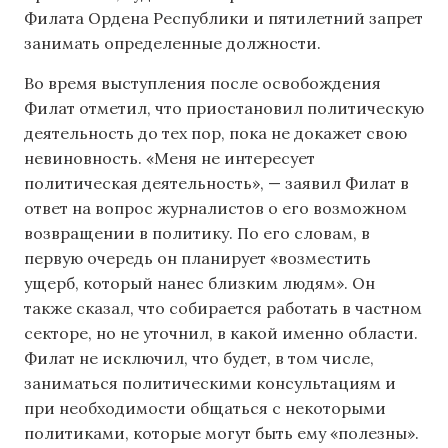
Филата Ордена Республики и пятилетний запрет
занимать определенные должности.
Во время выступления после освобождения
Филат отметил, что приостановил политическую
деятельность до тех пор, пока не докажет свою
невиновность. «Меня не интересует
политическая деятельность», — заявил Филат в
ответ на вопрос журналистов о его возможном
возвращении в политику. По его словам, в
первую очередь он планирует «возместить
ущерб, который нанес близким людям». Он
также сказал, что собирается работать в частном
секторе, но не уточнил, в какой именно области.
Филат не исключил, что будет, в том числе,
заниматься политическими консультациям и
при необходимости общаться с некоторыми
политиками, которые могут быть ему «полезны».