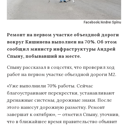
Facebook/Andrei Spînu
Ремонт на первом участке объездной дороги
вокруг Кишинева выполнен на 70%. Об этом
сообщил министр инфраструктуры Андрей
Спыну, побывавший на месте.
Спыну рассказал в соцсетях, что проверил ход
работ на первом участке объездной дороги M2.
«Уже выполнили 70% работы. Сейчас
благоустраивают перекрестки, устанавливают
дренажные системы, дорожные знаки. После
этого нанесут дорожную разметку. Ремонт
завершат к октябрю», — отметил Спыну, уточнив,
что в ближайшее время правительство объявит