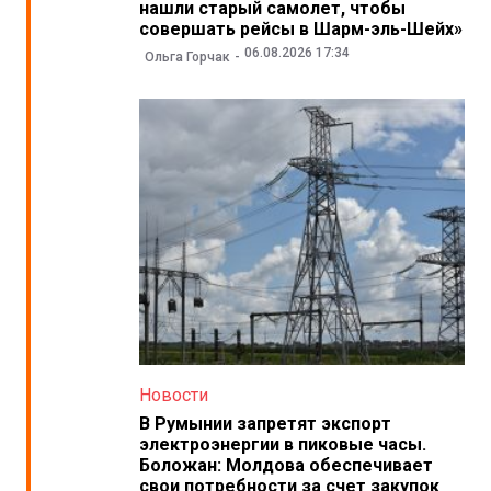
нашли старый самолет, чтобы
совершать рейсы в Шарм-эль-Шейх»
06.08.2026 17:34
Ольга Горчак
Новости
В Румынии запретят экспорт
электроэнергии в пиковые часы.
Боложан: Молдова обеспечивает
свои потребности за счет закупок