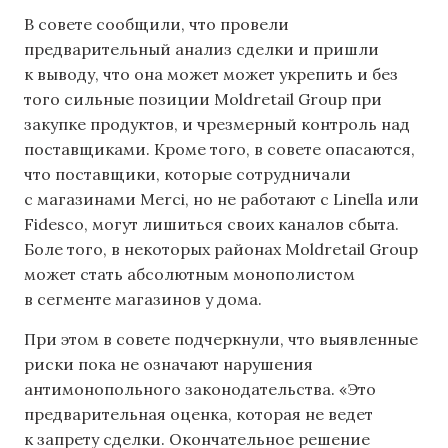
В совете сообщили, что провели
предварительный анализ сделки и пришли
к выводу, что она может может укрепить и без
того сильные позиции Moldretail Group при
закупке продуктов, и чрезмерный контроль над
поставщиками. Кроме того, в совете опасаются,
что поставщики, которые сотрудничали
с магазинами Merci, но не работают с Linella или
Fidesco, могут лишиться своих каналов сбыта.
Боле того, в некоторых районах Moldretail Group
может стать абсолютным монополистом
в сегменте магазинов у дома.
При этом в совете подчеркнули, что выявленные
риски пока не означают нарушения
антимонопольного законодательства. «Это
предварительная оценка, которая не ведет
к запрету сделки. Окончательное решение