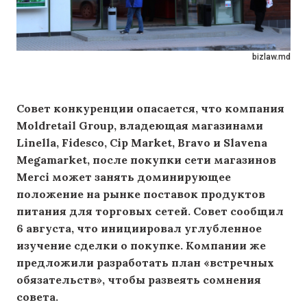
bizlaw.md
Совет конкуренции опасается, что компания
Moldretail Group, владеющая магазинами
Linella, Fidesco, Cip Market, Bravo и Slavena
Megamarket, после покупки сети магазинов
Merci может занять доминирующее
положение на рынке поставок продуктов
питания для торговых сетей. Совет сообщил
6 августа, что инициировал углубленное
изучение сделки о покупке. Компании же
предложили разработать план «встречных
обязательств», чтобы развеять сомнения
совета.