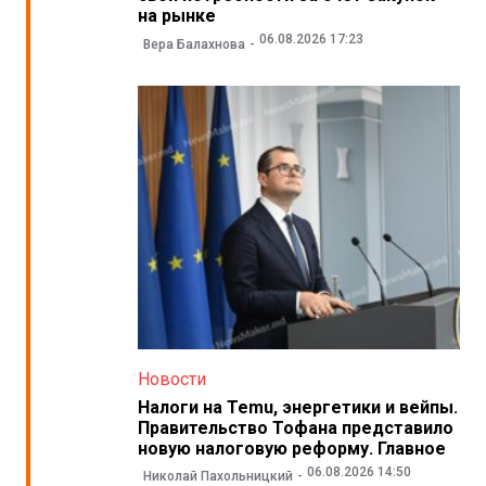
на рынке
06.08.2026 17:23
Вера Балахнова
Новости
Налоги на Temu, энергетики и вейпы.
Правительство Тофана представило
новую налоговую реформу. Главное
06.08.2026 14:50
Николай Пахольницкий