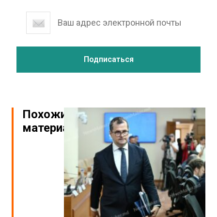
Похожие
материалы