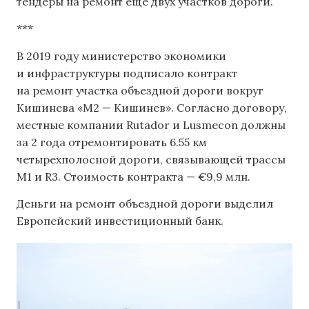
тендеры на ремонт еще двух участков дороги.
***
В 2019 году министерство экономики
и инфраструктуры подписало контракт
на ремонт участка объездной дороги вокруг
Кишинева «М2 — Кишинев». Согласно договору,
местные компании Rutador и Lusmecon должны
за 2 года отремонтировать 6.55 км
четырехполосной дороги, связывающей трассы
M1 и R3. Стоимость контракта — €9,9 млн.
Деньги на ремонт объездной дороги выделил
Европейский инвестиционный банк.