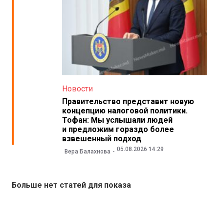
Новости
Правительство представит новую
концепцию налоговой политики.
Тофан: Мы услышали людей
и предложим гораздо более
взвешенный подход
05.08.2026 14:29
Вера Балахнова
Больше нет статей для показа