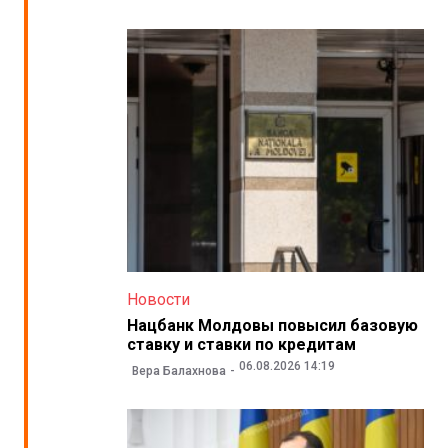
Новости
Нацбанк Молдовы повысил базовую
ставку и ставки по кредитам
06.08.2026 14:19
Вера Балахнова