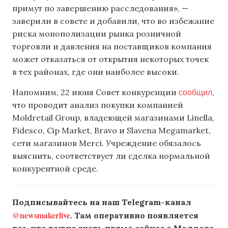
примут по завершению расследования», —
заверили в совете и добавили, что во избежание
риска монополизации рынка розничной
торговли и давления на поставщиков компания
может отказаться от открытия некоторых точек
в тех районах, где они наиболее высоки.
сообщил
Напомним, 22 июня Совет конкуренции
,
что проводит анализ покупки компанией
Moldretail Group, владеющей магазинами Linella,
Fidesco, Cip Market, Bravo и Slavena Megamarket,
сети магазинов Merci. Учреждение обязалось
выяснить, соответствует ли сделка нормальной
конкурентной среде.
Подписывайтесь на наш Telegram-канал
@newsmakerlive
. Там оперативно появляется