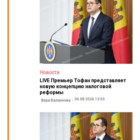
Новости
LIVE Премьер Тофан представляет
новую концепцию налоговой
реформы
06.08.2026 13:03
Вера Балахнова