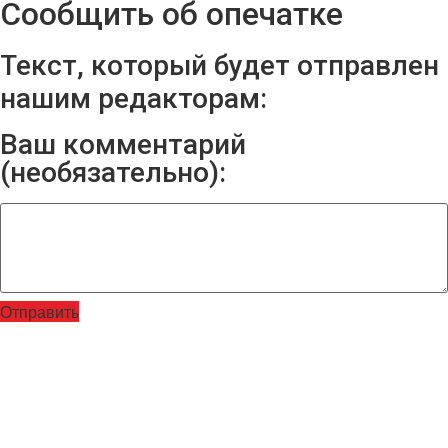
Сообщить об опечатке
Текст, который будет отправлен
нашим редакторам:
Ваш комментарий
(необязательно):
Отправить