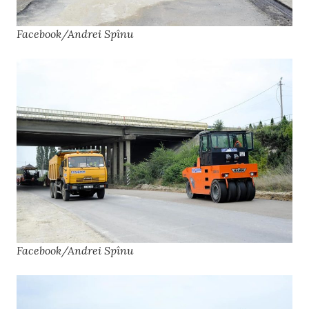
Facebook/Andrei Spînu
Facebook/Andrei Spînu