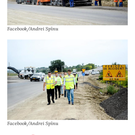
Facebook/Andrei Spînu
Facebook/Andrei Spînu