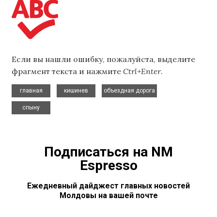
Если вы нашли ошибку, пожалуйста, выделите
фрагмент текста и нажмите
Ctrl+Enter
.
,
,
,
главная
кишинев
объездная дорога
спыну
Подписаться на NM
Espresso
Ежедневный дайджест главных новостей
Молдовы на вашей почте