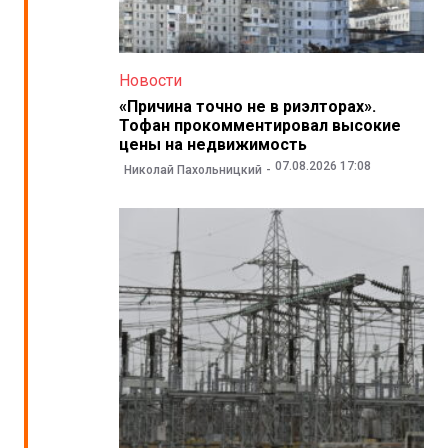
Новости
«Причина точно не в риэлторах».
Тофан прокомментировал высокие
цены на недвижимость
07.08.2026 17:08
Николай Пахольницкий