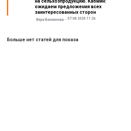
на сельхозпродукцию. Кабмин:
ожидаем предложения всех
заинтересованных сторон
07.08.2026 11:26
Вера Балахнова
Больше нет статей для показа