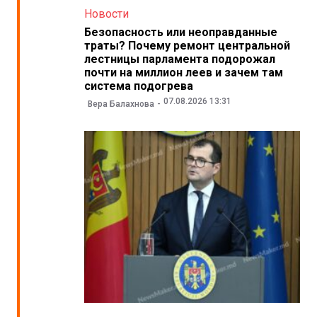
Новости
Безопасность или неоправданные
траты? Почему ремонт центральной
лестницы парламента подорожал
почти на миллион леев и зачем там
система подогрева
07.08.2026 13:31
Вера Балахнова