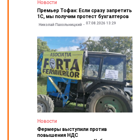
Новости
Премьер Тофан: Если сразу запретить
1С, мы получим протест бухгалтеров
07.08.2026 13:29
Николай Пахольницкий
Новости
Фермеры выступили против
повышения НДС