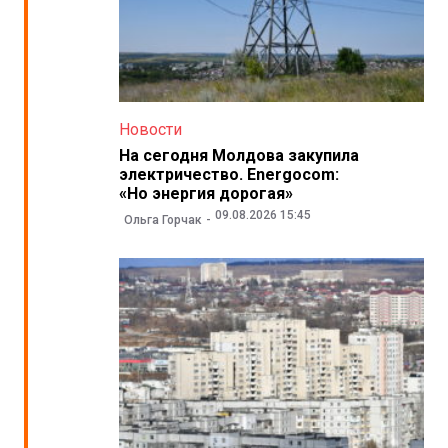
Новости
На сегодня Молдова закупила
электричество. Energocom:
«Но энергия дорогая»
09.08.2026 15:45
Ольга Горчак