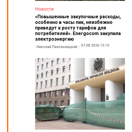
Новости
«Повышенные закупочные расходы,
особенно в часы пик, неизбежно
приведут к росту тарифов для
потребителей». Energocom закупила
электроэнергию
07.08.2026 15:10
Николай Пахольницкий