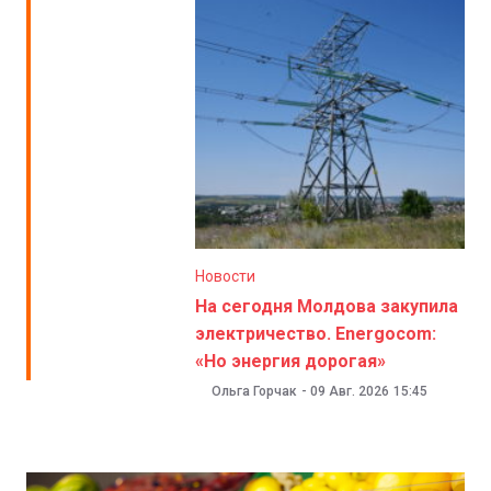
Новости
На сегодня Молдова закупила
электричество. Energocom:
«Но энергия дорогая»
Ольга Горчак
-
09 Авг. 2026
15:45