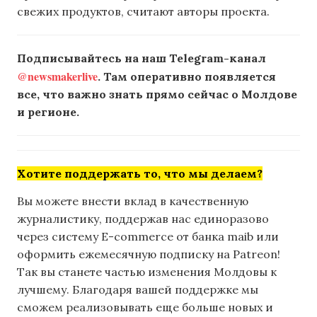
свежих продуктов, считают авторы проекта.
Подписывайтесь на наш Telegram-канал
@newsmakerlive
. Там оперативно появляется
все, что важно знать прямо сейчас о Молдове
и регионе.
Хотите поддержать то, что мы делаем?
Вы можете внести вклад в качественную
журналистику, поддержав нас единоразово
через систему E-commerce от банка maib или
оформить ежемесячную подписку на Patreon!
Так вы станете частью изменения Молдовы к
лучшему. Благодаря вашей поддержке мы
сможем реализовывать еще больше новых и