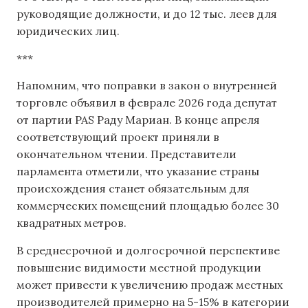
руководящие должности, и до 12 тыс. леев для
юридических лиц.
***
Напомним, что поправки в закон о внутренней
торговле объявил ​​в феврале 2026 года депутат
от партии PAS Раду Мариан. В конце апреля
соответствующий проект приняли в
окончательном чтении. Представители
парламента отметили, что указание страны
происхождения станет обязательным для
коммерческих помещений площадью более 30
квадратных метров.
В среднесрочной и долгосрочной перспективе
повышение видимости местной продукции
может привести к увеличению продаж местных
производителей примерно на 5-15% в категории