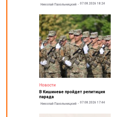
07.08.2026 18:24
Николай Пахольницкий
Новости
В Кишиневе пройдет репитиция
парада
07.08.2026 17:44
Николай Пахольницкий