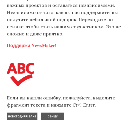
важных проектов и оставаться независимыми.
Независимо от того, как вы нас поддержите, вы
получите небольшой подарок. Переходите по
ссылке, чтобы стать нашим соучастником. Это не
сложно и даже приятно.
Поддержи NewsMaker!
Если вы нашли ошибку, пожалуйста, выделите
фрагмент текста и нажмите
Ctrl+Enter
.
,
новогодняя елка
санду