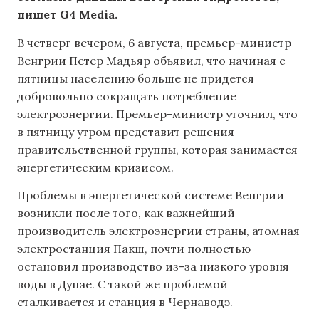
пишет G4 Media.
В четверг вечером, 6 августа, премьер-министр
Венгрии Петер Мадьяр объявил, что начиная с
пятницы населению больше не придется
добровольно сокращать потребление
электроэнергии. Премьер-министр уточнил, что
в пятницу утром представит решения
правительственной группы, которая занимается
энергетическим кризисом.
Проблемы в энергетической системе Венгрии
возникли после того, как важнейший
производитель электроэнергии страны, атомная
электростанция Пакш, почти полностью
остановил производство из-за низкого уровня
воды в Дунае. С такой же проблемой
сталкивается и станция в Чернаводэ.