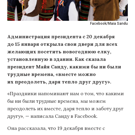
Facebook/Maia Sandu
Администрация президента с 20 декабря
до 15 января открыла свои двери для всех
желающих посетить новогоднюю елку,
установленную в здании. Как сказала
президент Майя Санду, какими бы ни были
трудные времена, «вместе можно
их преодолеть, даря тепло друг другу».
«Праздники напоминают нам о том, что какими
бы ни были трудные времена, мы можем
преодолеть их вместе, даря тепло и заботу друг
другу», — написала Санду в Facebook.
Она рассказала, что 19 декабря вместе с