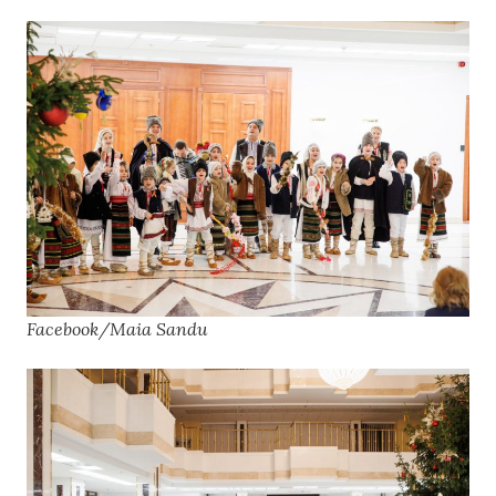
Facebook/Maia Sandu