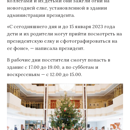
коллегами и их детьми они зажгли огни на
новогодней елке, установленной в здании
администрации президента.
«С сегодняшнего дня и до 15 января 2023 года
дети и их родители могут прийти посмотреть на
президентскую елку и сфотографироваться на
ее фоне», — написала президент.
В рабочие дни посетители смогут попасть в
здание с 17.00 до 19.00, а по субботам и
воскресеньям — с 12.00 до 15.00.