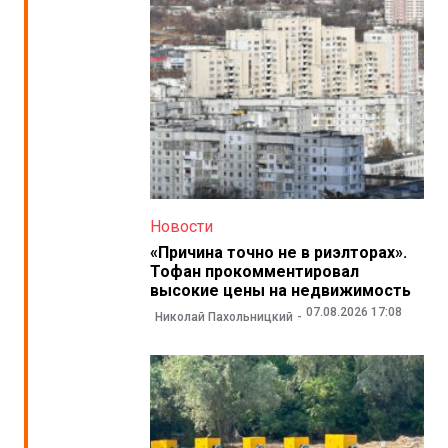
Новости
«Причина точно не в риэлторах».
Тофан прокомментировал
высокие цены на недвижимость
07.08.2026 17:08
Николай Пахольницкий