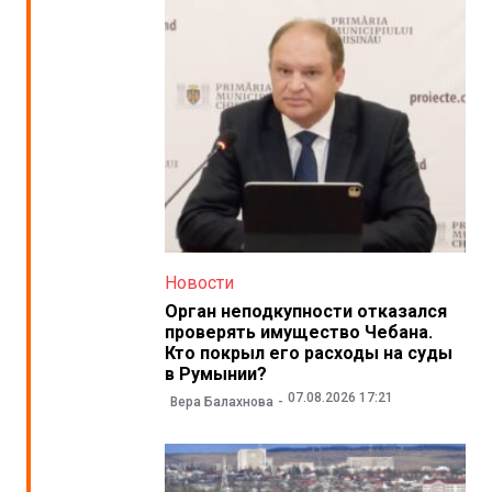
Новости
Орган неподкупности отказался
проверять имущество Чебана.
Кто покрыл его расходы на суды
в Румынии?
07.08.2026 17:21
Вера Балахнова