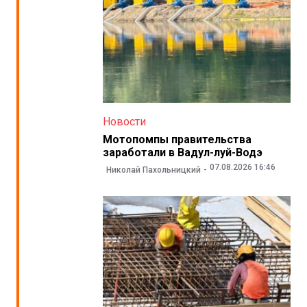
Новости
Мотопомпы правительства
заработали в Вадул-луй-Водэ
07.08.2026 16:46
Николай Пахольницкий