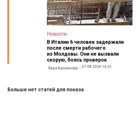
Новости
В Италии 6 человек задержали
после смерти рабочего
из Молдовы. Они не вызвали
скорую, боясь проверок
07.08.2026 16:21
Вера Балахнова
Больше нет статей для показа