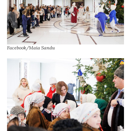
Facebook/Maia Sandu