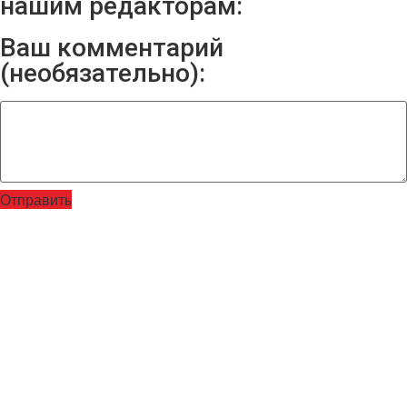
нашим редакторам:
Ваш комментарий
(необязательно):
Отправить