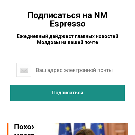
Подписаться на NM
Espresso
Ежедневный дайджест главных новостей
Молдовы на вашей почте
Похожие