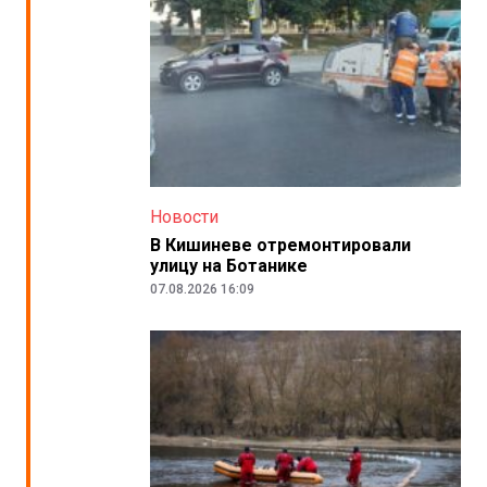
Новости
В Кишиневе отремонтировали
улицу на Ботанике
07.08.2026 16:09