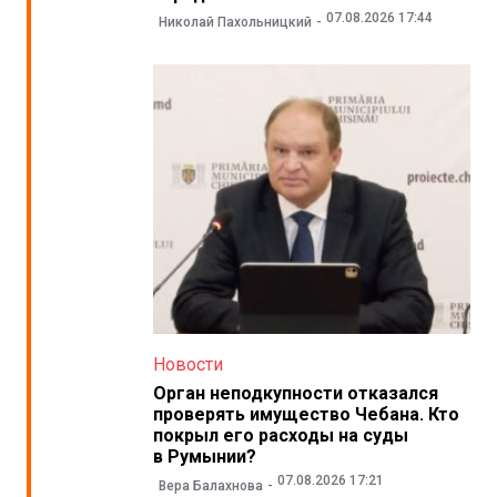
07.08.2026 17:44
Николай Пахольницкий
Новости
Орган неподкупности отказался
проверять имущество Чебана. Кто
покрыл его расходы на суды
в Румынии?
07.08.2026 17:21
Вера Балахнова