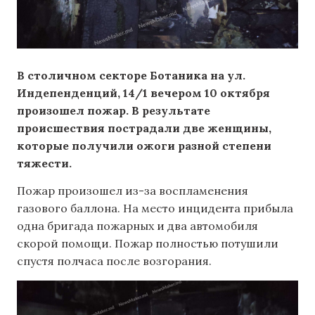
В столичном секторе Ботаника на ул.
Индепенденций, 14/1 вечером 10 октября
произошел пожар. В результате
происшествия пострадали две женщины,
которые получили ожоги разной степени
тяжести.
Пожар произошел из-за воспламенения
газового баллона. На место инцидента прибыла
одна бригада пожарных и два автомобиля
скорой помощи. Пожар полностью потушили
спустя полчаса после возгорания.