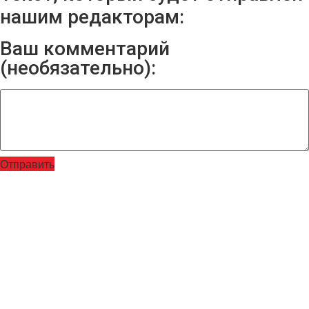
нашим редакторам:
Ваш комментарий
(необязательно):
Отправить