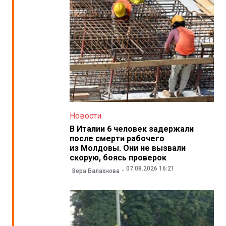
Новости
В Италии 6 человек задержали
после смерти рабочего
из Молдовы. Они не вызвали
скорую, боясь проверок
07.08.2026 16:21
Вера Балахнова