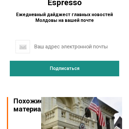
Espresso
Ежедневный дайджест главных новостей
Молдовы на вашей почте
Похожие
материалы