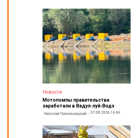
Новости
Мотопомпы правительства
заработали в Вадул-луй-Водэ
07.08.2026 16:46
Николай Пахольницкий