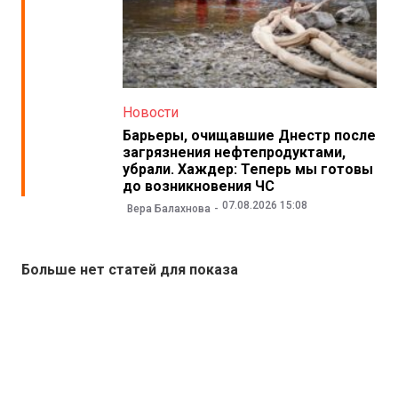
Новости
Барьеры, очищавшие Днестр после
загрязнения нефтепродуктами,
убрали. Хаждер: Теперь мы готовы
до возникновения ЧС
07.08.2026 15:08
Вера Балахнова
Больше нет статей для показа