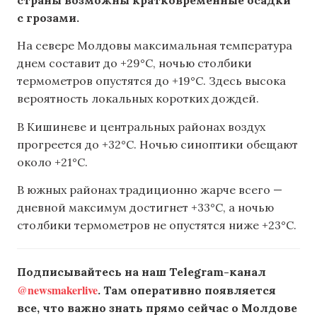
с грозами.
На севере Молдовы максимальная температура
днем составит до +29°C, ночью столбики
термометров опустятся до +19°C. Здесь высока
вероятность локальных коротких дождей.
В Кишиневе и центральных районах воздух
прогреется до +32°C. Ночью синоптики обещают
около +21°C.
В южных районах традиционно жарче всего —
дневной максимум достигнет +33°C, а ночью
столбики термометров не опустятся ниже +23°C.
Подписывайтесь на наш Telegram-канал
@newsmakerlive
. Там оперативно появляется
все, что важно знать прямо сейчас о Молдове