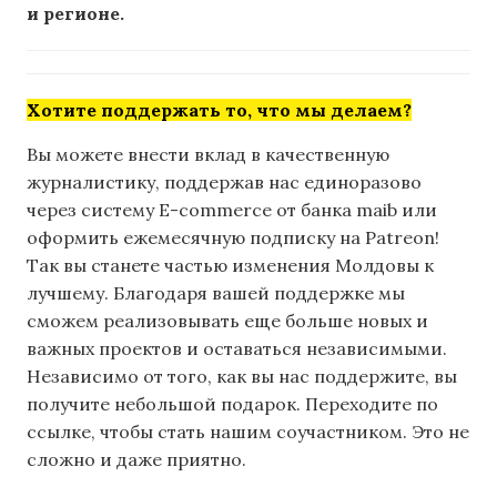
и регионе.
Хотите поддержать то, что мы делаем?
Вы можете внести вклад в качественную
журналистику, поддержав нас единоразово
через систему E-commerce от банка maib или
оформить ежемесячную подписку на Patreon!
Так вы станете частью изменения Молдовы к
лучшему. Благодаря вашей поддержке мы
сможем реализовывать еще больше новых и
важных проектов и оставаться независимыми.
Независимо от того, как вы нас поддержите, вы
получите небольшой подарок. Переходите по
ссылке, чтобы стать нашим соучастником. Это не
сложно и даже приятно.