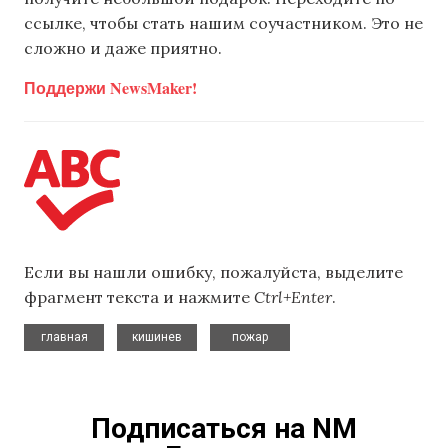
ссылке, чтобы стать нашим соучастником. Это не
сложно и даже приятно.
Поддержи NewsMaker!
Если вы нашли ошибку, пожалуйста, выделите
фрагмент текста и нажмите
Ctrl+Enter
.
,
,
главная
кишинев
пожар
Подписаться на NM