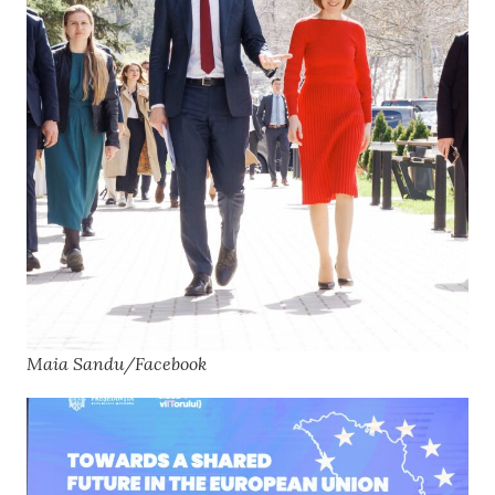
Maia Sandu/Facebook