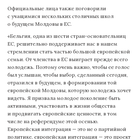
Официальные лица также поговорили
с учащимися нескольких столичных школ
о будущем Молдовы в ЕС.
«Бельгия, одна из шести стран-основательниц
ЕС, решительно поддерживает нас в нашем
стремлении стать частью большой европейской
семьи. От членства в ЕС выиграет прежде всего
молодежь. Поэтому очень важно, чтобы ее голос
был услышан, чтобы выбор, сделанный сегодня,
отразился в будущем, в формировании той
европейской Молдовы, которую молодежь хочет
видеть. Я призвала молодое поколение быть
активными, участвовать в жизни общества
и продвигать европейские ценности, в том
числе на референдуме этой осенью.
Европейская интеграция — это не о партийной
политике, европейская интеграция — это проект