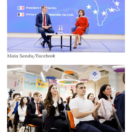
Maia Sandu/Facebook