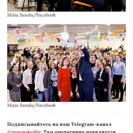
Maia Sandu/Facebook
Maia Sandu/Facebook
Подписывайтесь на наш Telegram-канал
@newsmakerlive
. Там оперативно появляется