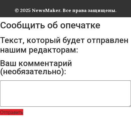
© 2025 NewsMaker. Все права защищены.
Сообщить об опечатке
Текст, который будет отправлен
нашим редакторам:
Ваш комментарий
(необязательно):
Отправить