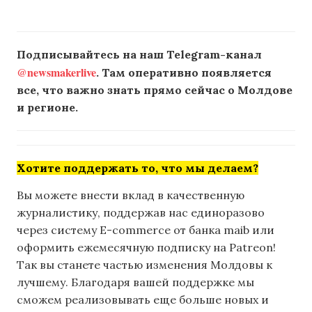
Подписывайтесь на наш Telegram-канал
@newsmakerlive
. Там оперативно появляется
все, что важно знать прямо сейчас о Молдове
и регионе.
Хотите поддержать то, что мы делаем?
Вы можете внести вклад в качественную
журналистику, поддержав нас единоразово
через систему E-commerce от банка maib или
оформить ежемесячную подписку на Patreon!
Так вы станете частью изменения Молдовы к
лучшему. Благодаря вашей поддержке мы
сможем реализовывать еще больше новых и