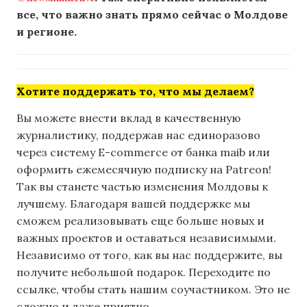
все, что важно знать прямо сейчас о Молдове
и регионе.
Хотите поддержать то, что мы делаем?
Вы можете внести вклад в качественную
журналистику, поддержав нас единоразово
через систему E-commerce от банка maib или
оформить ежемесячную подписку на Patreon!
Так вы станете частью изменения Молдовы к
лучшему. Благодаря вашей поддержке мы
сможем реализовывать еще больше новых и
важных проектов и оставаться независимыми.
Независимо от того, как вы нас поддержите, вы
получите небольшой подарок. Переходите по
ссылке, чтобы стать нашим соучастником. Это не
сложно и даже приятно.