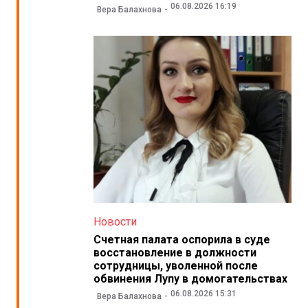
06.08.2026 16:19
Вера Балахнова
Новости
Счетная палата оспорила в суде
восстановление в должности
сотрудницы, уволенной после
обвинения Лупу в домогательствах
06.08.2026 15:31
Вера Балахнова