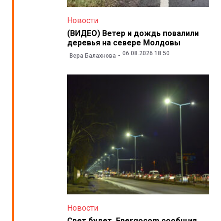
Новости
(ВИДЕО) Ветер и дождь повалили
деревья на севере Молдовы
06.08.2026 18:50
Вера Балахнова
Новости
Свет будет. Energocom сообщил