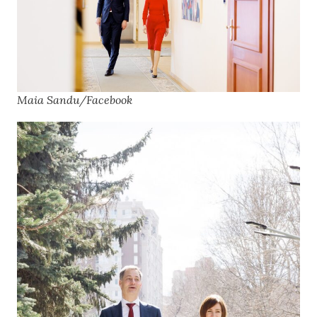
Maia Sandu/Facebook