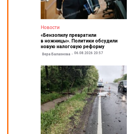
Новости
«Бензопилу превратили
в ножницы». Политики обсудили
новую налоговую реформу
06.08.2026 20:57
Вера Балахнова