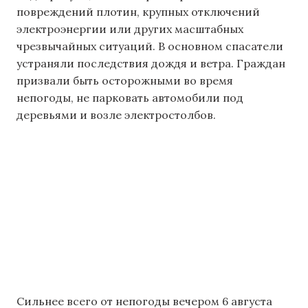
повреждений плотин, крупных отключений
электроэнергии или других масштабных
чрезвычайных ситуаций. В основном спасатели
устраняли последствия дождя и ветра. Граждан
призвали быть осторожными во время
непогоды, не парковать автомобили под
деревьями и возле электростолбов.
Сильнее всего от непогоды вечером 6 августа