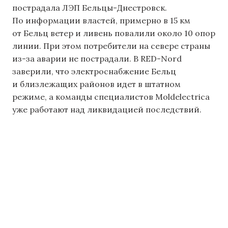
пострадала ЛЭП Бельцы-Днестровск.
По информации властей, примерно в 15 км
от Бельц ветер и ливень повалили около 10 опор
линии. При этом потребители на севере страны
из-за аварии не пострадали. В RED-Nord
заверили, что электроснабжение Бельц
и близлежащих районов идет в штатном
режиме, а команды специалистов Moldelectrica
уже работают над ликвидацией последствий.