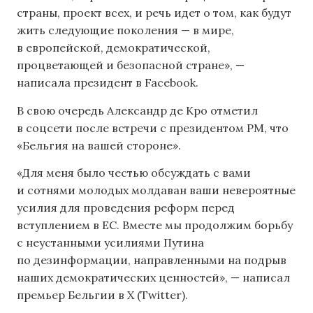
страны, проект всех, и речь идет о том, как будут
жить следующие поколения — в мире,
в европейской, демократической,
процветающей и безопасной стране», —
написала президент в Facebook.
В свою очередь Александр де Кро отметил
в соцсети после встречи с президентом РМ, что
«Бельгия на вашей стороне».
«Для меня было честью обсуждать с вами
и сотнями молодых молдаван ваши невероятные
усилия для проведения реформ перед
вступлением в ЕС. Вместе мы продолжим борьбу
с неустанными усилиями Путина
по дезинформации, направленными на подрыв
наших демократических ценностей», — написал
премьер Бельгии в X (Twitter).