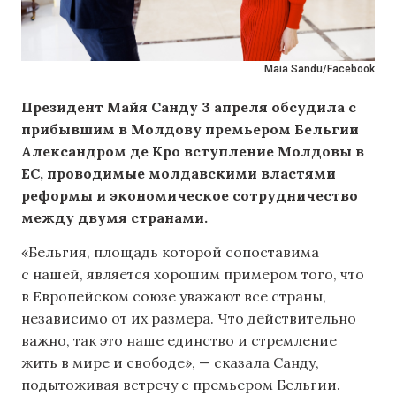
Maia Sandu/Facebook
Президент Майя Санду 3 апреля обсудила с
прибывшим в Молдову премьером Бельгии
Александром де Кро вступление Молдовы в
ЕС, проводимые молдавскими властями
реформы и экономическое сотрудничество
между двумя странами.
«Бельгия, площадь которой сопоставима
с нашей, является хорошим примером того, что
в Европейском союзе уважают все страны,
независимо от их размера. Что действительно
важно, так это наше единство и стремление
жить в мире и свободе», — сказала Санду,
подытоживая встречу с премьером Бельгии.