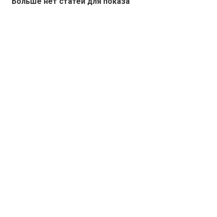
Больше нет статей для показа