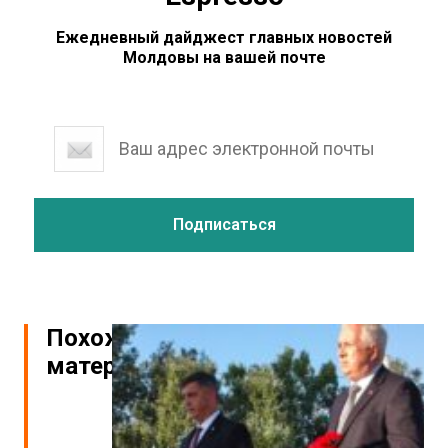
Ежедневный дайджест главных новостей
Молдовы на вашей почте
Похожие
материалы