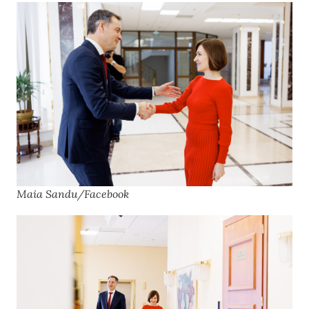
Maia Sandu/Facebook