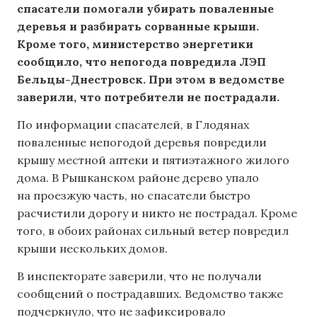
спасатели помогали убирать поваленные
деревья и разбирать сорванные крыши.
Кроме того, министерство энергетики
сообщило, что непогода повредила ЛЭП
Бельцы-Днестровск. При этом в ведомстве
заверили, что потребители не пострадали.
По информации спасателей, в Глодянах
поваленные непогодой деревья повредили
крышу местной аптеки и пятиэтажного жилого
дома. В Рышканском районе дерево упало
на проезжую часть, но спасатели быстро
расчистили дорогу и никто не пострадал. Кроме
того, в обоих районах сильный ветер повредил
крыши нескольких домов.
В инспекторате заверили, что не получали
сообщений о пострадавших. Ведомство также
подчеркнуло, что не зафиксировало