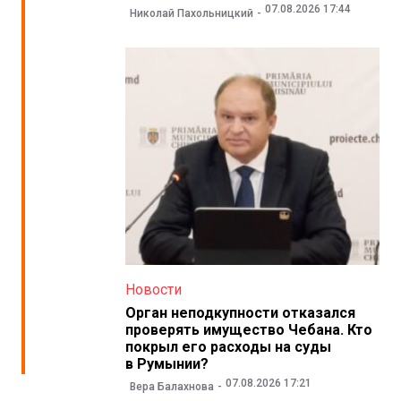
07.08.2026 17:44
Николай Пахольницкий
Новости
Орган неподкупности отказался
проверять имущество Чебана. Кто
покрыл его расходы на суды
в Румынии?
07.08.2026 17:21
Вера Балахнова