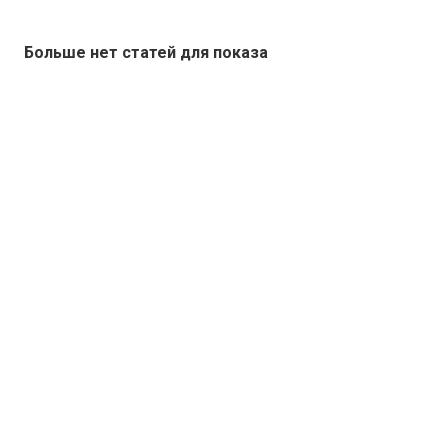
Больше нет статей для показа