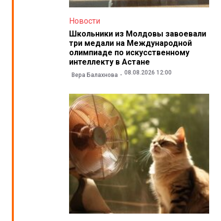
Новости
Школьники из Молдовы завоевали
три медали на Международной
олимпиаде по искусственному
интеллекту в Астане
08.08.2026 12:00
Вера Балахнова