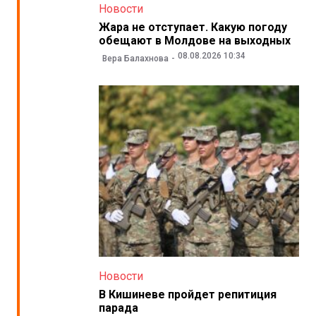
Новости
Жара не отступает. Какую погоду
обещают в Молдове на выходных
08.08.2026 10:34
Вера Балахнова
Новости
В Кишиневе пройдет репитиция
парада