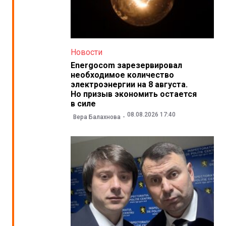
Новости
Energocom зарезервировал
необходимое количество
электроэнергии на 8 августа.
Но призыв экономить остается
в силе
08.08.2026 17:40
Вера Балахнова