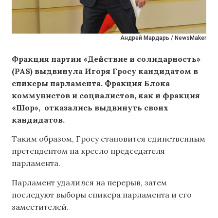
Андрей Мардарь / NewsMaker
Фракция партии «Действие и солидарность»
(PAS) выдвинула Игоря Гросу кандидатом в
спикеры парламента. Фракция Блока
коммунистов и социалистов, как и фракция
«Шор», отказались выдвинуть своих
кандидатов.
Таким образом, Гросу становится единственным
претендентом на кресло председателя
парламента.
Парламент удалился на перерыв, затем
последуют выборы спикера парламента и его
заместителей.