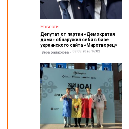
Новости
Депутат от партии «Демократия
дома» обнаружил себя в базе
украинского сайта «Миротворец»
08.08.2026 16:02
Вера Балахнова