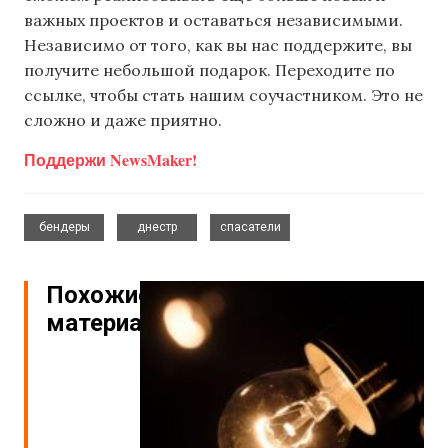
важных проектов и оставаться независимыми.
Независимо от того, как вы нас поддержите, вы
получите небольшой подарок. Переходите по
ссылке, чтобы стать нашим соучастником. Это не
сложно и даже приятно.
Поддержи NewsMaker!
,
,
бендеры
днестр
спасатели
Похожие
материалы