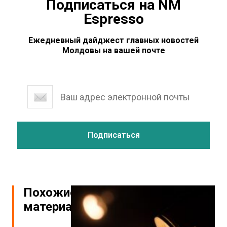
Подписаться на NM
Espresso
Ежедневный дайджест главных новостей
Молдовы на вашей почте
Похожие
материалы