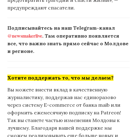
предупреждают спасатели.
Подписывайтесь на наш Telegram-канал
@newsmakerlive
. Там оперативно появляется
все, что важно знать прямо сейчас о Молдове
и регионе.
Хотите поддержать то, что мы делаем?
Вы можете внести вклад в качественную
журналистику, поддержав нас единоразово
через систему E-commerce от банка maib или
оформить ежемесячную подписку на Patreon!
Так вы станете частью изменения Молдовы к
лучшему. Благодаря вашей поддержке мы
сможем реализовывать еще больше новых и