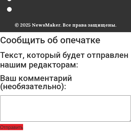
© 2025 NewsMaker. Все права защищены.
Сообщить об опечатке
Текст, который будет отправлен
нашим редакторам:
Ваш комментарий
(необязательно):
Отправить