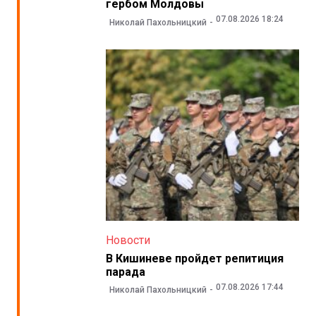
гербом Молдовы
07.08.2026 18:24
Николай Пахольницкий
Новости
В Кишиневе пройдет репитиция
парада
07.08.2026 17:44
Николай Пахольницкий