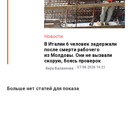
Новости
В Италии 6 человек задержали
после смерти рабочего
из Молдовы. Они не вызвали
скорую, боясь проверок
07.08.2026 16:21
Вера Балахнова
Больше нет статей для показа