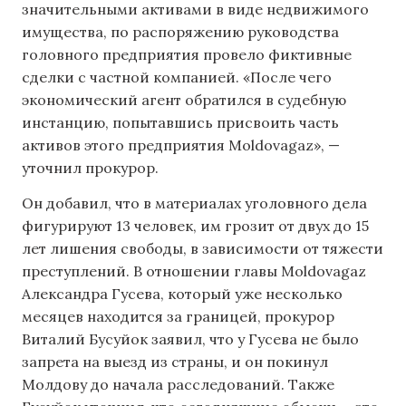
значительными активами в виде недвижимого
имущества, по распоряжению руководства
головного предприятия провело фиктивные
сделки с частной компанией. «После чего
экономический агент обратился в судебную
инстанцию, попытавшись присвоить часть
активов этого предприятия Moldovagaz», —
уточнил прокурор.
Он добавил, что в материалах уголовного дела
фигурируют 13 человек, им грозит от двух до 15
лет лишения свободы, в зависимости от тяжести
преступлений. В отношении главы Moldovagaz
Александра Гусева, который уже несколько
месяцев находится за границей, прокурор
Виталий Бусуйок заявил, что у Гусева не было
запрета на выезд из страны, и он покинул
Молдову до начала расследований. Также