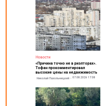
Новости
«Причина точно не в риэлторах».
Тофан прокомментировал
высокие цены на недвижимость
07.08.2026 17:08
Николай Пахольницкий