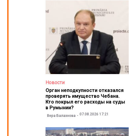
Новости
Орган неподкупности отказался
проверять имущество Чебана.
Кто покрыл его расходы на суды
в Румынии?
07.08.2026 17:21
Вера Балахнова