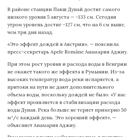
В районе станции Пакш Дунай достиг самого
низкого уровня 5 августа — -133 см. Сегодня
утром уровень достиг -127 см, что на 6 см выше,
чем три дня назад.
«Это эффект дождей в Австрии», — пояснила
пресс-секретарь Apele Române Анамария Аджиу.
При этом рост уровня и расхода воды в Венгрии
не окажет такого же эффекта в Румынии. Из-за
высоких температур вода реки испаряется, а
притоки на пути не дают дополнительного
объема воды, поскольку дождей не было. «У нас
эффект проявляется в стабилизации расхода
воды Дуная. Река больше не теряет примерно 50
м³/с каждый день. Это хороший эффект», —
объясняет Анамария Аджиу.