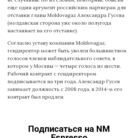
еще один аргумент российским партнерам для
отставки главы Moldovagaz Александра Гусева
(молдавская сторона уже около полугода
настаивает на его отставке).
Согласно уставу компании Moldovagaz,
гендиректор может быть уволен большинством
голосов членов наблюдательного совета, в
котором у Москвы — четыре голоса из шести.
Рабочий контракт с гендиректором
подписывается на три года. Александр Гусев
занимает должность с 2008 года, в 2014-м его
контракт был продлен.
Подписаться на NM
Espresso