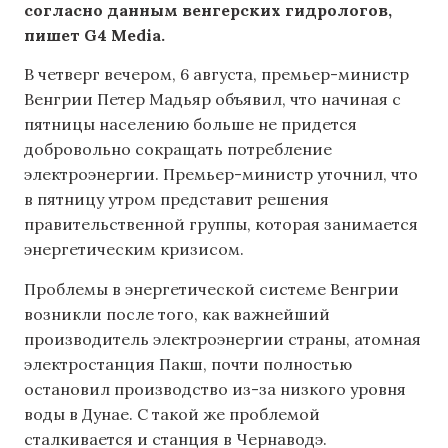
согласно данным венгерских гидрологов,
пишет G4 Media.
В четверг вечером, 6 августа, премьер-министр
Венгрии Петер Мадьяр объявил, что начиная с
пятницы населению больше не придется
добровольно сокращать потребление
электроэнергии. Премьер-министр уточнил, что
в пятницу утром представит решения
правительственной группы, которая занимается
энергетическим кризисом.
Проблемы в энергетической системе Венгрии
возникли после того, как важнейший
производитель электроэнергии страны, атомная
электростанция Пакш, почти полностью
остановил производство из-за низкого уровня
воды в Дунае. С такой же проблемой
сталкивается и станция в Чернаводэ.