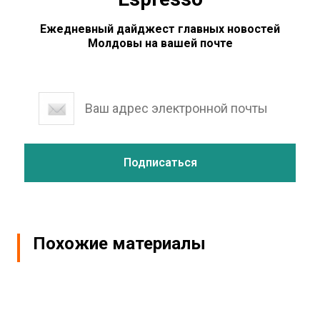
Ежедневный дайджест главных новостей
Молдовы на вашей почте
Похожие материалы