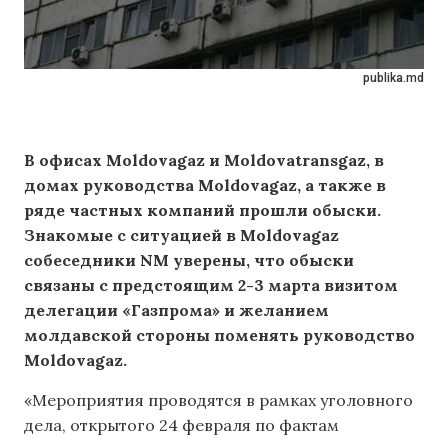
publika.md
В офисах Moldovagaz и Moldovatransgaz, в
домах руководства Moldovagaz, а также в
ряде частных компаний прошли обыски.
Знакомые с ситуацией в Moldovagaz
собеседники NM уверены, что обыски
связаны с предстоящим 2-3 марта визитом
делегации «Газпрома» и желанием
молдавской стороны поменять руководство
Moldovagaz.
«Мероприятия проводятся в рамках уголовного
дела, открытого 24 февраля по фактам