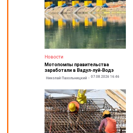
Новости
Мотопомпы правительства
заработали в Вадул-луй-Водэ
07.08.2026 16:46
Николай Пахольницкий