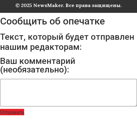
© 2025 NewsMaker. Все права защищены.
Сообщить об опечатке
Текст, который будет отправлен
нашим редакторам:
Ваш комментарий
(необязательно):
Отправить