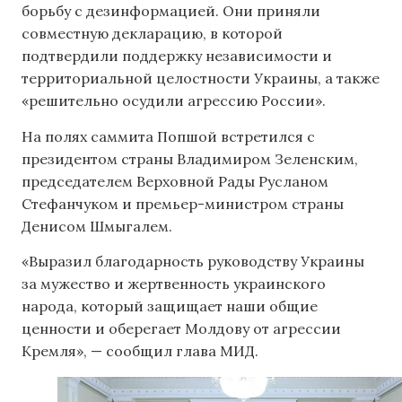
борьбу с дезинформацией. Они приняли
совместную декларацию, в которой
подтвердили поддержку независимости и
территориальной целостности Украины, а также
«решительно осудили агрессию России».
На полях саммита Попшой встретился с
президентом страны Владимиром Зеленским,
председателем Верховной Рады Русланом
Стефанчуком и премьер-министром страны
Денисом Шмыгалем.
«Выразил благодарность руководству Украины
за мужество и жертвенность украинского
народа, который защищает наши общие
ценности и оберегает Молдову от агрессии
Кремля», — сообщил глава МИД.