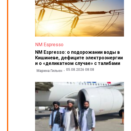
NM Espresso
NM Espresso: о подорожании воды в
Кишиневе, дефиците электроэнергии
и о «деликатном случае» с талибами
05.08.2026 08:08
Марина Гильен