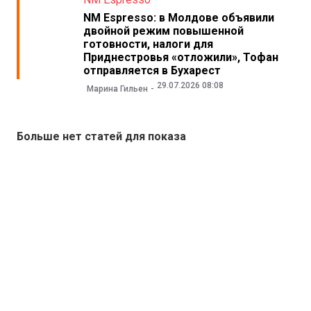
NM Espresso: в Молдове объявили
двойной режим повышенной
готовности, налоги для
Приднестровья «отложили», Тофан
отправляется в Бухарест
29.07.2026 08:08
Марина Гильен
Больше нет статей для показа