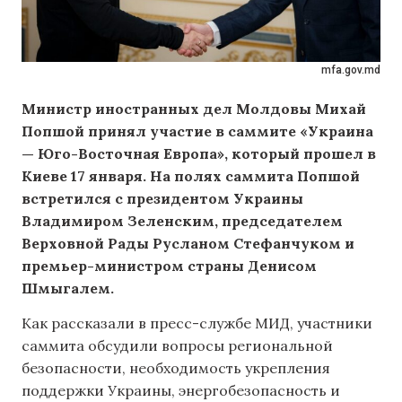
mfa.gov.md
Министр иностранных дел Молдовы Михай
Попшой принял участие в саммите «Украина
— Юго-Восточная Европа», который прошел в
Киеве 17 января. На полях саммита Попшой
встретился с президентом Украины
Владимиром Зеленским, председателем
Верховной Рады Русланом Стефанчуком и
премьер-министром страны Денисом
Шмыгалем.
Как рассказали в пресс-службе МИД, участники
саммита обсудили вопросы региональной
безопасности, необходимость укрепления
поддержки Украины, энергобезопасность и