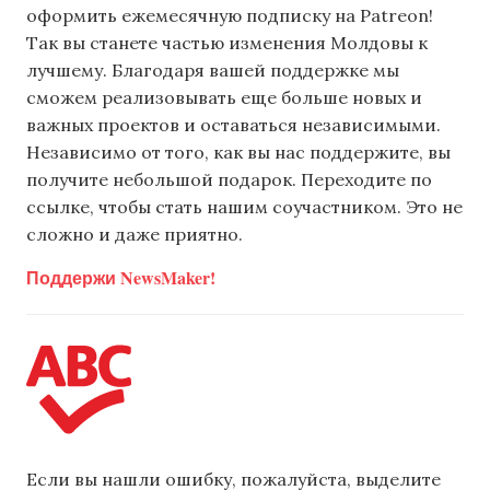
оформить ежемесячную подписку на Patreon!
Так вы станете частью изменения Молдовы к
лучшему. Благодаря вашей поддержке мы
сможем реализовывать еще больше новых и
важных проектов и оставаться независимыми.
Независимо от того, как вы нас поддержите, вы
получите небольшой подарок. Переходите по
ссылке, чтобы стать нашим соучастником. Это не
сложно и даже приятно.
Поддержи NewsMaker!
Если вы нашли ошибку, пожалуйста, выделите