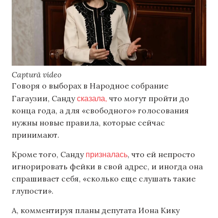
Captură video
Говоря о выборах в Народное собрание
сказала,
Гагаузии, Санду
что могут пройти до
конца года, а для «свободного» голосования
нужны новые правила, которые сейчас
принимают.
призналась
Кроме того, Санду
, что ей непросто
игнорировать фейки в свой адрес, и иногда она
спрашивает себя, «сколько еще слушать такие
глупости».
А, комментируя планы депутата Иона Кику