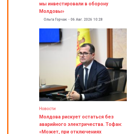
мы инвестировали в оборону
Молдовы»
Ольга Горчак
-
06 Авг. 2026
10:28
Новости
Молдова рискует остаться без
аварийного электричества. Тофан:
«Может, при отключениях