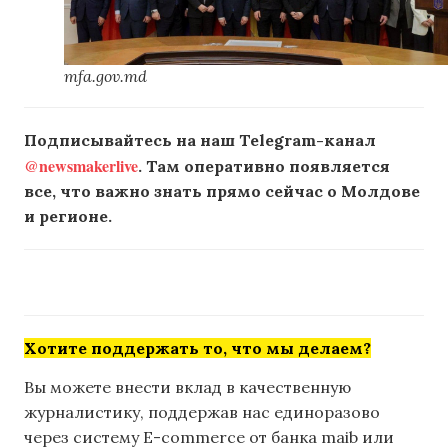
mfa.gov.md
Подписывайтесь на наш Telegram-канал
@newsmakerlive
. Там оперативно появляется
все, что важно знать прямо сейчас о Молдове
и регионе.
Хотите поддержать то, что мы делаем?
Вы можете внести вклад в качественную
журналистику, поддержав нас единоразово
через систему E-commerce от банка maib или