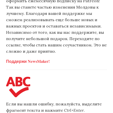
оформить ежемесячную подписку на Patreon!
Так вы станете частью изменения Молдовы к
лучшему. Благодаря вашей поддержке мы
сможем реализовывать еще больше новых и
важных проектов и оставаться независимыми.
Независимо от того, как вы нас поддержите, вы
получите небольшой подарок. Переходите по
ссылке, чтобы стать нашим соучастником. Это не
сложно и даже приятно.
Поддержи NewsMaker!
Если вы нашли ошибку, пожалуйста, выделите
фрагмент текста и нажмите
Ctrl+Enter
.