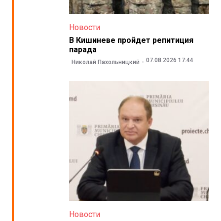
Новости
В Кишиневе пройдет репитиция
парада
07.08.2026 17:44
Николай Пахольницкий
Новости