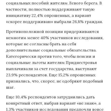
социальных пособий жителям Левого берега. В
частности, полностью поддерживают такую
инициативу 22,4% опрошенных, а вариант
«скорее поддерживаю» выбрали 26,8% граждан.
Противоположной позиции придерживаются
немногим менее 40% участников исследования,
которые не согласны брать на себя
дополнительные социальные обязательства.
Категорически против того, чтобы пенсии и
социальные льготы жителям Приднестровья
выплачивали за счет государства, выступают
23,9% респондентов. Еще 15,2% опрошенных
признались, что, скорее, не одобряют подобный
шаг.
Еще 10,4% респондентов затруднились дать
конкретный ответ, выбрав вариант «не знаю», а
1,3% участников исследования предпочли вовсе