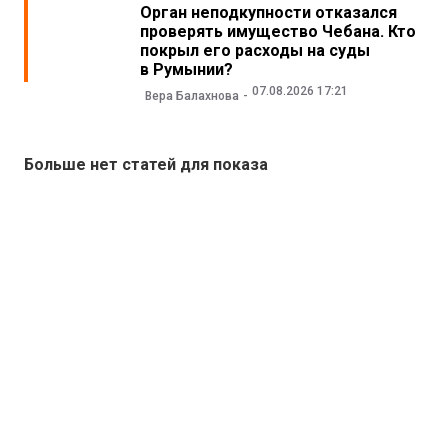
Орган неподкупности отказался
проверять имущество Чебана. Кто
покрыл его расходы на суды
в Румынии?
07.08.2026 17:21
Вера Балахнова
Больше нет статей для показа