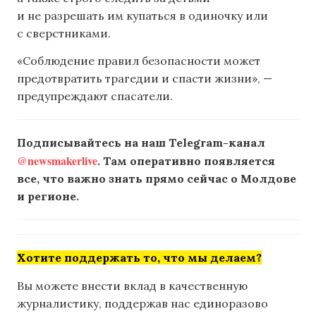
и не разрешать им купаться в одиночку или
с сверстниками.
«Соблюдение правил безопасности может
предотвратить трагедии и спасти жизни», —
предупреждают спасатели.
Подписывайтесь на наш Telegram-канал
@newsmakerlive
. Там оперативно появляется
все, что важно знать прямо сейчас о Молдове
и регионе.
Хотите поддержать то, что мы делаем?
Вы можете внести вклад в качественную
журналистику, поддержав нас единоразово