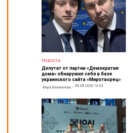
Новости
Депутат от партии «Демократия
дома» обнаружил себя в базе
украинского сайта «Миротворец»
08.08.2026 16:02
Вера Балахнова