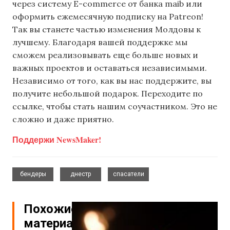
через систему E-commerce от банка maib или
оформить ежемесячную подписку на Patreon!
Так вы станете частью изменения Молдовы к
лучшему. Благодаря вашей поддержке мы
сможем реализовывать еще больше новых и
важных проектов и оставаться независимыми.
Независимо от того, как вы нас поддержите, вы
получите небольшой подарок. Переходите по
ссылке, чтобы стать нашим соучастником. Это не
сложно и даже приятно.
Поддержи NewsMaker!
,
,
бендеры
днестр
спасатели
Похожие
материалы