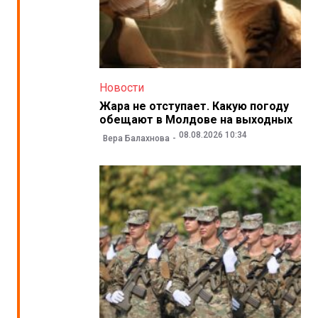
Новости
Жара не отступает. Какую погоду
обещают в Молдове на выходных
08.08.2026 10:34
Вера Балахнова