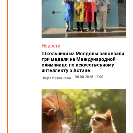
Новости
Школьники из Молдовы завоевали
три медали на Международной
олимпиаде по искусственному
интеллекту в Астане
08.08.2026 12:00
Вера Балахнова