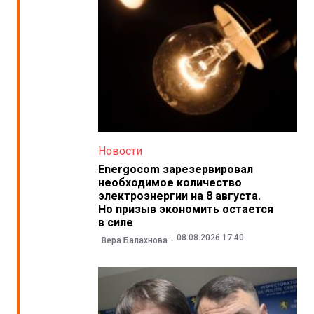
Новости
Energocom зарезервировал
необходимое количество
электроэнергии на 8 августа.
Но призыв экономить остается
в силе
08.08.2026 17:40
Вера Балахнова