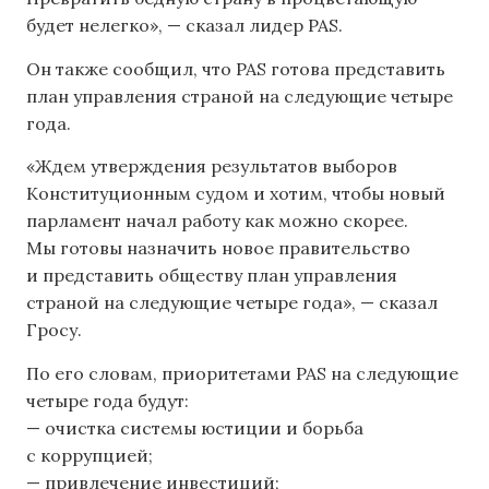
будет нелегко», — сказал лидер PAS.
Он также сообщил, что PAS готова представить
план управления страной на следующие четыре
года.
«Ждем утверждения результатов выборов
Конституционным судом и хотим, чтобы новый
парламент начал работу как можно скорее.
Мы готовы назначить новое правительство
и представить обществу план управления
страной на следующие четыре года», — сказал
Гросу.
По его словам, приоритетами PAS на следующие
четыре года будут:
— очистка системы юстиции и борьба
с коррупцией;
— привлечение инвестиций;