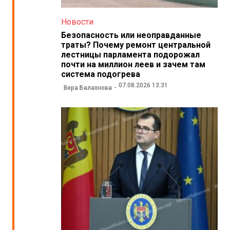
Новости
Безопасность или неоправданные
траты? Почему ремонт центральной
лестницы парламента подорожал
почти на миллион леев и зачем там
система подогрева
07.08.2026 13:31
Вера Балахнова