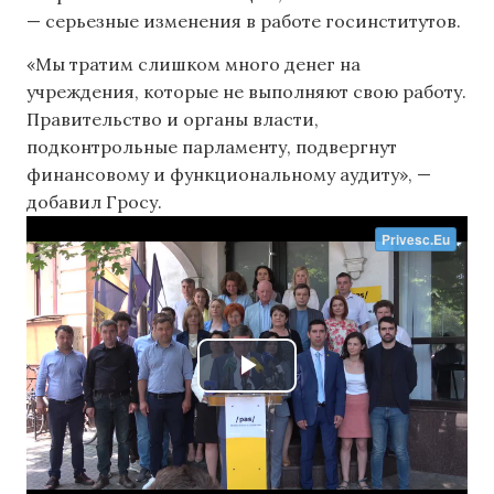
— серьезные изменения в работе госинститутов.
«Мы тратим слишком много денег на
учреждения, которые не выполняют свою работу.
Правительство и органы власти,
подконтрольные парламенту, подвергнут
финансовому и функциональному аудиту», —
добавил Гросу.