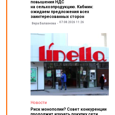
повышения НДС
на сельхозпродукцию. Кабмин:
ожидаем предложения всех
заинтересованных сторон
07.08.2026 11:26
Вера Балахнова
Новости
Риск монополии? Совет конкуренции
продолжит изучать покупку сети