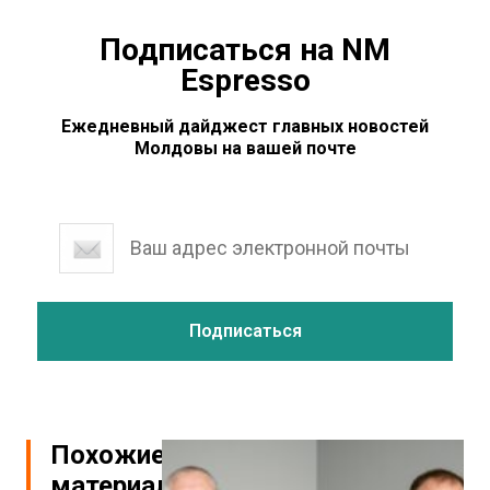
Подписаться на NM
Espresso
Ежедневный дайджест главных новостей
Молдовы на вашей почте
Похожие
материалы