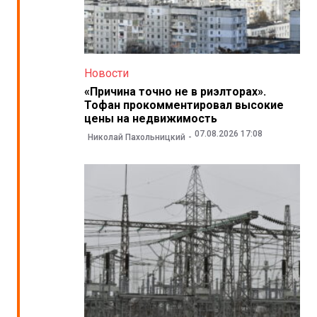
Новости
«Причина точно не в риэлторах».
Тофан прокомментировал высокие
цены на недвижимость
07.08.2026 17:08
Николай Пахольницкий