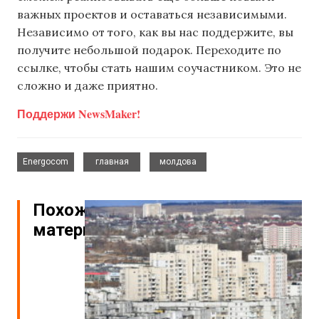
важных проектов и оставаться независимыми.
Независимо от того, как вы нас поддержите, вы
получите небольшой подарок. Переходите по
ссылке, чтобы стать нашим соучастником. Это не
сложно и даже приятно.
Поддержи NewsMaker!
,
,
Energocom
главная
молдова
Похожие
материалы