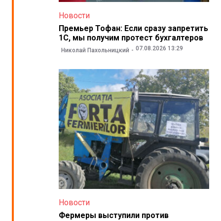
Новости
Премьер Тофан: Если сразу запретить
1С, мы получим протест бухгалтеров
07.08.2026 13:29
Николай Пахольницкий
Новости
Фермеры выступили против