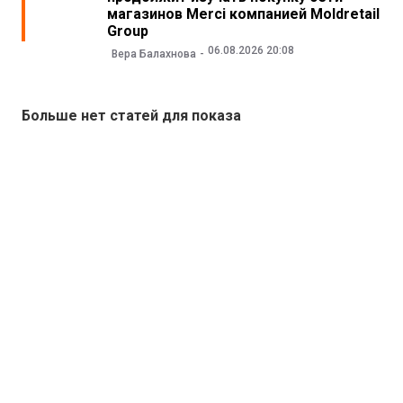
магазинов Merci компанией Moldretail
Group
06.08.2026 20:08
Вера Балахнова
Больше нет статей для показа