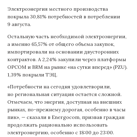
Электроэнергия местного производства
покрыла 30,81% потребностей в потреблении
9 августа.
Остальную часть необходимой электроэнергии,
а именно 65,57% от общего объема закупок,
импортировали на основании двусторонних
контрактов. А 2,24% закупили через платформы
OPCOM и BRM на рынке «на сутки вперед» (PZU).
1,39% покрыли ТЭЦ.
«Потребности на сегодня удовлетворили,
но региональная ситуация остается сложной.
Отмечаем, что энергия, доступная на внешних
рынках, по-прежнему дорогая, особенно в часы
пик», — сказали в Energocom, призвав граждан
продолжать рационально использовать
электроэнергию, особенно с 18:00 до 23:00.