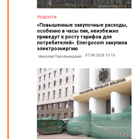
Новости
«Повышенные закупочные расходы,
особенно в часы пик, неизбежно
приведут к росту тарифов для
потребителей». Energocom закупила
электроэнергию
07.08.2026 15:10
Николай Пахольницкий