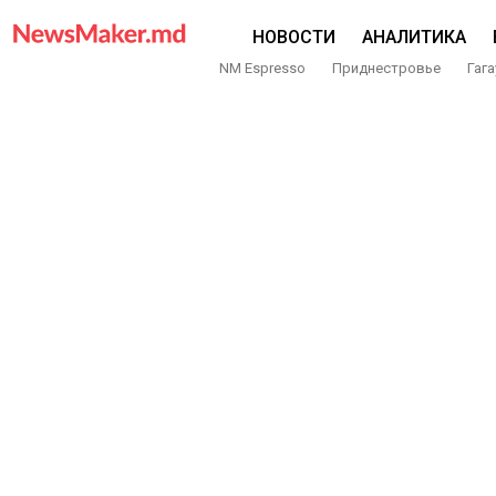
НОВОСТИ
АНАЛИТИКА
NM Espresso
Приднестровье
Гага