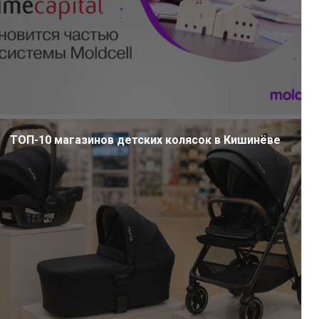
ТОП-10 магазинов детских колясок в Кишинёве