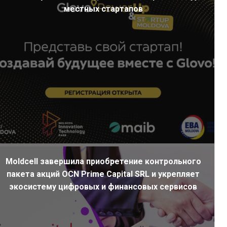
местных стартапов
Moldcell завершила приобретение контрольного
пакета акций OCN Prime Capital SRL и укрепляет
экосистему цифровых и финансовых сервисов