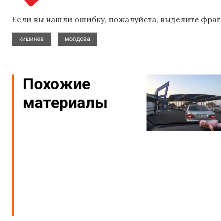
Если вы нашли ошибку, пожалуйста, выделите фраг
,
кишинев
молдова
Похожие
материалы