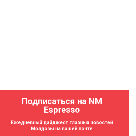
Подписаться на NM
Espresso
Ежедневный дайджест главных новостей
Молдовы на вашей почте