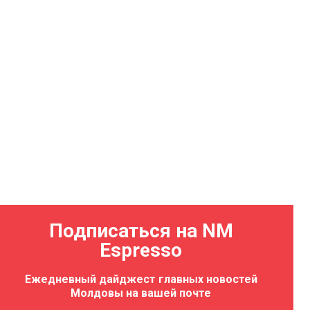
Подписаться на NM
Espresso
Ежедневный дайджест главных новостей
Молдовы на вашей почте