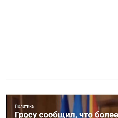
Политика
Гросу сообщил, что бол