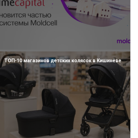
ТОП-10 магазинов детских колясок в Кишинёве