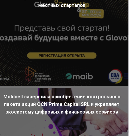
местных стартапов
Moldcell завершила приобретение контрольного
пакета акций OCN Prime Capital SRL и укрепляет
экосистему цифровых и финансовых сервисов