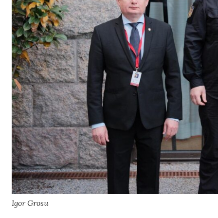
Igor Grosu