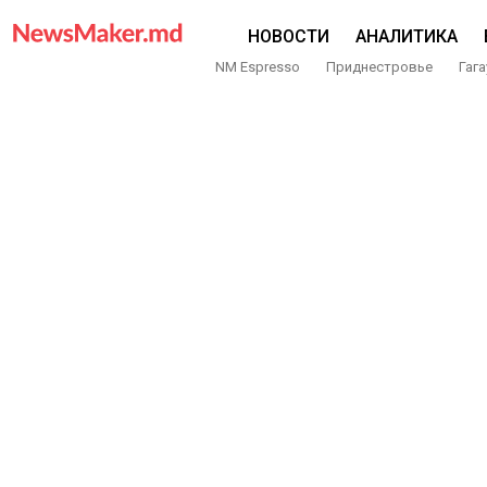
НОВОСТИ
АНАЛИТИКА
NM Espresso
Приднестровье
Гага