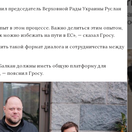
пил председатель Верховной Рады Украины Руслан
пыт в этом процессе. Важно делиться этим опытом,
можно избежать на пути в ЕС», — сказал Гросу.
ить такой формат диалога и сотрудничества между
 Балкан должны иметь общую платформу для
 — пояснил Гросу.