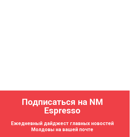
Подписаться на NM
Espresso
Ежедневный дайджест главных новостей
Молдовы на вашей почте