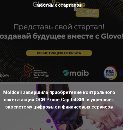
местных стартапов
Moldcell завершила приобретение контрольного
пакета акций OCN Prime Capital SRL и укрепляет
экосистему цифровых и финансовых сервисов