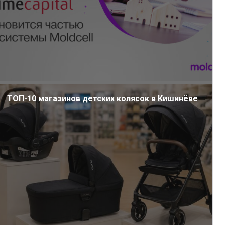
ТОП-10 магазинов детских колясок в Кишинёве