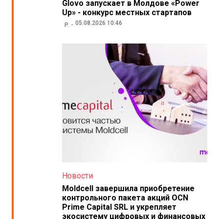
Glovo запускает в Молдове «Power
Up» - конкурс местных стартапов
05.08.2026 10:46
P.
Новости
Moldcell завершила приобретение
контрольного пакета акций OCN
Prime Capital SRL и укрепляет
экосистему цифровых и финансовых