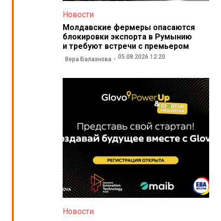
Новости
Молдавские фермеры опасаются
блокировки экспорта в Румынию
и требуют встречи с премьером
05.08.2026 12:20
Вера Балахнова
Новости