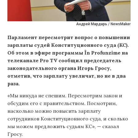
Андрей Мардарь / NewsMaker
Парламент пересмотрит вопрос о повышении
зарплаты судей Конституционного суда (КС).
Об этом в эфире программы În Profunzime на
телеканале Pro TV сообщил председатель
законодательного органа Игорь Гросу,
отметив, что зарплату увеличат, но не в два
раза.
«Мы никуда не спешим. Пересмотрим закон и
обсудим его с правительством. Посмотрим,
насколько можно повысить зарплату
сотрудников Конституционного суда, и сколько
мы можем предложить судьям КС», — сказал
Гросу.