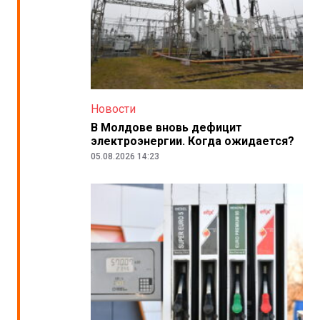
Новости
В Молдове вновь дефицит
электроэнергии. Когда ожидается?
05.08.2026 14:23