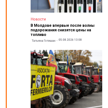
Новости
В Молдове впервые после волны
подорожания снизятся цены на
топливо
05.08.2026 13:08
Татьяна Готишан