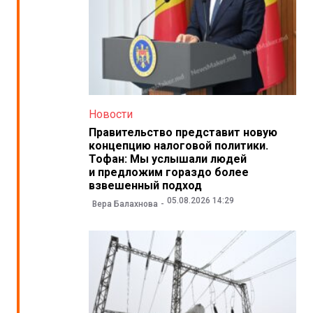
Новости
Правительство представит новую
концепцию налоговой политики.
Тофан: Мы услышали людей
и предложим гораздо более
взвешенный подход
05.08.2026 14:29
Вера Балахнова