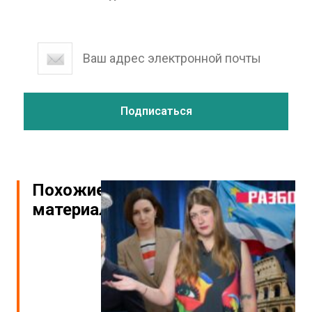
Похожие
материалы