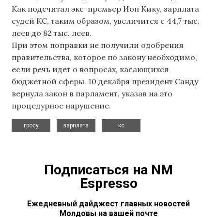
Как подсчитал экс-премьер Ион Кику, зарплата
судей КС, таким образом, увеличится с 44,7 тыс.
леев до 82 тыс. леев.
При этом поправки не получили одобрения
правительства, которое по закону необходимо,
если речь идет о вопросах, касающихся
бюджетной сферы. 10 декабря президент Санду
вернула закон в парламент, указав на это
процедурное нарушение.
,
,
гросу
зарплата
кс
Подписаться на NM
Espresso
Ежедневный дайджест главных новостей
Молдовы на вашей почте