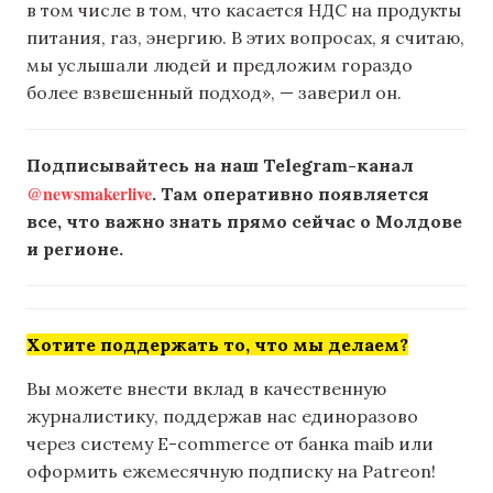
в том числе в том, что касается НДС на продукты
питания, газ, энергию. В этих вопросах, я считаю,
мы услышали людей и предложим гораздо
более взвешенный подход», — заверил он.
Подписывайтесь на наш Telegram-канал
@newsmakerlive
. Там оперативно появляется
все, что важно знать прямо сейчас о Молдове
и регионе.
Хотите поддержать то, что мы делаем?
Вы можете внести вклад в качественную
журналистику, поддержав нас единоразово
через систему E-commerce от банка maib или
оформить ежемесячную подписку на Patreon!