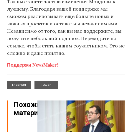
Так вы станете частью изменения Молдовы к
лучшему. Благодаря вашей поддержке мы
сможем реализовывать еще больше новых и
важных проектов и оставаться независимыми.
Независимо от того, как вы нас поддержите, вы
получите небольшой подарок. Переходите по
ссылке, чтобы стать нашим соучастником. Это не
сложно и даже приятно.
Поддержи NewsMaker!
,
главная
тофан
Похожие
материалы