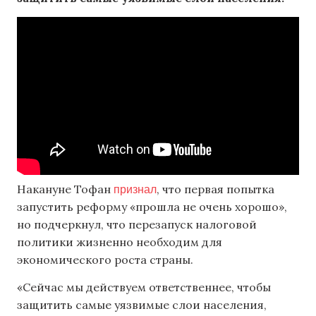
признал
Накануне Тофан
, что первая попытка
запустить реформу «прошла не очень хорошо»,
но подчеркнул, что перезапуск налоговой
политики жизненно необходим для
экономического роста страны.
«Сейчас мы действуем ответственнее, чтобы
защитить самые уязвимые слои населения,