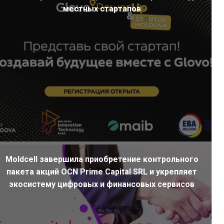
местных стартапов
Moldcell завершила приобретение контрольного
пакета акций OCN Prime Capital SRL и укрепляет
экосистему цифровых и финансовых сервисов