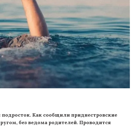
ий подросток. Как сообщили приднестровские
другом, без ведома родителей. Проводится