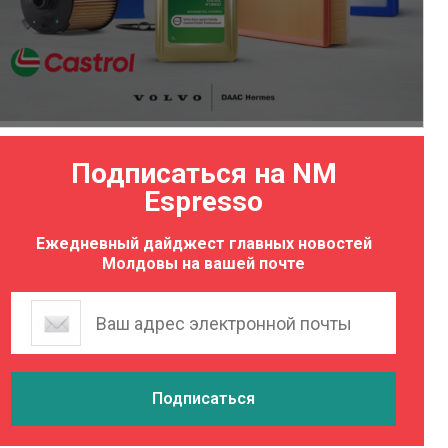
Подписаться на NM
Espresso
Ежедневный дайджест главных новостей
Молдовы на вашей почте