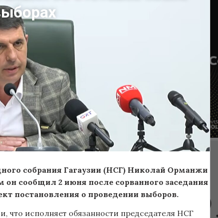
выборах
ного собрания Гагаузии (НСГ) Николай Орманжи
м он сообщил 2 июня после сорванного заседания
ект постановления о проведении выборов.
, что исполняет обязанности председателя НСГ