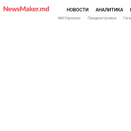
НОВОСТИ
АНАЛИТИКА
NM Espresso
Приднестровье
Гага