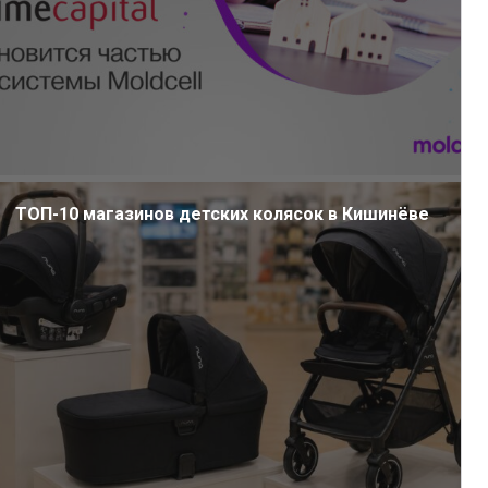
ТОП-10 магазинов детских колясок в Кишинёве