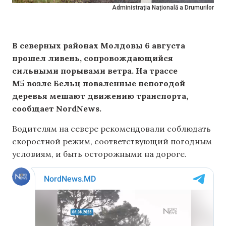
Administraţia Națională a Drumurilor
В северных районах Молдовы 6 августа
прошел ливень, сопровождающийся
сильными порывами ветра. На трассе
М5 возле Бельц поваленные непогодой
деревья мешают движению транспорта,
сообщает NordNews.
Водителям на севере рекомендовали соблюдать
скоростной режим, соответствующий погодным
условиям, и быть осторожными на дороге.