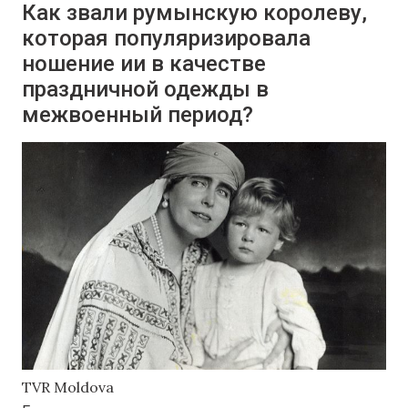
Как звали румынскую королеву,
которая популяризировала
ношение ии в качестве
праздничной одежды в
межвоенный период?
TVR Moldova