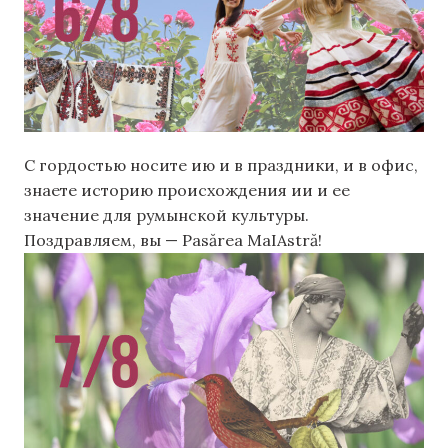
С гордостью носите ию и в праздники, и в офис,
знаете историю происхождения ии и ее
значение для румынской культуры.
Поздравляем, вы — Pasărea MaIAstră!