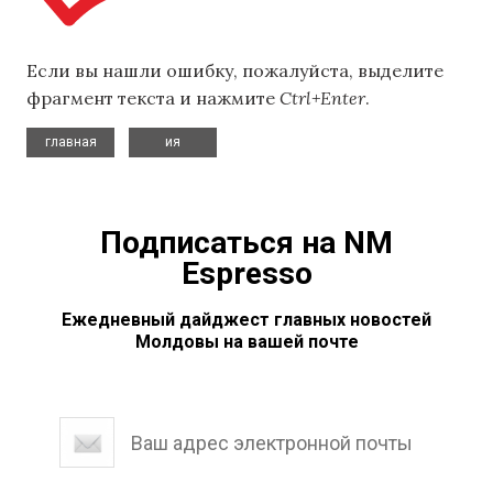
Если вы нашли ошибку, пожалуйста, выделите
фрагмент текста и нажмите
Ctrl+Enter
.
,
главная
ия
Подписаться на NM
Espresso
Ежедневный дайджест главных новостей
Молдовы на вашей почте