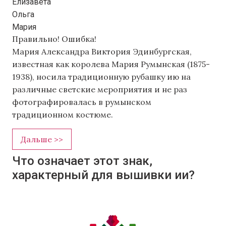
Елизавета
Ольга
Мария
Правильно!
Ошибка!
Мария Александра Виктория Эдинбургская,
известная как королева Мария Румынская (1875-
1938), носила традиционную рубашку ию на
различные светские мероприятия и не раз
фотографировалась в румынском
традиционном костюме.
Дальше >>
Что означает этот знак,
характерный для вышивки ии?