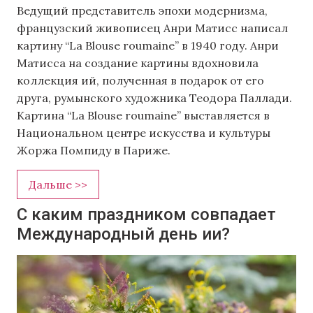
Ведущий представитель эпохи модернизма,
французский живописец Анри Матисс написал
картину “La Blouse roumaine” в 1940 году. Анри
Матисса на создание картины вдохновила
коллекция ий, полученная в подарок от его
друга, румынского художника Теодора Паллади.
Картина “La Blouse roumaine” выставляется в
Национальном центре искусства и культуры
Жоржа Помпиду в Париже.
Дальше >>
С каким праздником совпадает
Международный день ии?