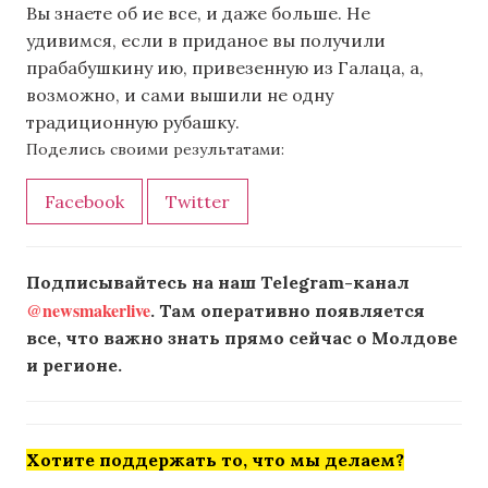
Вы знаете об ие все, и даже больше. Не
удивимся, если в приданое вы получили
прабабушкину ию, привезенную из Галаца, а,
возможно, и сами вышили не одну
традиционную рубашку.
Поделись своими результатами:
Facebook
Twitter
Подписывайтесь на наш Telegram-канал
@newsmakerlive
. Там оперативно появляется
все, что важно знать прямо сейчас о Молдове
и регионе.
Хотите поддержать то, что мы делаем?