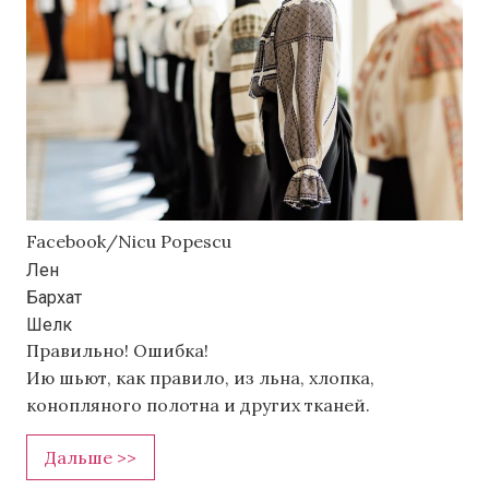
Facebook/Nicu Popescu
Лен
Бархат
Шелк
Правильно!
Ошибка!
Ию шьют, как правило, из льна, хлопка,
конопляного полотна и других тканей.
Дальше >>