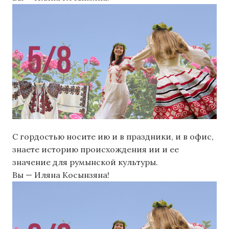
С гордостью носите ию и в праздники, и в офис,
знаете историю происхождения ии и ее
значение для румынской культуры.
Вы — Иляна Косынзяна!