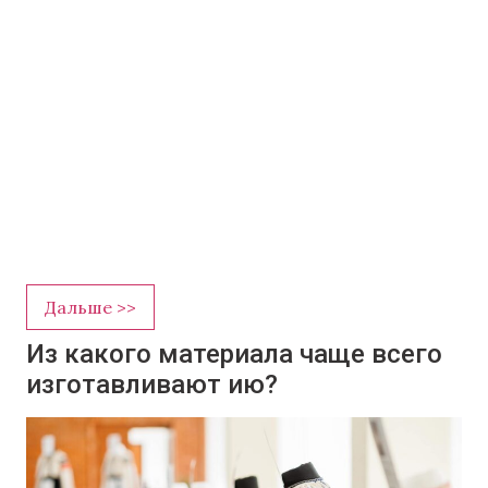
Дальше >>
Из какого материала чаще всего
изготавливают ию?