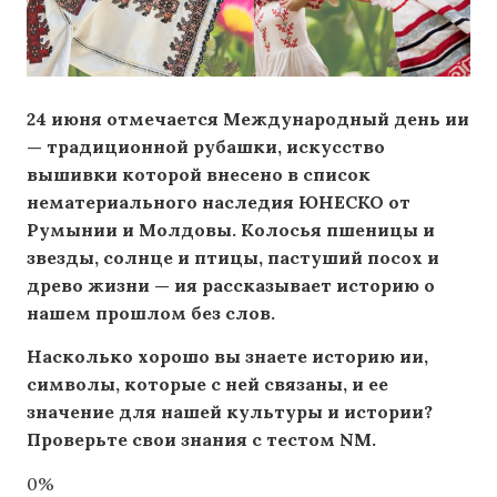
24 июня отмечается Международный день ии
— традиционной рубашки, искусство
вышивки которой внесено в список
нематериального наследия ЮНЕСКО от
Румынии и Молдовы. Колосья пшеницы и
звезды, солнце и птицы, пастуший посох и
древо жизни — ия рассказывает историю о
нашем прошлом без слов.
Насколько хорошо вы знаете историю ии,
символы, которые с ней связаны, и ее
значение для нашей культуры и истории?
Проверьте свои знания с тестом NM.
0%