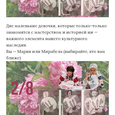
Две маленькие девочки, которые только-только
знакомятся с мастерством и историей ии —
важного элемента нашего культурного
наследия.
Вы — Мария или Мирабела (выбирайте, кто вам
ближе)