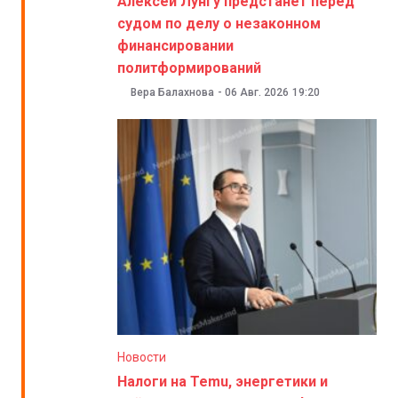
Алексей Лунгу предстанет перед
судом по делу о незаконном
финансировании
политформирований
Вера Балахнова
-
06 Авг. 2026
19:20
Новости
Налоги на Temu, энергетики и