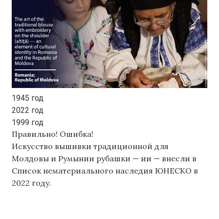
1945 год
2022 год
1999 год
Правильно!
Ошибка!
Искусство вышивки традиционной для
Молдовы и Румынии рубашки — ии — внесли в
Список нематериального наследия ЮНЕСКО в
2022 году.