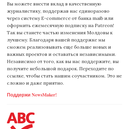
Вы можете внести вклад в качественную
журналистику, поддержав нас единоразово
через систему E-commerce от банка maib или
оформить ежемесячную подписку на Patreon!
Так вы станете частью изменения Молдовы к
лучшему. Благодаря вашей поддержке мы
сможем реализовывать еще больше новых и
важных проектов и оставаться независимыми.
Независимо от того, как вы нас поддержите, вы
получите небольшой подарок. Переходите по
ссылке, чтобы стать нашим соучастником. Это не
сложно и даже приятно.
Поддержи NewsMaker!