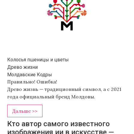
Колосья пшеницы и цветы
Древо жизни
Молдавские Кодры
Правильно!
Ошибка!
Древо жизнь — традиционный символ, а с 2021
года официальный бренд Молдовы.
Дальше >>
Кто автор самого известного
изображения ии в искусстве —