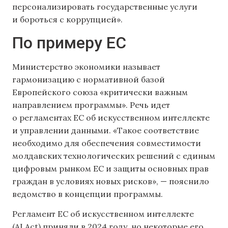
персонализировать государственные услуги
и бороться с коррупцией».
По примеру ЕС
Министерство экономики называет
гармонизацию с нормативной базой
Европейского союза «критически важным
направлением программы». Речь идет
о регламентах ЕС об искусственном интеллекте
и управлении данными. «Такое соответствие
необходимо для обеспечения совместимости
молдавских технологических решений с единым
цифровым рынком ЕС и защиты основных прав
граждан в условиях новых рисков», — пояснило
ведомство в концепции программы.
Регламент ЕС об искусственном интеллекте
(AI Act) приняли в 2024 году, но некоторые его