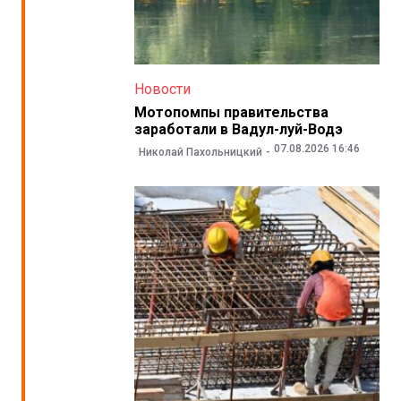
Новости
Мотопомпы правительства
заработали в Вадул-луй-Водэ
07.08.2026 16:46
Николай Пахольницкий