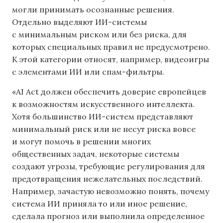
могли принимать осознанные решения.
Отдельно выделяют ИИ-системы
с минимальным риском или без риска, для
которых специальных правил не предусмотрено.
К этой категории относят, например, видеоигры
с элементами ИИ или спам-фильтры.
«AI Act должен обеспечить доверие европейцев
к возможностям искусственного интеллекта.
Хотя большинство ИИ-систем представляют
минимальный риск или не несут риска вовсе
и могут помочь в решении многих
общественных задач, некоторые системы
создают угрозы, требующие регулирования для
предотвращения нежелательных последствий.
Например, зачастую невозможно понять, почему
система ИИ приняла то или иное решение,
сделала прогноз или выполнила определенное