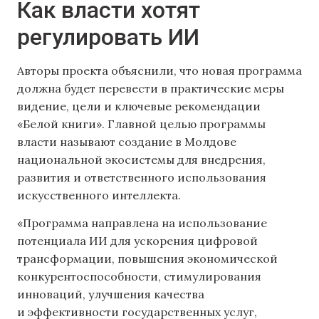
Как власти хотят
регулировать ИИ
Авторы проекта объяснили, что новая программа
должна будет перевести в практические меры
видение, цели и ключевые рекомендации
«Белой книги». Главной целью программы
власти называют создание в Молдове
национальной экосистемы для внедрения,
развития и ответственного использования
искусственного интеллекта.
«Программа направлена на использование
потенциала ИИ для ускорения цифровой
трансформации, повышения экономической
конкурентоспособности, стимулирования
инноваций, улучшения качества
и эффективности государственных услуг,