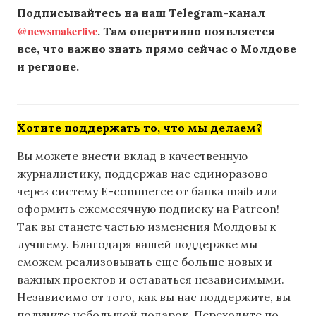
Подписывайтесь на наш Telegram-канал
@newsmakerlive
. Там оперативно появляется
все, что важно знать прямо сейчас о Молдове
и регионе.
Хотите поддержать то, что мы делаем?
Вы можете внести вклад в качественную
журналистику, поддержав нас единоразово
через систему E-commerce от банка maib или
оформить ежемесячную подписку на Patreon!
Так вы станете частью изменения Молдовы к
лучшему. Благодаря вашей поддержке мы
сможем реализовывать еще больше новых и
важных проектов и оставаться независимыми.
Независимо от того, как вы нас поддержите, вы
получите небольшой подарок. Переходите по