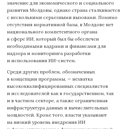
значение для экономического и социального
развития Молдовы, однако страна сталкивается
с несколькими серьезными вызовами. Помимо
отсутствия нормативной базы, в Молдове нет
национального компетентного органа
в сфере ИИ, который был бы обеспечен
необходимыми кадрами и финансами для
надзора и мониторинга разработки
и использования ИИ-систем.
Среди других проблем, обозначенных
в концепции программы, — нехватка
высококвалифицированных специалистов
и исследователей как в государственном, так
и в частном секторе, а также ограниченная
инфраструктура данных и вычислительных
мощностей. Кроме того, власти указывают
на низкий уровень внедрения ИИ