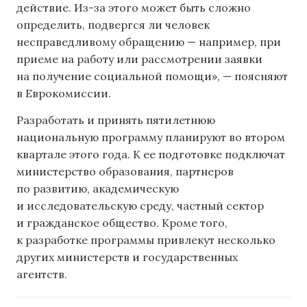
действие. Из-за этого может быть сложно
определить, подвергся ли человек
несправедливому обращению — например, при
приеме на работу или рассмотрении заявки
на получение социальной помощи», — поясняют
в Еврокомиссии.
Разработать и принять пятилетнюю
национальную программу планируют во втором
квартале этого года. К ее подготовке подключат
министерство образования, партнеров
по развитию, академическую
и исследовательскую среду, частный сектор
и гражданское общество. Кроме того,
к разработке программы привлекут несколько
других министерств и государственных
агентств.