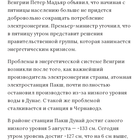
Венгрии Петер Мадьяр объявил, что начиная с
пятницы населению больше не придется
добровольно сокращать потребление
электроэнергии. Премьер-министр уточнил, что
в пятницу утром представит решения
правительственной группы, которая занимается
энергетическим кризисом.
Проблемы в энергетической системе Венгрии
возникли после того, как важнейший
производитель электроэнергии страны, атомная
электростанция Пакш, почти полностью
остановил производство из-за низкого уровня
воды в Дунае. С такой же проблемой
сталкивается и станция в Чернаводэ.
В районе станции Пакш Дунай достиг самого
низкого уровня 5 августа — -133 см. Сегодня
утром уровень достиг -127 см, что на 6 см выше,