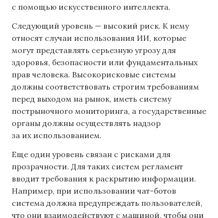
с помощью искусственного интеллекта.
Следующий уровень — высокий риск. К нему
относят случаи использования ИИ, которые
могут представлять серьезную угрозу для
здоровья, безопасности или фундаментальных
прав человека. Высокорисковые системы
должны соответствовать строгим требованиям
перед выходом на рынок, иметь систему
пострыночного мониторинга, а государственные
органы должны осуществлять надзор
за их использованием.
Еще один уровень связан с рисками для
прозрачности. Для таких систем регламент
вводит требования к раскрытию информации.
Например, при использовании чат-ботов
система должна предупреждать пользователей,
что они взаимодействуют с машиной, чтобы они