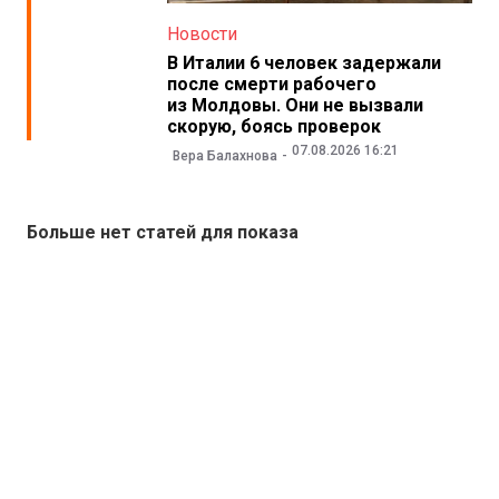
Новости
В Италии 6 человек задержали
после смерти рабочего
из Молдовы. Они не вызвали
скорую, боясь проверок
07.08.2026 16:21
Вера Балахнова
Больше нет статей для показа