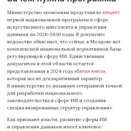
концепт
Министерство экономики представило
первой национальной программы в сфере
искусственного интеллекта и управления
данными на 2026–2030 годы. В документе
ведомство объясняет, что сейчас в Молдове нет
комплексной национальной нормативной базы,
регулирующей сферу ИИ. Единственным
документом в этой области остается
Белая книга
представленная в 2024 году «
»,
которая носит декларативный характер.
В министерстве ее называют «отправной точкой
для разработки национального
законодательства в сфере ИИ и создания
специализированных структур управления».
Как признают власти, развитие сферы ИИ
и управления данными имеет ключевое