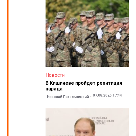
Новости
В Кишиневе пройдет репитиция
парада
07.08.2026 17:44
Николай Пахольницкий