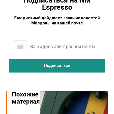
Подписаться на NM
Espresso
Ежедневный дайджест главных новостей
Молдовы на вашей почте
Похожие
материалы