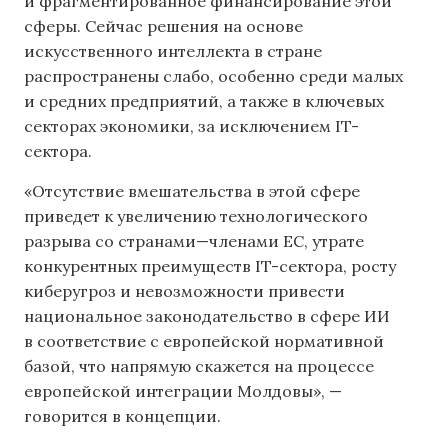
и фрагментированное финансирование этой
сферы. Сейчас решения на основе
искусственного интеллекта в стране
распространены слабо, особенно среди малых
и средних предприятий, а также в ключевых
секторах экономики, за исключением IT-
сектора.
«Отсутствие вмешательства в этой сфере
приведет к увеличению технологического
разрыва со странами—членами ЕС, утрате
конкурентных преимуществ IT-сектора, росту
киберугроз и невозможности привести
национальное законодательство в сфере ИИ
в соответствие с европейской нормативной
базой, что напрямую скажется на процессе
европейской интеграции Молдовы», —
говорится в концепции.