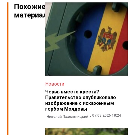
Похожие
материалы
Новости
Червь вместо креста?
Правительство опубликовало
изображение с искаженным
гербом Молдовы
07.08.2026 18:24
Николай Пахольницкий