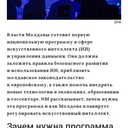
EPA
Власти Молдовы готовят первую
национальную программу в сфере
искусственного интеллекта (ИИ)
и управления данными. Она должна
заложить правила безопасного развития
и использования ИИ, приблизить
молдавское законодательство
к европейскому, а также помочь внедрять
новые технологии в экономике, образовании
и госсекторе. NM рассказывает, зачем нужна
эта программа и как Молдова планирует
регулировать искусственный интеллект.
Зачем нужна программа