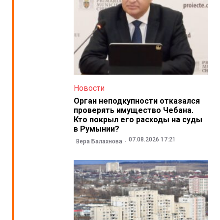
Новости
Орган неподкупности отказался
проверять имущество Чебана.
Кто покрыл его расходы на суды
в Румынии?
07.08.2026 17:21
Вера Балахнова