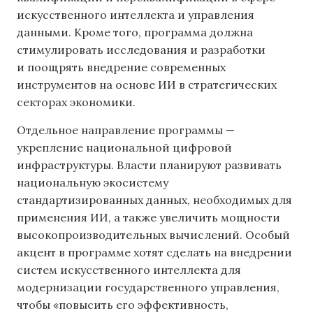
искусственного интеллекта и управления
данными. Кроме того, программа должна
стимулировать исследования и разработки
и поощрять внедрение современных
инструментов на основе ИИ в стратегических
секторах экономики.
Отдельное направление программы —
укрепление национальной цифровой
инфраструктуры. Власти планируют развивать
национальную экосистему
стандартизированных данных, необходимых для
применения ИИ, а также увеличить мощности
высокопроизводительных вычислений. Особый
акцент в программе хотят сделать на внедрении
систем искусственного интеллекта для
модернизации государственного управления,
чтобы «повысить его эффективность,