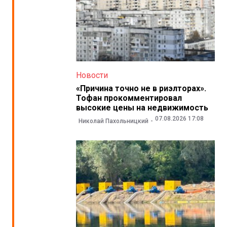
Новости
«Причина точно не в риэлторах».
Тофан прокомментировал
высокие цены на недвижимость
07.08.2026 17:08
Николай Пахольницкий