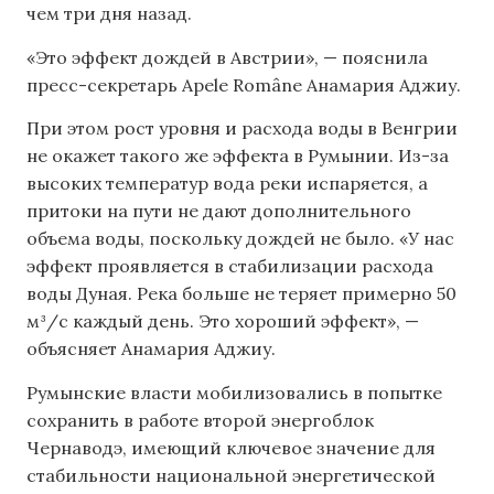
чем три дня назад.
«Это эффект дождей в Австрии», — пояснила
пресс-секретарь Apele Române Анамария Аджиу.
При этом рост уровня и расхода воды в Венгрии
не окажет такого же эффекта в Румынии. Из-за
высоких температур вода реки испаряется, а
притоки на пути не дают дополнительного
объема воды, поскольку дождей не было. «У нас
эффект проявляется в стабилизации расхода
воды Дуная. Река больше не теряет примерно 50
м³/с каждый день. Это хороший эффект», —
объясняет Анамария Аджиу.
Румынские власти мобилизовались в попытке
сохранить в работе второй энергоблок
Чернаводэ, имеющий ключевое значение для
стабильности национальной энергетической