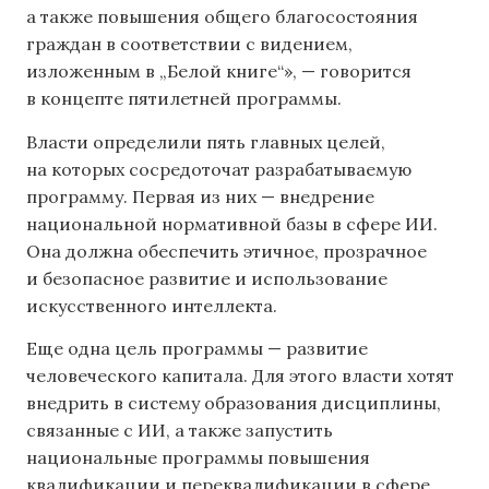
а также повышения общего благосостояния
граждан в соответствии с видением,
изложенным в „Белой книге“», — говорится
в концепте пятилетней программы.
Власти определили пять главных целей,
на которых сосредоточат разрабатываемую
программу. Первая из них — внедрение
национальной нормативной базы в сфере ИИ.
Она должна обеспечить этичное, прозрачное
и безопасное развитие и использование
искусственного интеллекта.
Еще одна цель программы — развитие
человеческого капитала. Для этого власти хотят
внедрить в систему образования дисциплины,
связанные с ИИ, а также запустить
национальные программы повышения
квалификации и переквалификации в сфере