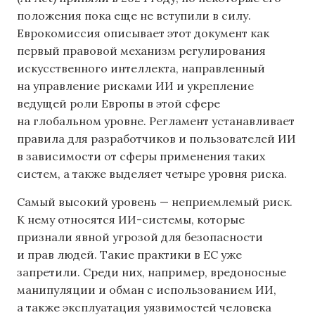
положения пока еще не вступили в силу.
Еврокомиссия описывает этот документ как
первый правовой механизм регулирования
искусственного интеллекта, направленный
на управление рисками ИИ и укрепление
ведущей роли Европы в этой сфере
на глобальном уровне. Регламент устанавливает
правила для разработчиков и пользователей ИИ
в зависимости от сферы применения таких
систем, а также выделяет четыре уровня риска.
Самый высокий уровень — неприемлемый риск.
К нему относятся ИИ-системы, которые
признали явной угрозой для безопасности
и прав людей. Такие практики в ЕС уже
запретили. Среди них, например, вредоносные
манипуляции и обман с использованием ИИ,
а также эксплуатация уязвимостей человека