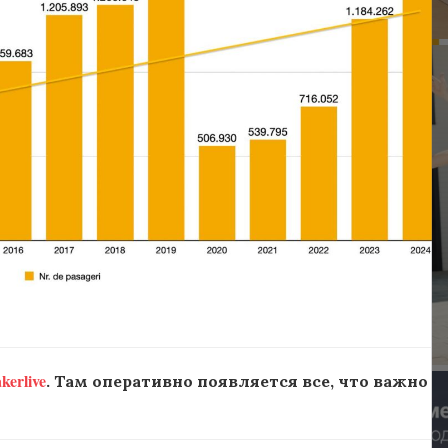
erlive
. Там оперативно появляется все, что важно