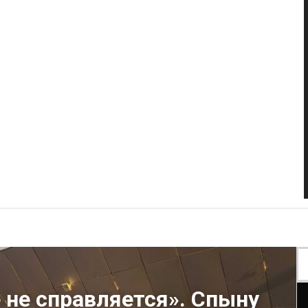
 не справляется». Спыну