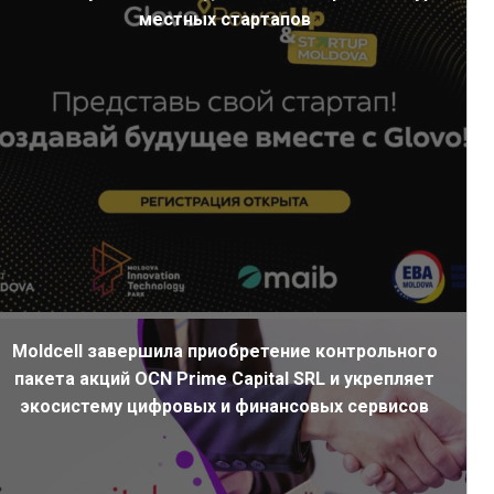
местных стартапов
Moldcell завершила приобретение контрольного
пакета акций OCN Prime Capital SRL и укрепляет
экосистему цифровых и финансовых сервисов