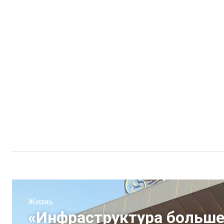
Жизнь
«Инфраструктура больше