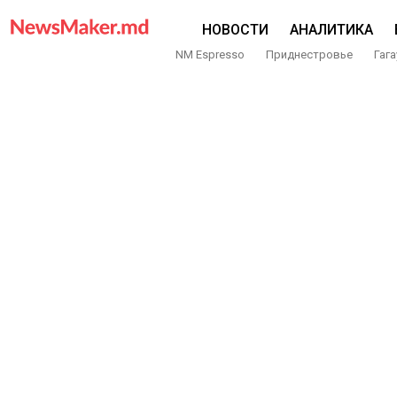
НОВОСТИ
АНАЛИТИКА
NM Espresso
Приднестровье
Гага