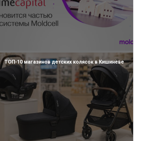
ТОП-10 магазинов детских колясок в Кишинёве