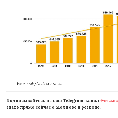
Facebook/Andrei Spînu
@newsmak
Подписывайтесь на наш Telegram-канал
знать прямо сейчас о Молдове и регионе.