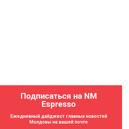
Подписаться на NM
Espresso
Ежедневный дайджест главных новостей
Молдовы на вашей почте