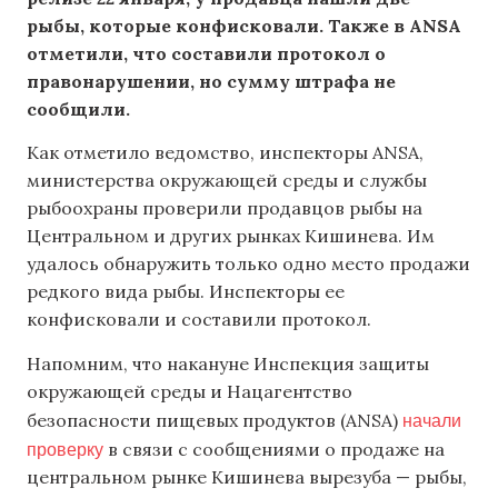
рыбы, которые конфисковали. Также в ANSA
отметили, что составили протокол о
правонарушении, но сумму штрафа не
сообщили.
Как отметило ведомство, инспекторы ANSA,
министерства окружающей среды и службы
рыбоохраны проверили продавцов рыбы на
Центральном и других рынках Кишинева. Им
удалось обнаружить только одно место продажи
редкого вида рыбы. Инспекторы ее
конфисковали и составили протокол.
Напомним, что накануне Инспекция защиты
окружающей среды и Нацагентство
начали
безопасности пищевых продуктов (ANSA)
проверку
в связи с сообщениями о продаже на
центральном рынке Кишинева вырезуба — рыбы,