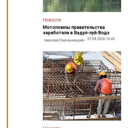
Новости
Мотопомпы правительства
заработали в Вадул-луй-Водэ
07.08.2026 16:46
Николай Пахольницкий