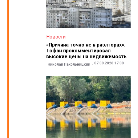
Новости
«Причина точно не в риэлторах».
Тофан прокомментировал
высокие цены на недвижимость
07.08.2026 17:08
Николай Пахольницкий