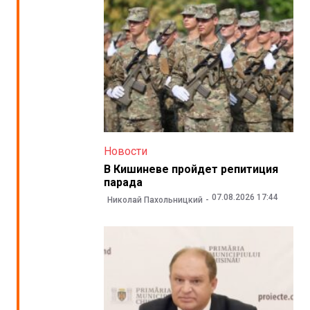
Новости
В Кишиневе пройдет репитиция
парада
07.08.2026 17:44
Николай Пахольницкий