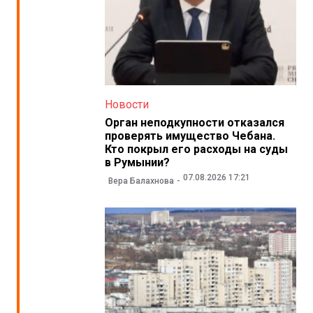
Новости
Орган неподкупности отказался
проверять имущество Чебана.
Кто покрыл его расходы на суды
в Румынии?
07.08.2026 17:21
Вера Балахнова