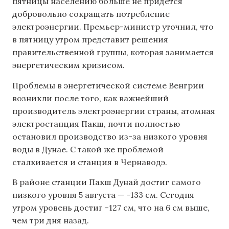
пятницы населению больше не придется
добровольно сокращать потребление
электроэнергии. Премьер-министр уточнил, что
в пятницу утром представит решения
правительственной группы, которая занимается
энергетическим кризисом.
Проблемы в энергетической системе Венгрии
возникли после того, как важнейший
производитель электроэнергии страны, атомная
электростанция Пакш, почти полностью
остановил производство из-за низкого уровня
воды в Дунае. С такой же проблемой
сталкивается и станция в Чернаводэ.
В районе станции Пакш Дунай достиг самого
низкого уровня 5 августа — -133 см. Сегодня
утром уровень достиг -127 см, что на 6 см выше,
чем три дня назад.