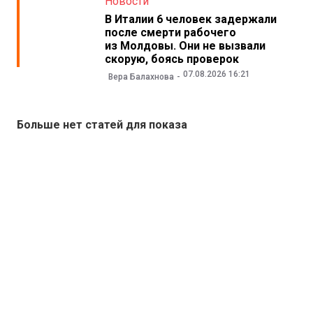
Новости
В Италии 6 человек задержали
после смерти рабочего
из Молдовы. Они не вызвали
скорую, боясь проверок
07.08.2026 16:21
Вера Балахнова
Больше нет статей для показа