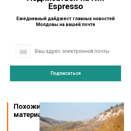
Espresso
Ежедневный дайджест главных новостей
Молдовы на вашей почте
Похожие
материалы