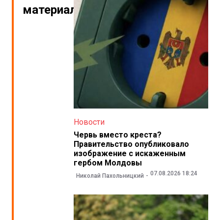
материалы
Новости
Червь вместо креста?
Правительство опубликовало
изображение с искаженным
гербом Молдовы
07.08.2026 18:24
Николай Пахольницкий