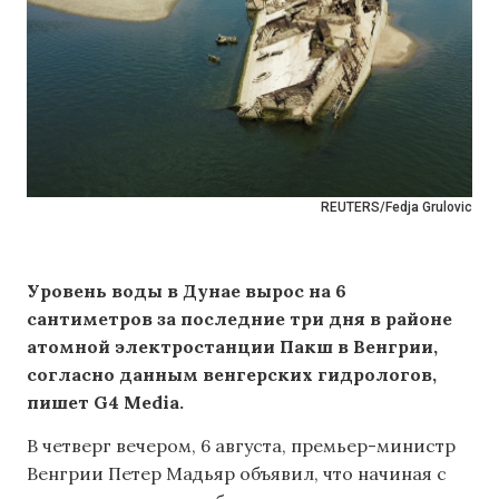
REUTERS/Fedja Grulovic
Уровень воды в Дунае вырос на 6
сантиметров за последние три дня в районе
атомной электростанции Пакш в Венгрии,
согласно данным венгерских гидрологов,
пишет G4 Media.
В четверг вечером, 6 августа, премьер-министр
Венгрии Петер Мадьяр объявил, что начиная с