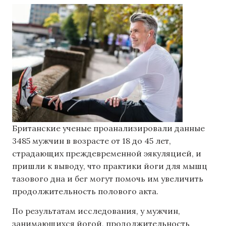
Британские ученые проанализировали данные
3485 мужчин в возрасте от 18 до 45 лет,
страдающих преждевременной эякуляцией, и
пришли к выводу, что практики йоги для мышц
тазового дна и бег могут помочь им увеличить
продолжительность полового акта.
По результатам исследования, у мужчин,
занимающихся йогой, продолжительность