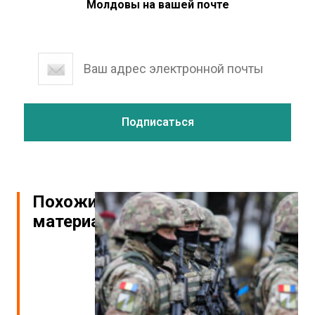
Молдовы на вашей почте
Похожие
материалы