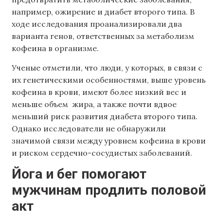
например, ожирение и диабет второго типа. В
ходе исследования проанализировали два
варианта генов, ответственных за метаболизм
кофеина в организме.
Ученые отметили, что люди, у которых, в связи с
их генетическими особенностями, выше уровень
кофеина в крови, имеют более низкий вес и
меньше объем жира, а также почти вдвое
меньший риск развития диабета второго типа.
Однако исследователи не обнаружили
значимой связи между уровнем кофеина в крови
и риском сердечно-сосудистых заболеваний.
Йога и бег помогают
мужчинам продлить половой
акт