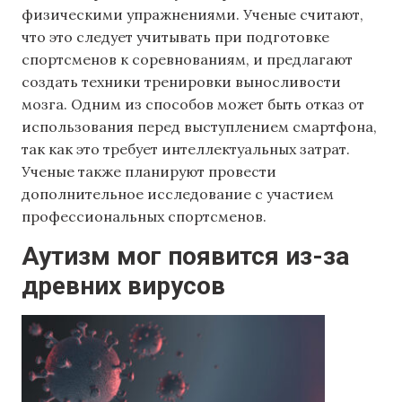
физическими упражнениями. Ученые считают,
что это следует учитывать при подготовке
спортсменов к соревнованиям, и предлагают
создать техники тренировки выносливости
мозга. Одним из способов может быть отказ от
использования перед выступлением смартфона,
так как это требует интеллектуальных затрат.
Ученые также планируют провести
дополнительное исследование с участием
профессиональных спортсменов.
Аутизм мог появится из-за
древних вирусов