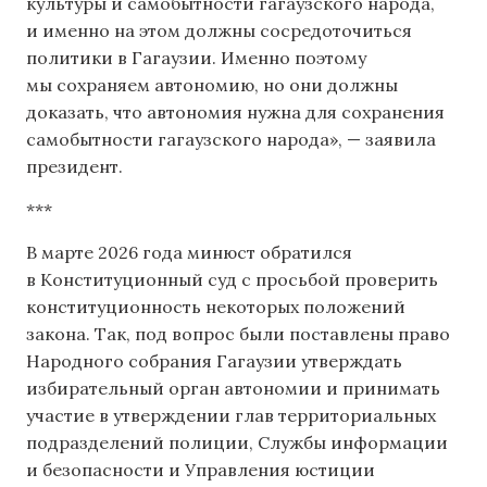
культуры и самобытности гагаузского народа,
и именно на этом должны сосредоточиться
политики в Гагаузии. Именно поэтому
мы сохраняем автономию, но они должны
доказать, что автономия нужна для сохранения
самобытности гагаузского народа», — заявила
президент.
***
В марте 2026 года минюст обратился
в Конституционный суд с просьбой проверить
конституционность некоторых положений
закона. Так, под вопрос были поставлены право
Народного собрания Гагаузии утверждать
избирательный орган автономии и принимать
участие в утверждении глав территориальных
подразделений полиции, Службы информации
и безопасности и Управления юстиции