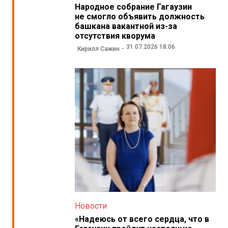
Народное собрание Гагаузии
не смогло объявить должность
башкана вакантной из-за
отсутствия кворума
31.07.2026 18:06
Кирилл Сажин
Новости
«Надеюсь от всего сердца, что в