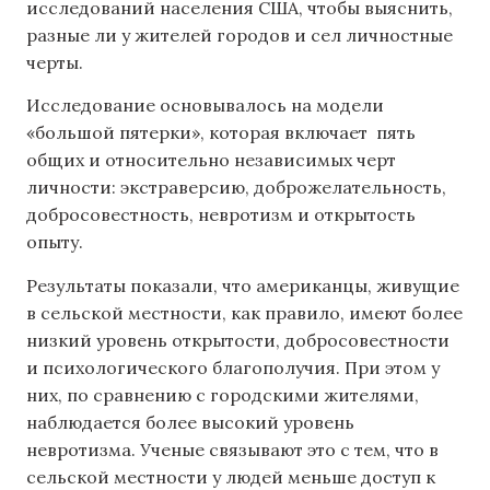
исследований населения США, чтобы выяснить,
разные ли у жителей городов и сел личностные
черты.
Исследование основывалось на модели
«большой пятерки», которая включает пять
общих и относительно независимых черт
личности: экстраверсию, доброжелательность,
добросовестность, невротизм и открытость
опыту.
Результаты показали, что американцы, живущие
в сельской местности, как правило, имеют более
низкий уровень открытости, добросовестности
и психологического благополучия. При этом у
них, по сравнению с городскими жителями,
наблюдается более высокий уровень
невротизма. Ученые связывают это с тем, что в
сельской местности у людей меньше доступ к