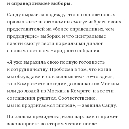
и справедливые» выборы.
Санду выразила надежду, что на основе новых
правил жители автономии смогут избрать своих
представителей на «более справедливых, чем
предыдущие» выборах, и что центральные
власти смогут вести нормальный диалог
с новым составом Народного собрания.
«Я уже выразила свою полную готовность
к сотрудничеству. Проблема в том, что когда
мы обсуждаем и согласовываем что-то здесь,
то в Комрате это доходит до звонков из Москвы
или до людей из Москвы в Комрате, и все эти
соглашения рушатся. Соответственно,
мы не продвигаемся вперед», — заявила Санду.
По словам президента, если парламент примет
законопроект во втором чтении после