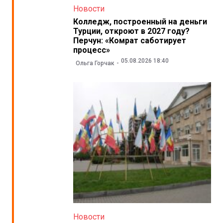
Новости
Колледж, построенный на деньги
Турции, откроют в 2027 году?
Перчун: «Комрат саботирует
процесс»
05.08.2026 18:40
Ольга Горчак
Новости