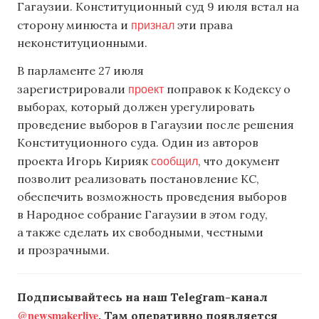
Гагаузии. Конституционный суд 9 июля встал на
признал
сторону минюста и
эти права
неконституционными.
В парламенте 27 июля
проект
зарегистрировали
поправок к Кодексу о
выборах, который должен урегулировать
проведение выборов в Гагаузии после решения
Конституционного суда. Один из авторов
сообщил
проекта Игорь Кирияк
, что документ
позволит реализовать постановление КС,
обеспечить возможность проведения выборов
в Народное собрание Гагаузии в этом году,
а также сделать их свободными, честными
и прозрачными.
Подписывайтесь на наш Telegram-канал
@newsmakerlive
. Там оперативно появляется