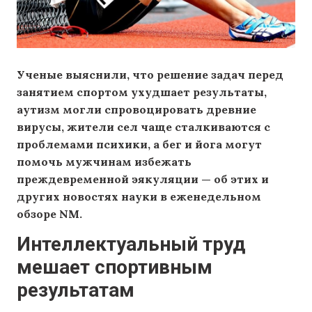
Ученые выяснили, что решение задач перед
занятием спортом ухудшает результаты,
аутизм могли спровоцировать древние
вирусы, жители сел чаще сталкиваются с
проблемами психики, а бег и йога могут
помочь мужчинам избежать
преждевременной эякуляции — об этих и
других новостях науки в еженедельном
обзоре NM.
Интеллектуальный труд
мешает спортивным
результатам