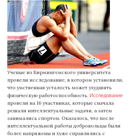
Ученые из Бирмингемского университета
провели исследование, в котором установили,
что умственная усталость может ухудшить
Исследование
физическую работоспособность.
провели на 16 участниках, которые сначала
решали интеллектуальные задачи, а затем
занимались спортом. Оказалось, что после
интеллектуальной работы добровольцы были
более напряжены и хуже справлялись с