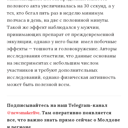
полового акта увеличивалась на 30 секунд, а у
тех, кто бегал пять раз в неделю минимум
полчаса в день, на две с половиной минуты.
Такой же эффект наблюдался у мужчин,
принимающих препарат от преждевременной
эякуляции, однако у него были имел побочные
эффекты — тошнота и головокружение. Авторы
исследования отметили, что данные основаны
на экспериментах с небольшим числом
участников и требуют дополнительных
исследований, однако физическая активность
может быть полезной всем.
Подписывайтесь на наш Telegram-канал
@newsmakerlive
. Там оперативно появляется
все, что важно знать прямо сейчас о Молдове
и регионе.