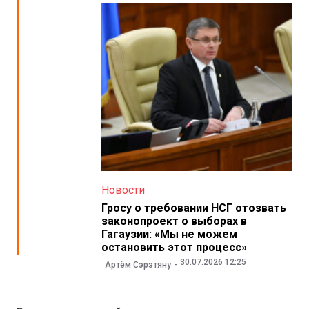
Новости
Гросу о требовании НСГ отозвать
законопроект о выборах в
Гагаузии: «Мы не можем
остановить этот процесс»
30.07.2026 12:25
Артём Сэрэтяну