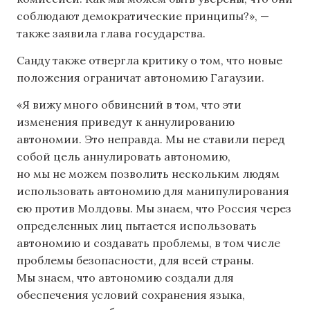
соблюдают демократические принципы?», —
также заявила глава государства.
Санду также отвергла критику о том, что новые
положения ограничат автономию Гагаузии.
«Я вижу много обвинений в том, что эти
изменения приведут к аннулированию
автономии. Это неправда. Мы не ставили перед
собой цель аннулировать автономию,
но мы не можем позволить нескольким людям
использовать автономию для манипулирования
ею против Молдовы. Мы знаем, что Россия через
определенных лиц пытается использовать
автономию и создавать проблемы, в том числе
проблемы безопасности, для всей страны.
Мы знаем, что автономию создали для
обеспечения условий сохранения языка,