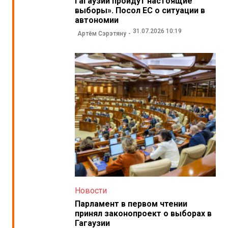
Гагаузии пройдут настоящие
выборы». Посол ЕС о ситуации в
автономии
31.07.2026 10:19
Артём Сэрэтяну
Новости
Парламент в первом чтении
принял законопроект о выборах в
Гагаузии