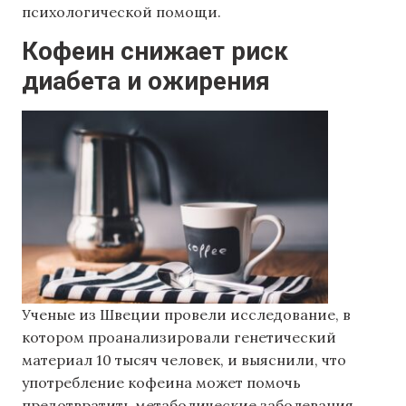
психологической помощи.
Кофеин снижает риск
диабета и ожирения
Ученые из Швеции провели исследование, в
котором проанализировали генетический
материал 10 тысяч человек, и выяснили, что
употребление кофеина может помочь
предотвратить метаболические заболевания,