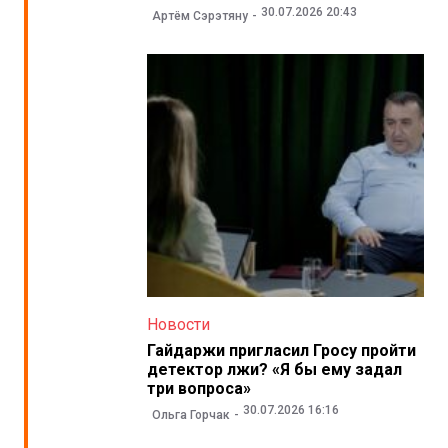
30.07.2026 20:43
Артём Сэрэтяну
Новости
Гайдаржи пригласил Гросу пройти
детектор лжи? «Я бы ему задал
три вопроса»
30.07.2026 16:16
Ольга Горчак