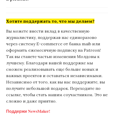
Хотите поддержать то, что мы делаем?
Вы можете внести вклад в качественную
журналистику, поддержав нас единоразово
через систему E-commerce от банка maib или
оформить ежемесячную подписку на Patreon!
Так вы станете частью изменения Молдовы к
лучшему. Благодаря вашей поддержке мы
сможем реализовывать еще больше новых и
важных проектов и оставаться независимыми.
Независимо от того, как вы нас поддержите, вы
получите небольшой подарок. Переходите по
ссылке, чтобы стать нашим соучастником. Это не
сложно и даже приятно.
Поддержи NewsMaker!