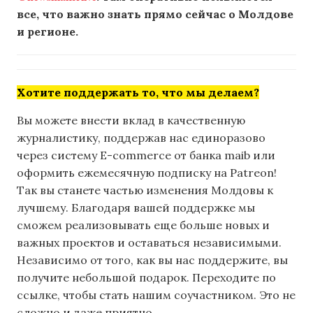
все, что важно знать прямо сейчас о Молдове
и регионе.
Хотите поддержать то, что мы делаем?
Вы можете внести вклад в качественную
журналистику, поддержав нас единоразово
через систему E-commerce от банка maib или
оформить ежемесячную подписку на Patreon!
Так вы станете частью изменения Молдовы к
лучшему. Благодаря вашей поддержке мы
сможем реализовывать еще больше новых и
важных проектов и оставаться независимыми.
Независимо от того, как вы нас поддержите, вы
получите небольшой подарок. Переходите по
ссылке, чтобы стать нашим соучастником. Это не
сложно и даже приятно.