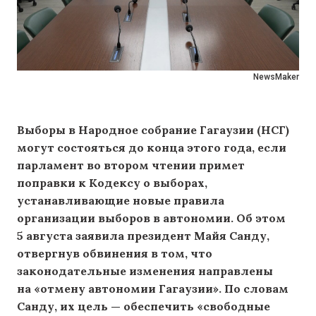
NewsMaker
Выборы в Народное собрание Гагаузии (НСГ)
могут состояться до конца этого года, если
парламент во втором чтении примет
поправки к Кодексу о выборах,
устанавливающие новые правила
организации выборов в автономии. Об этом
5 августа заявила президент Майя Санду,
отвергнув обвинения в том, что
законодательные изменения направлены
на «отмену автономии Гагаузии». По словам
Санду, их цель — обеспечить «свободные