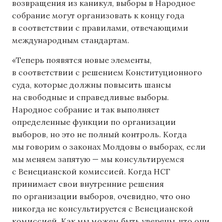
возвращения из каникул, выборы в Народное
собрание могут организовать к концу года
в соответствии с правилами, отвечающими
международным стандартам.
«Теперь появятся новые элементы,
в соответствии с решением Конституционного
суда, которые должны повысить шансы
на свободные и справедливые выборы.
Народное собрание и так выполняет
определенные функции по организации
выборов, но это не полный контроль. Когда
мы говорим о законах Молдовы о выборах, если
мы меняем запятую — мы консультируемся
с Венецианской комиссией. Когда НСГ
принимает свои внутренние решения
по организации выборов, очевидно, что оно
никогда не консультируется с Венецианской
комиссией. Как мы можем быть уверены, что они