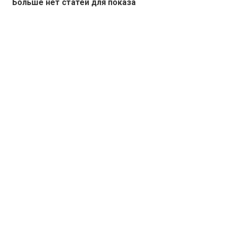
Больше нет статей для показа