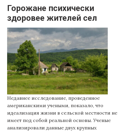
Горожане психически
здоровее жителей сел
Недавнее исследование, проведенное
американскими учеными, показало, что
идеализация жизни в сельской местности не
имеет под собой реальной основы. Ученые
анализировали данные двух крупных