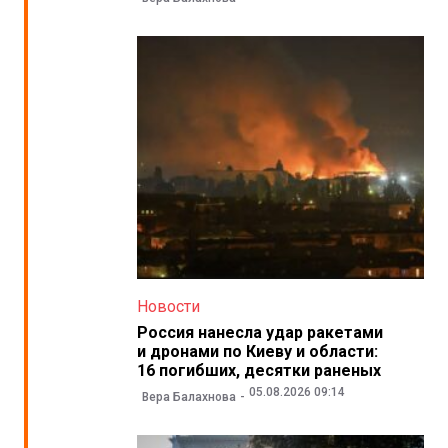
Новости
Россия нанесла удар ракетами
и дронами по Киеву и области:
16 погибших, десятки раненых
05.08.2026 09:14
Вера Балахнова