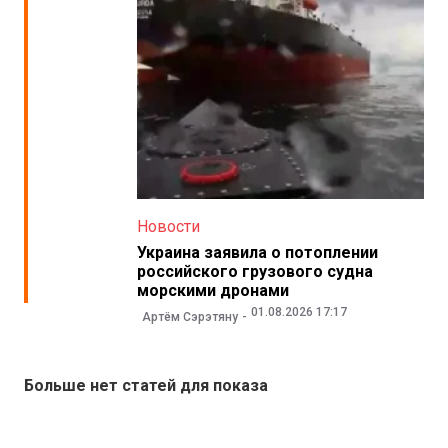
Новости
Украина заявила о потоплении
российского грузового судна
морскими дронами
01.08.2026 17:17
Артём Сэрэтяну
Больше нет статей для показа