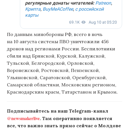
По данным минобороны РФ, всего в ночь
на 10 августа системы ПВО уничтожили 456
дронов над регионами России. Беспилотники
сбили над Брянской, Курской, Калужской,
Тульской, Белгородской, Орловской,
Воронежской, Ростовской, Пензенской,
Ульяновской, Саратовской, Оренбургской,
Самарской областями, Московским регионом,
Краснодарским краем, Татарстаном и Крымом.
Подписывайтесь на наш Telegram-канал
@newsmakerlive
. Там оперативно появляется
все, что важно знать прямо сейчас о Молдове