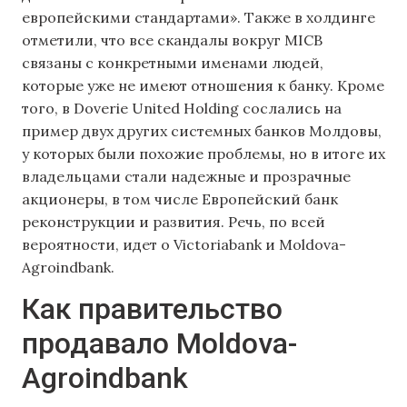
европейскими стандартами». Также в холдинге
отметили, что все скандалы вокруг MICB
связаны с конкретными именами людей,
которые уже не имеют отношения к банку. Кроме
того, в Doverie United Holding сослались на
пример двух других системных банков Молдовы,
у которых были похожие проблемы, но в итоге их
владельцами стали надежные и прозрачные
акционеры, в том числе Европейский банк
реконструкции и развития. Речь, по всей
вероятности, идет о Victoriаbank и Moldova-
Agroindbank.
Как правительство
продавало Moldova-
Agroindbank