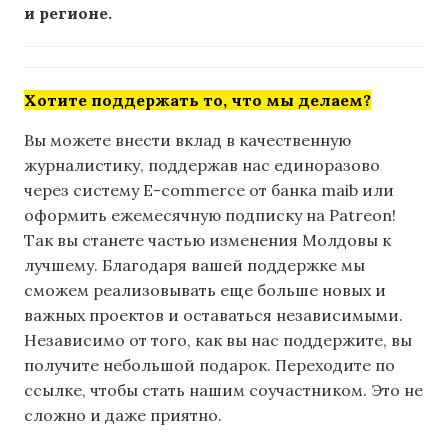
и регионе.
Хотите поддержать то, что мы делаем?
Вы можете внести вклад в качественную
журналистику, поддержав нас единоразово
через систему E-commerce от банка maib или
оформить ежемесячную подписку на Patreon!
Так вы станете частью изменения Молдовы к
лучшему. Благодаря вашей поддержке мы
сможем реализовывать еще больше новых и
важных проектов и оставаться независимыми.
Независимо от того, как вы нас поддержите, вы
получите небольшой подарок. Переходите по
ссылке, чтобы стать нашим соучастником. Это не
сложно и даже приятно.