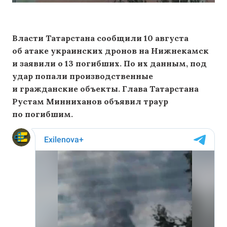
Власти Татарстана сообщили 10 августа
об атаке украинских дронов на Нижнекамск
и заявили о 13 погибших. По их данным, под
удар попали производственные
и гражданские объекты. Глава Татарстана
Рустам Минниханов объявил траур
по погибшим.