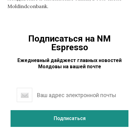
Moldindconbank.
Подписаться на NM
Espresso
Ежедневный дайджест главных новостей
Молдовы на вашей почте