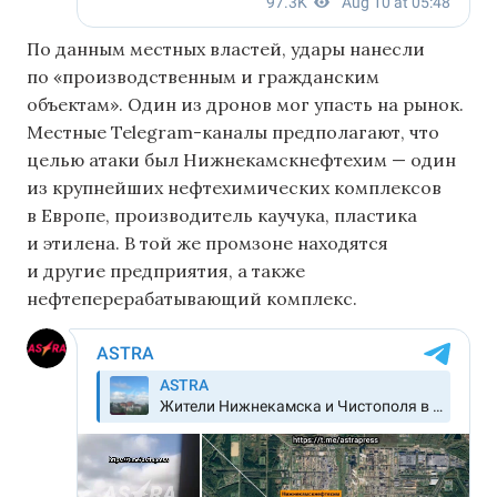
По данным местных властей, удары нанесли
по «производственным и гражданским
объектам». Один из дронов мог упасть на рынок.
Местные Telegram-каналы предполагают, что
целью атаки был Нижнекамскнефтехим — один
из крупнейших нефтехимических комплексов
в Европе, производитель каучука, пластика
и этилена. В той же промзоне находятся
и другие предприятия, а также
нефтеперерабатывающий комплекс.