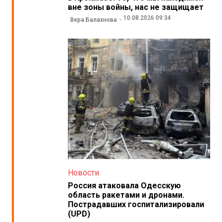
вне зоны войны, нас не защищает
10.08.2026 09:34
Вера Балахнова
Новости
Россия атаковала Одесскую
область ракетами и дронами.
Пострадавших госпитализировали
(UPD)