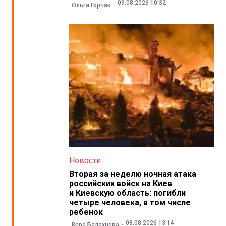
09.08.2026 10:32
Ольга Горчак
Новости
Вторая за неделю ночная атака
российских войск на Киев
и Киевскую область: погибли
четыре человека, в том числе
ребенок
08.08.2026 13:14
Вера Балахнова