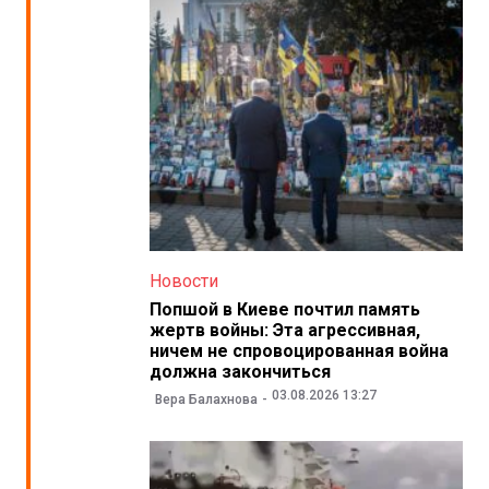
Новости
Попшой в Киеве почтил память
жертв войны: Эта агрессивная,
ничем не спровоцированная война
должна закончиться
03.08.2026 13:27
Вера Балахнова