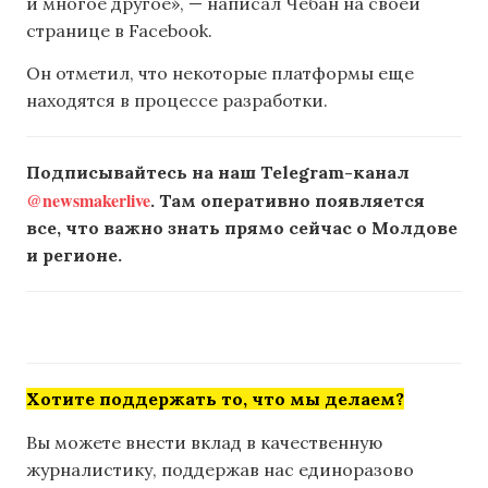
и многое другое», — написал Чебан на своей
странице в Facebook.
Он отметил, что некоторые платформы еще
находятся в процессе разработки.
Подписывайтесь на наш Telegram-канал
@newsmakerlive
. Там оперативно появляется
все, что важно знать прямо сейчас о Молдове
и регионе.
Хотите поддержать то, что мы делаем?
Вы можете внести вклад в качественную
журналистику, поддержав нас единоразово