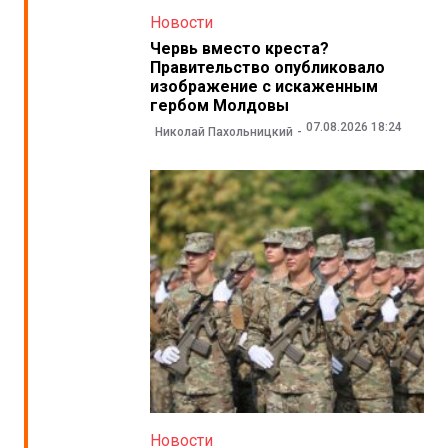
Новости
Червь вместо креста?
Правительство опубликовало
изображение с искаженным
гербом Молдовы
07.08.2026 18:24
Николай Пахольницкий
Новости