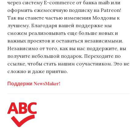
через систему E-commerce от банка maib или
оформить ежемесячную подписку на Patreon!
Так вы станете частью изменения Молдовы к
лучшему. Благодаря вашей поддержке мы
сможем реализовывать еще больше новых и
важных проектов и оставаться независимыми.
Независимо от того, как вы нас поддержите, вы
получите небольшой подарок. Переходите по
ссылке, чтобы стать нашим соучастником. Это не
сложно и даже приятно.
Поддержи NewsMaker!