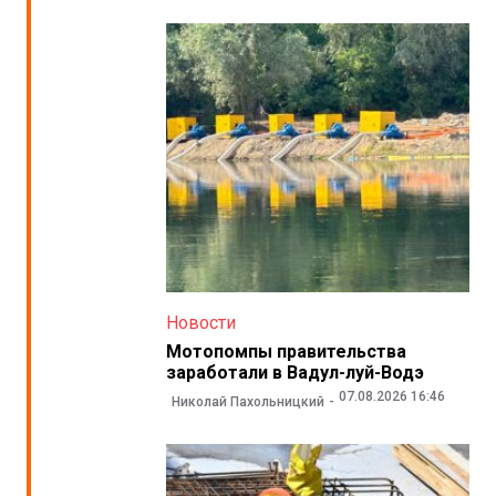
Новости
Мотопомпы правительства
заработали в Вадул-луй-Водэ
07.08.2026 16:46
Николай Пахольницкий