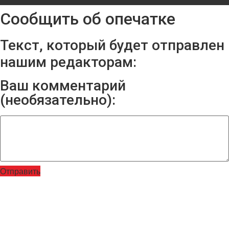
Сообщить об опечатке
Текст, который будет отправлен
нашим редакторам:
Ваш комментарий
(необязательно):
Отправить