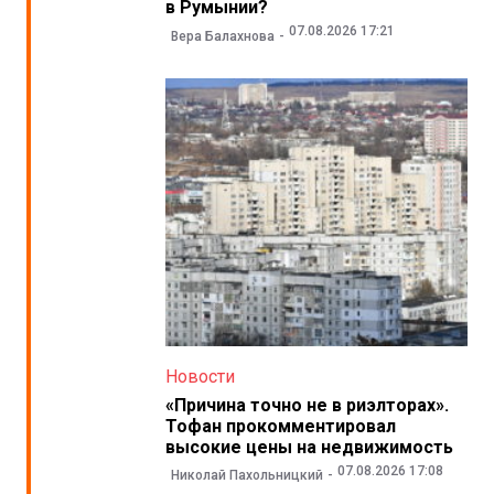
в Румынии?
07.08.2026 17:21
Вера Балахнова
Новости
«Причина точно не в риэлторах».
Тофан прокомментировал
высокие цены на недвижимость
07.08.2026 17:08
Николай Пахольницкий