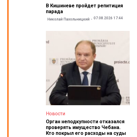
В Кишиневе пройдет репитиция
парада
07.08.2026 17:44
Николай Пахольницкий
Новости
Орган неподкупности отказался
проверять имущество Чебана.
Кто покрыл его расходы на суды