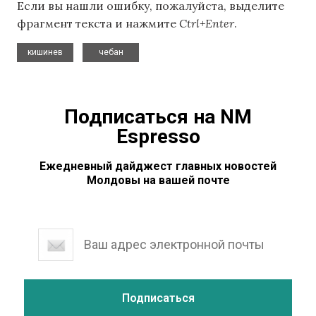
Если вы нашли ошибку, пожалуйста, выделите
фрагмент текста и нажмите
Ctrl+Enter
.
,
кишинев
чебан
Подписаться на NM
Espresso
Ежедневный дайджест главных новостей
Молдовы на вашей почте