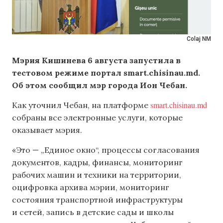
Colaj NM
Мэрия Кишинева 6 августа запустила в
тестовом режиме портал smart.chisinau.md.
Об этом сообщил мэр города Ион Чебан.
smart.chisinau.md
Как уточнил Чебан, на платформе
собраны все электронные услуги, которые
оказывает мэрия.
«Это — „Единое окно“, процессы согласования
документов, кадры, финансы, мониторинг
рабочих машин и техники на территории,
оцифровка архива мэрии, мониторинг
состояния транспортной инфраструктуры
и сетей, запись в детские сады и школы