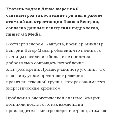
Уровень воды в Дунае вырос на 6
сантиметров за последние три дня в районе
атомной электростанции Пакш в Венгрии,
согласно данным венгерских гидрологов,
пишет G4 Media.
В четверг вечером, 6 августа, премьер-министр
Венгрии Петер Мадьяр объявил, что начиная с
пятницы населению больше не придется
добровольно сокращать потребление
электроэнергии. Премьер-министр уточнил, что
в пятницу утром представит решения
правительственной группы, которая занимается
энергетическим кризисом.
Проблемы в энергетической системе Венгрии
возникли после того, как важнейший
производитель электроэнергии страны, атомная