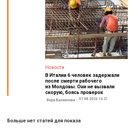
Новости
В Италии 6 человек задержали
после смерти рабочего
из Молдовы. Они не вызвали
скорую, боясь проверок
07.08.2026 16:21
Вера Балахнова
Больше нет статей для показа