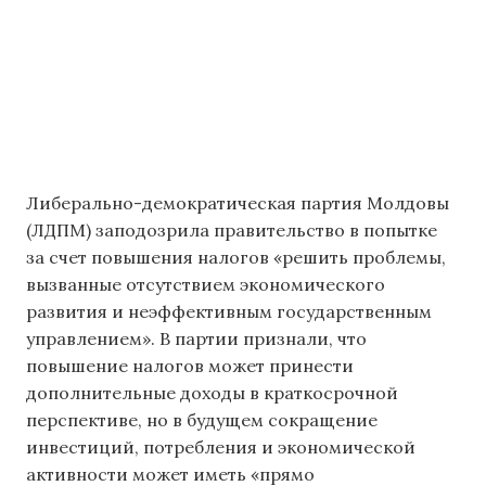
Либерально-демократическая партия Молдовы
(ЛДПМ) заподозрила правительство в попытке
за счет повышения налогов «решить проблемы,
вызванные отсутствием экономического
развития и неэффективным государственным
управлением». В партии признали, что
повышение налогов может принести
дополнительные доходы в краткосрочной
перспективе, но в будущем сокращение
инвестиций, потребления и экономической
активности может иметь «прямо