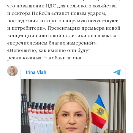
что повышение НДС для сельского хозяйства
и сектора HoReCa «станет новым ударом,
последствия которого напрямую почувствуют
и потребители». Презентацию премьера новой
концепции налоговой политики она назвала
«перечислением благих намерений».
«Непонятно, как именно они будут
реализованы», — добавила она.