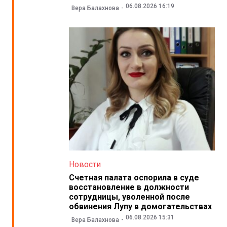
06.08.2026 16:19
Вера Балахнова
Новости
Счетная палата оспорила в суде
восстановление в должности
сотрудницы, уволенной после
обвинения Лупу в домогательствах
06.08.2026 15:31
Вера Балахнова