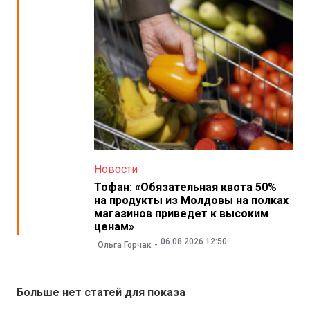
Новости
Тофан: «Обязательная квота 50%
на продукты из Молдовы на полках
магазинов приведет к высоким
ценам»
06.08.2026 12:50
Ольга Горчак
Больше нет статей для показа