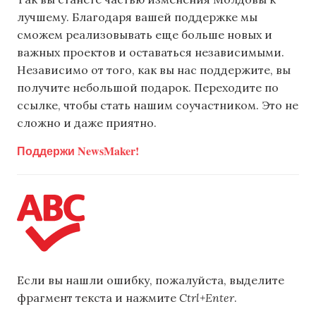
лучшему. Благодаря вашей поддержке мы
сможем реализовывать еще больше новых и
важных проектов и оставаться независимыми.
Независимо от того, как вы нас поддержите, вы
получите небольшой подарок. Переходите по
ссылке, чтобы стать нашим соучастником. Это не
сложно и даже приятно.
Поддержи NewsMaker!
Если вы нашли ошибку, пожалуйста, выделите
фрагмент текста и нажмите
Ctrl+Enter
.