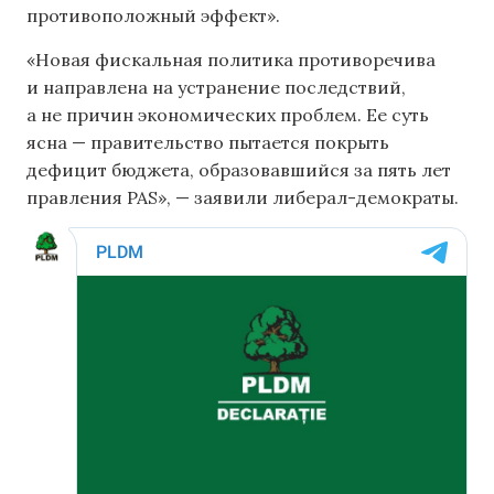
противоположный эффект».
«Новая фискальная политика противоречива
и направлена ​​на устранение последствий,
а не причин экономических проблем. Ее суть
ясна — правительство пытается покрыть
дефицит бюджета, образовавшийся за пять лет
правления PAS», — заявили либерал-демократы.