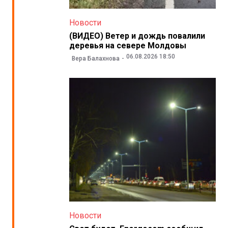
Новости
(ВИДЕО) Ветер и дождь повалили
деревья на севере Молдовы
06.08.2026 18:50
Вера Балахнова
Новости