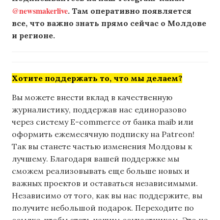
@newsmakerlive
. Там оперативно появляется
все, что важно знать прямо сейчас о Молдове
и регионе.
Хотите поддержать то, что мы делаем?
Вы можете внести вклад в качественную
журналистику, поддержав нас единоразово
через систему E-commerce от банка maib или
оформить ежемесячную подписку на Patreon!
Так вы станете частью изменения Молдовы к
лучшему. Благодаря вашей поддержке мы
сможем реализовывать еще больше новых и
важных проектов и оставаться независимыми.
Независимо от того, как вы нас поддержите, вы
получите небольшой подарок. Переходите по