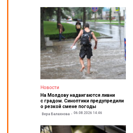
Новости
На Молдову надвигаются ливни
с градом. Синоптики предупредили
о резкой смене погоды
06.08.2026 14:46
Вера Балахнова