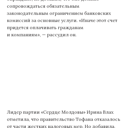
сопровождаться обязательным
законодательным ограничением банковских
комиссий за основные услуги. «Иначе этот счет
придется оплачивать гражданам
и компаниям», — рассудил он.
Лидер партии «Сердце Молдовы» Ирина Влах
отметила, что правительство Тофана отказалось
от части жестких налоговых мер. Но добавила,