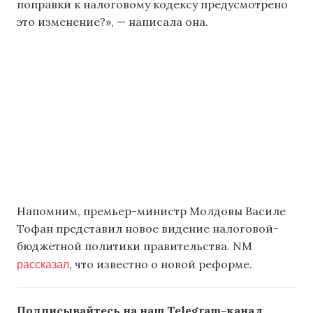
поправки к налоговому кодексу предусмотрено
это изменение?», — написала она.
Напомним, премьер-министр Молдовы Василе
Тофан представил новое видение налоговой-
бюджетной политики правительства. NM
рассказал
, что известно о новой реформе.
Подписывайтесь на наш Telegram-канал