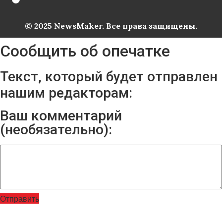
© 2025 NewsMaker. Все права защищены.
Сообщить об опечатке
Текст, который будет отправлен
нашим редакторам:
Ваш комментарий
(необязательно):
Отправить