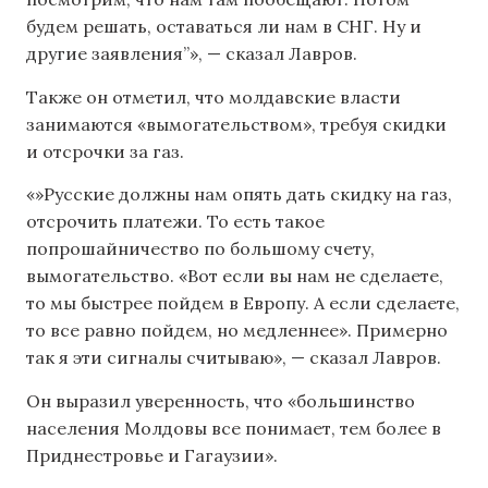
будем решать, оставаться ли нам в СНГ. Ну и
другие заявления”», — сказал Лавров.
Также он отметил, что молдавские власти
занимаются «вымогательством», требуя скидки
и отсрочки за газ.
«»Русские должны нам опять дать скидку на газ,
отсрочить платежи. То есть такое
попрошайничество по большому счету,
вымогательство. «Вот если вы нам не сделаете,
то мы быстрее пойдем в Европу. А если сделаете,
то все равно пойдем, но медленнее». Примерно
так я эти сигналы считываю», — сказал Лавров.
Он выразил уверенность, что «большинство
населения Молдовы все понимает, тем более в
Приднестровье и Гагаузии».