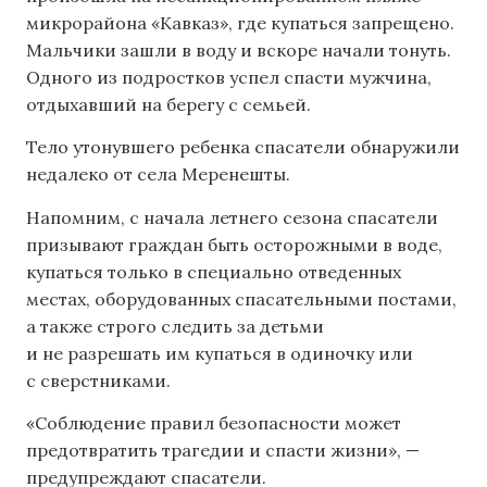
микрорайона «Кавказ», где купаться запрещено.
Мальчики зашли в воду и вскоре начали тонуть.
Одного из подростков успел спасти мужчина,
отдыхавший на берегу с семьей.
Тело утонувшего ребенка спасатели обнаружили
недалеко от села Меренешты.
Напомним, с начала летнего сезона спасатели
призывают граждан быть осторожными в воде,
купаться только в специально отведенных
местах, оборудованных спасательными постами,
а также строго следить за детьми
и не разрешать им купаться в одиночку или
с сверстниками.
«Соблюдение правил безопасности может
предотвратить трагедии и спасти жизни», —
предупреждают спасатели.