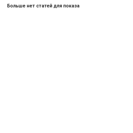
Больше нет статей для показа