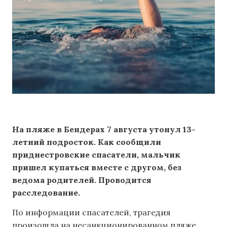
На пляже в Бендерах 7 августа утонул 13-
летний подросток. Как сообщили
приднестровские спасатели, мальчик
пришел купаться вместе с другом, без
ведома родителей. Проводится
расследование.
По информации спасателей, трагедия
произошла на несанкционированном пляже