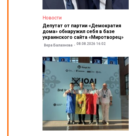
Новости
Депутат от партии «Демократия
дома» обнаружил себя в базе
украинского сайта «Миротворец»
08.08.2026 16:02
Вера Балахнова