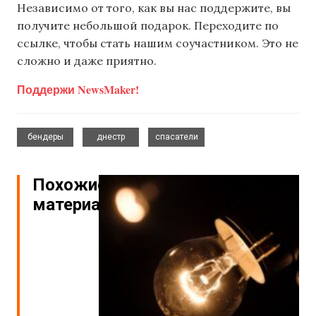
Независимо от того, как вы нас поддержите, вы
получите небольшой подарок. Переходите по
ссылке, чтобы стать нашим соучастником. Это не
сложно и даже приятно.
Поддержи NewsMaker!
,
,
бендеры
днестр
спасатели
Похожие
материалы