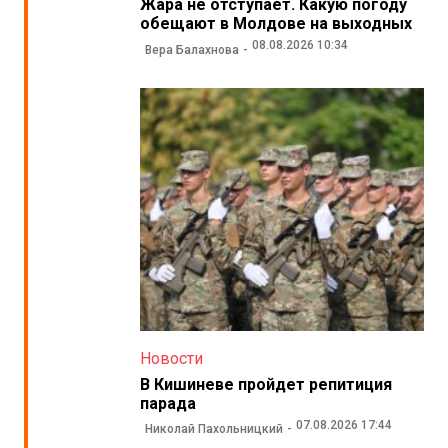
Жара не отступает. Какую погоду
обещают в Молдове на выходных
08.08.2026 10:34
Вера Балахнова
Новости
В Кишиневе пройдет репитиция
парада
07.08.2026 17:44
Николай Пахольницкий