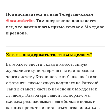
Подписывайтесь на наш Telegram-канал
@newsmakerlive
. Там оперативно появляется
все, что важно знать прямо сейчас о Молдове
и регионе.
Хотите поддержать то, что мы делаем?
Вы можете внести вклад в качественную
журналистику, поддержав нас единоразово
через систему E-commerce от банка maib или
оформить ежемесячную подписку на Patreon!
Так вы станете частью изменения Молдовы к
лучшему. Благодаря вашей поддержке мы
сможем реализовывать еще больше новых и
важных проектов и оставаться независимыми.