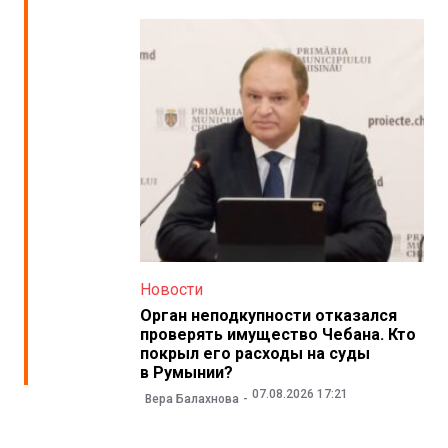
Новости
Орган неподкупности отказался
проверять имущество Чебана. Кто
покрыл его расходы на суды
в Румынии?
07.08.2026 17:21
Вера Балахнова