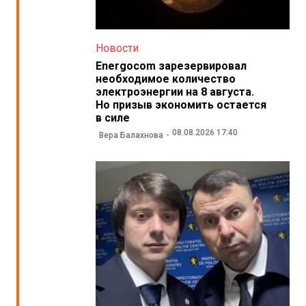
Новости
Energocom зарезервировал
необходимое количество
электроэнергии на 8 августа.
Но призыв экономить остается
в силе
08.08.2026 17:40
Вера Балахнова