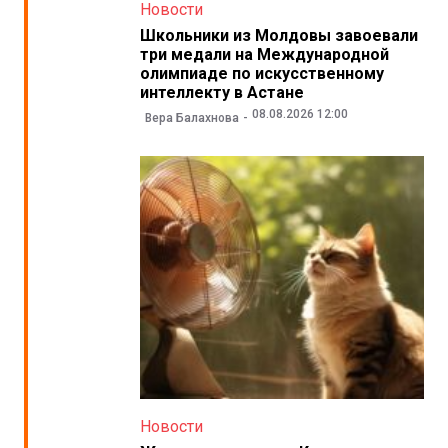
Новости
Школьники из Молдовы завоевали
три медали на Международной
олимпиаде по искусственному
интеллекту в Астане
08.08.2026 12:00
Вера Балахнова
Новости