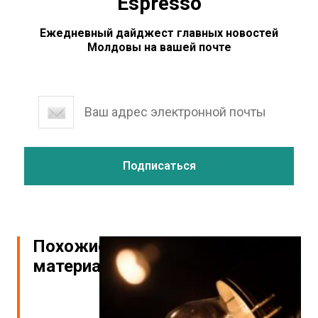
Espresso
Ежедневный дайджест главных новостей
Молдовы на вашей почте
Похожие
материалы