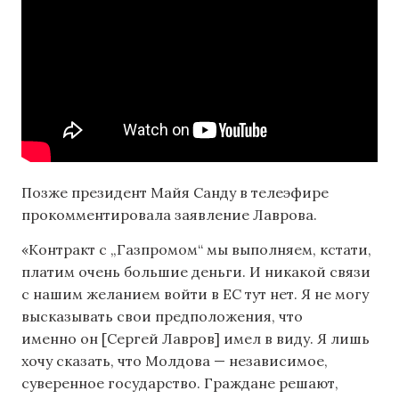
Позже президент Майя Санду в телеэфире
прокомментировала заявление Лаврова.
«Контракт с „Газпромом“ мы выполняем, кстати,
платим очень большие деньги. И никакой связи
с нашим желанием войти в ЕС тут нет. Я не могу
высказывать свои предположения, что
именно он [Сергей Лавров] имел в виду. Я лишь
хочу сказать, что Молдова — независимое,
суверенное государство. Граждане решают,