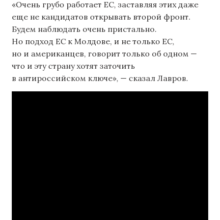
«Очень грубо работает ЕС, заставляя этих даже
еще не кандидатов открывать второй фронт.
Будем наблюдать очень пристально.
Но подход ЕС к Молдове, и не только ЕС,
но и американцев, говорит только об одном —
что и эту страну хотят заточить
в антироссийском ключе», — сказал Лавров.