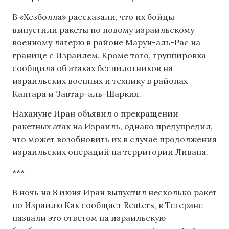
В «Хезболла» рассказали, что их бойцы
выпустили ракеты по новому израильскому
военному лагерю в районе Марун-аль-Рас на
границе с Израилем. Кроме того, группировка
сообщила об атаках беспилотников на
израильских военных и технику в районах
Кантара и Завтар-аль-Шаркия.
Накануне Иран объявил о прекращении
ракетных атак на Израиль, однако предупредил,
что может возобновить их в случае продолжения
израильских операций на территории Ливана.
***
В ночь на 8 июня Иран выпустил несколько ракет
по Израилю Как сообщает Reuters, в Тегеране
назвали это ответом на израильскую