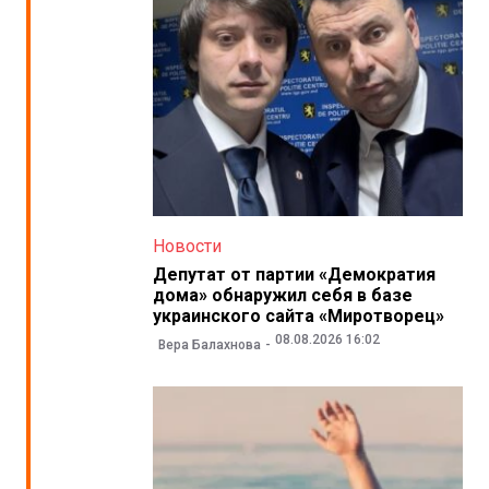
Новости
Депутат от партии «Демократия
дома» обнаружил себя в базе
украинского сайта «Миротворец»
08.08.2026 16:02
Вера Балахнова