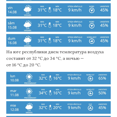
На юге республики днем ​​температура воздуха
составит от 32 °C до 34 °C, а ночью —
от 16 °C до 20 °C.