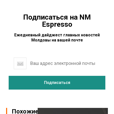
Подписаться на NM
Espresso
Ежедневный дайджест главных новостей
Молдовы на вашей почте
Похожие