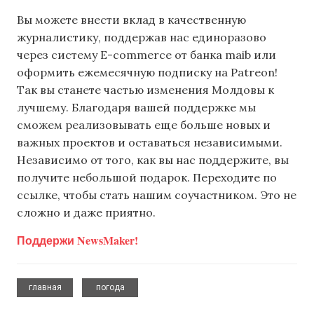
Вы можете внести вклад в качественную
журналистику, поддержав нас единоразово
через систему E-commerce от банка maib или
оформить ежемесячную подписку на Patreon!
Так вы станете частью изменения Молдовы к
лучшему. Благодаря вашей поддержке мы
сможем реализовывать еще больше новых и
важных проектов и оставаться независимыми.
Независимо от того, как вы нас поддержите, вы
получите небольшой подарок. Переходите по
ссылке, чтобы стать нашим соучастником. Это не
сложно и даже приятно.
Поддержи NewsMaker!
,
главная
погода