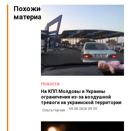
Похожие
материалы
Новости
На КПП Молдовы и Украины
ограничения из-за воздушной
тревоги на украинской территории
09.08.2026 09:39
Ольга Горчак