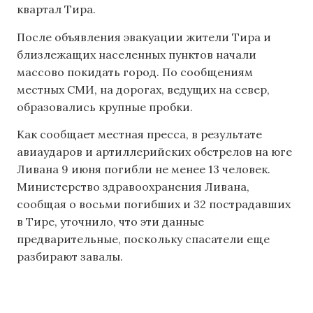
квартал Тира.
После объявления эвакуации жители Тира и
близлежащих населенных пунктов начали
массово покидать город. По сообщениям
местных СМИ, на дорогах, ведущих на север,
образовались крупные пробки.
Как сообщает местная пресса, в результате
авиаударов и артиллерийских обстрелов на юге
Ливана 9 июня погибли не менее 13 человек.
Министерство здравоохранения Ливана,
сообщая о восьми погибших и 32 пострадавших
в Тире, уточнило, что эти данные
предварительные, поскольку спасатели еще
разбирают завалы.