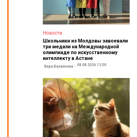
Новости
Школьники из Молдовы завоевали
три медали на Международной
олимпиаде по искусственному
интеллекту в Астане
08.08.2026 12:00
Вера Балахнова