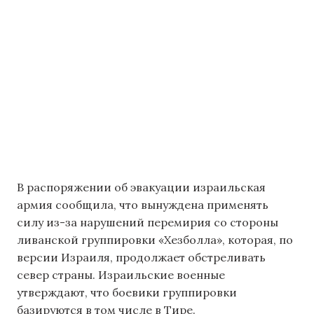
В распоряжении об эвакуации израильская
армия сообщила, что вынуждена применять
силу из-за нарушений перемирия со стороны
ливанской группировки «Хезболла», которая, по
версии Израиля, продолжает обстреливать
север страны. Израильские военные
утверждают, что боевики группировки
базируются в том числе в Тире.