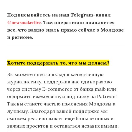
Подписывайтесь на наш Telegram-канал
@newsmakerlive
. Там оперативно появляется
все, что важно знать прямо сейчас о Молдове
и регионе.
Хотите поддержать то, что мы делаем?
Вы можете внести вклад в качественную
журналистику, поддержав нас единоразово
через систему E-commerce от банка maib или
оформить ежемесячную подписку на Patreon!
Так вы станете частью изменения Молдовы к
лучшему. Благодаря вашей поддержке мы
сможем реализовывать еще больше новых и
важных проектов и оставаться независимыми.