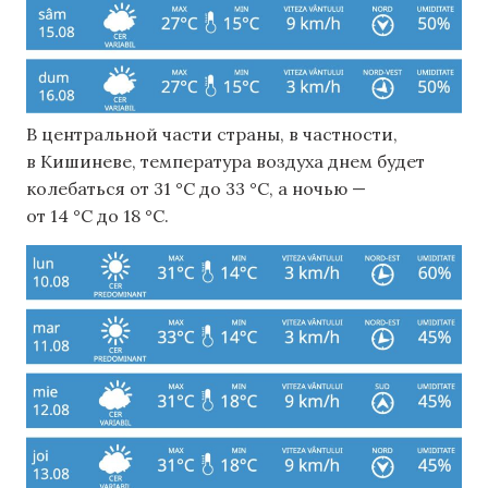
В центральной части страны, в частности,
в Кишиневе, температура воздуха днем ​​будет
колебаться от 31 °C до 33 °C, а ночью —
от 14 °C до 18 °C.