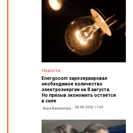
Новости
Energocom зарезервировал
необходимое количество
электроэнергии на 8 августа.
Но призыв экономить остается
в силе
08.08.2026 17:40
Вера Балахнова