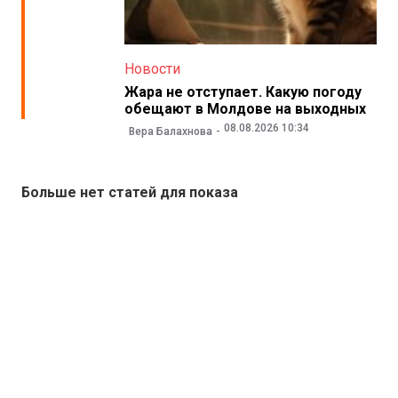
Новости
Жара не отступает. Какую погоду
обещают в Молдове на выходных
08.08.2026 10:34
Вера Балахнова
Больше нет статей для показа