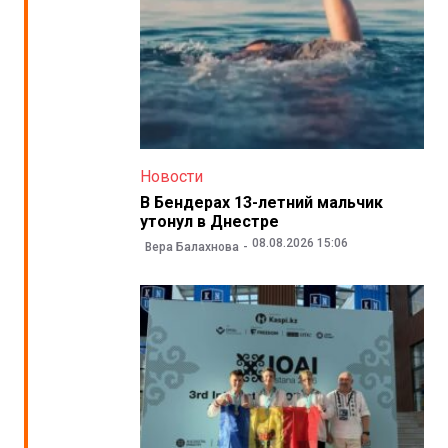
Новости
В Бендерах 13-летний мальчик
утонул в Днестре
08.08.2026 15:06
Вера Балахнова