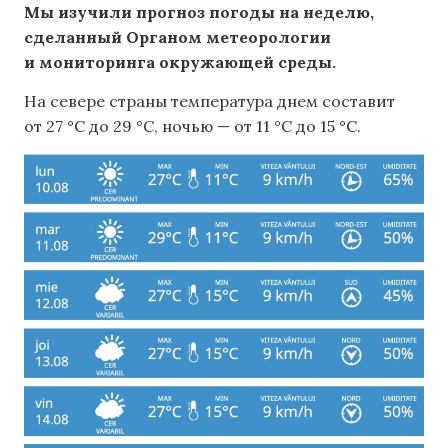
Мы изучили прогноз погоды на неделю,
сделанный Органом метеорологии
и мониторинга окружающей среды.
На севере страны температура днем ​​составит
от 27 °C до 29 °C, ночью — от 11 °C до 15 °C.