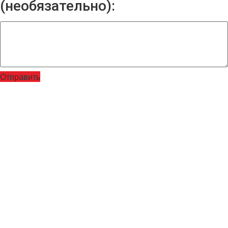
(необязательно):
Отправить