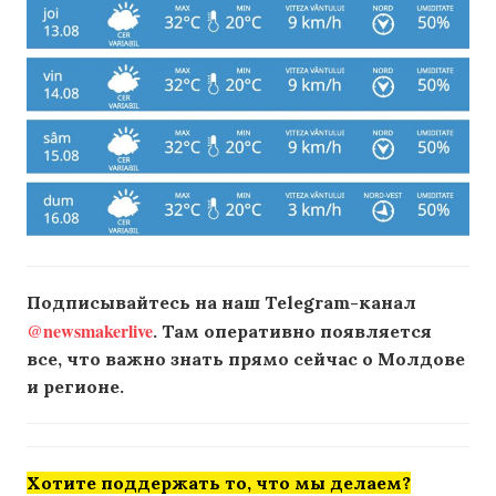
Подписывайтесь на наш Telegram-канал
@newsmakerlive
. Там оперативно появляется
все, что важно знать прямо сейчас о Молдове
и регионе.
Хотите поддержать то, что мы делаем?