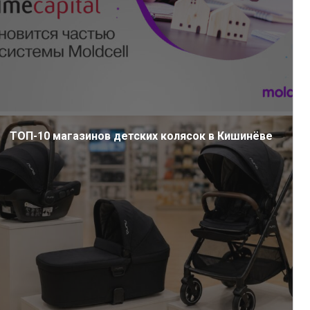
ТОП-10 магазинов детских колясок в Кишинёве