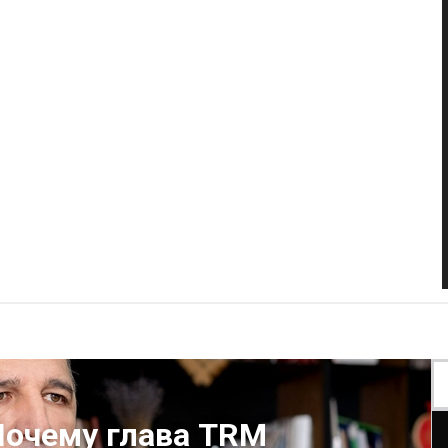
Почему глава TRM