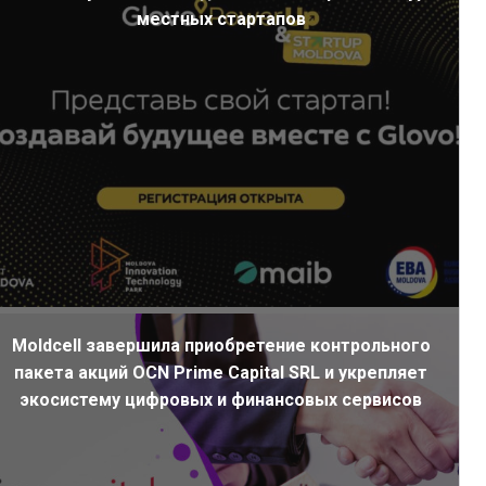
местных стартапов
Moldcell завершила приобретение контрольного
пакета акций OCN Prime Capital SRL и укрепляет
экосистему цифровых и финансовых сервисов