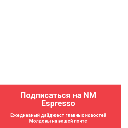
Подписаться на NM
Espresso
Ежедневный дайджест главных новостей
Молдовы на вашей почте