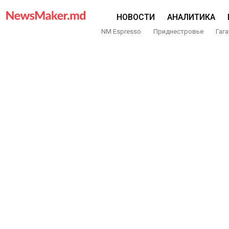
НОВОСТИ
АНАЛИТИКА
NM Espresso
Приднестровье
Гага