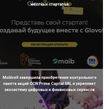
местных стартапов
Moldcell завершила приобретение контрольного
пакета акций OCN Prime Capital SRL и укрепляет
экосистему цифровых и финансовых сервисов