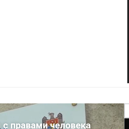
 с правами человека