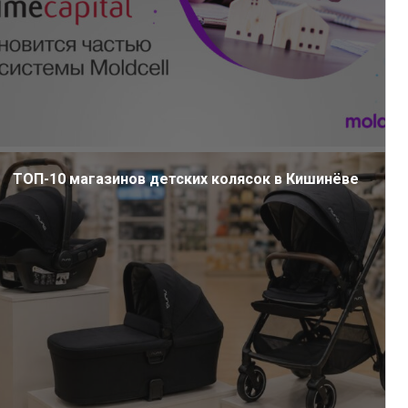
ТОП-10 магазинов детских колясок в Кишинёве