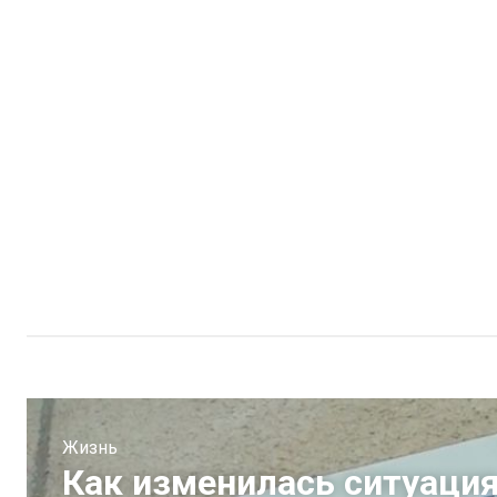
Жизнь
Как изменилась ситуация