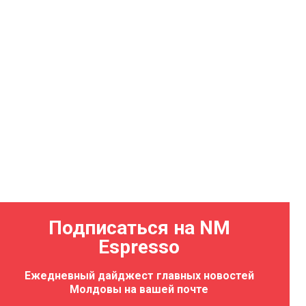
Подписаться на NM
Espresso
Ежедневный дайджест главных новостей
Молдовы на вашей почте