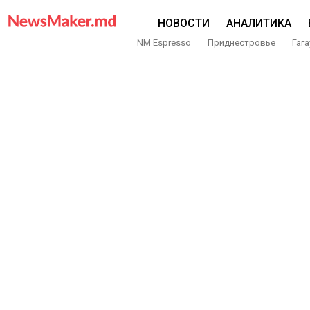
НОВОСТИ
АНАЛИТИКА
NM Espresso
Приднестровье
Гага