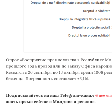
Опрос «Восприятие прав человека в Республике Мол
прошлого года проводили по заказу Офиса народн
Research с 26 сентября по 13 октября среди 1006 ре
беженца. Погрешность составляет ±3,1%.
@newsmak
Подписывайтесь на наш Telegram-канал
знать прямо сейчас о Молдове и регионе.