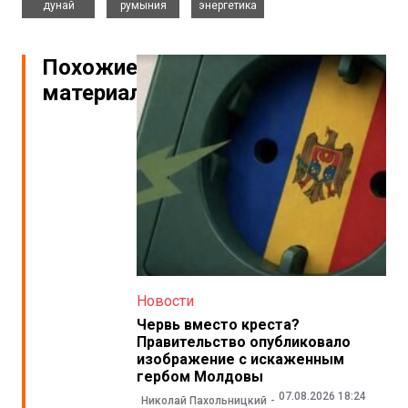
дунай
румыния
энергетика
Похожие
материалы
Новости
Червь вместо креста?
Правительство опубликовало
изображение с искаженным
гербом Молдовы
07.08.2026 18:24
Николай Пахольницкий