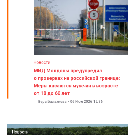
Новости
МИД Молдовы предупредил
о проверках на российской границе:
Меры касаются мужчин в возрасте
от 18 до 60 лет
Вера Балахнова
-
06 Июл 2026
12:36
Новости