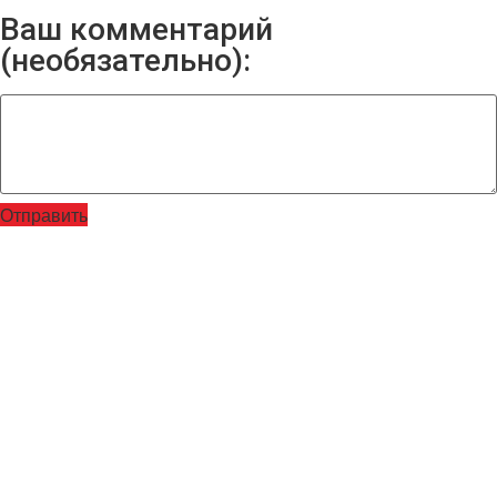
Ваш комментарий
(необязательно):
Отправить