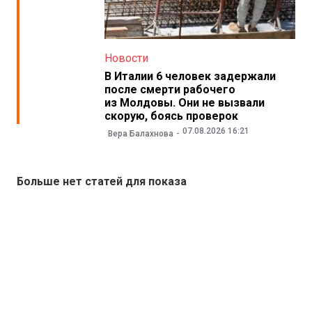
Новости
В Италии 6 человек задержали
после смерти рабочего
из Молдовы. Они не вызвали
скорую, боясь проверок
07.08.2026 16:21
Вера Балахнова
Больше нет статей для показа