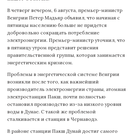
В четверг вечером, 6 августа, премьер-министр
Венгрии Петер Мадьяр объявил, что начиная с
пятницы населению больше не придется
добровольно сокращать потребление
электроэнергии. Премьер-министр уточнил, что
в пятницу утром представит решения
правительственной группы, которая занимается
энергетическим кризисом.
Проблемы в энергетической системе Венгрии
возникли после того, как важнейший
производитель электроэнергии страны, атомная
электростанция Пакш, почти полностью
остановил производство из-за низкого уровня
воды в Дунае. С такой же проблемой
сталкивается и станция в Чернаводэ.
В районе станции Пакш Дунай достиг самого