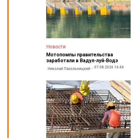
Новости
Мотопомпы правительства
заработали в Вадул-луй-Водэ
07.08.2026 16:46
Николай Пахольницкий