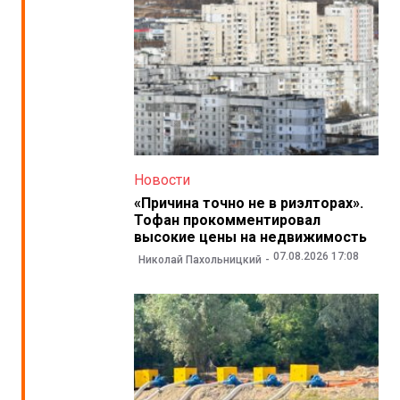
Новости
«Причина точно не в риэлторах».
Тофан прокомментировал
высокие цены на недвижимость
07.08.2026 17:08
Николай Пахольницкий