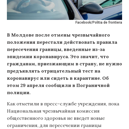
Facebook/Politia de frontiera
В Молдове после отмены чрезвычайного
положения перестали действовать правила
пересечения границы, введенные из-за
эпидемии коронавируса. Это значит, что
гражданам, приезжающим в страну, не нужно
предъявлять отрицательный тест на
коронавирус или сидеть в карантине. Об
этом 29 апреля сообщили в Пограничной
полиции.
Как отметили в пресс-службе учреждения, пока
Национальная чрезвычайная комиссия
общественного здоровья не введет новые
ограничения, для пересечении границы