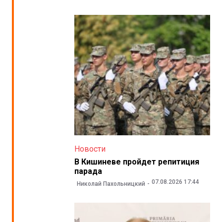
Новости
В Кишиневе пройдет репитиция
парада
07.08.2026 17:44
Николай Пахольницкий