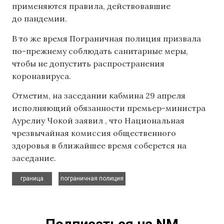
применяются правила, действовавшие
до пандемии.
В то же время Пограничная полиция призвала
по-прежнему соблюдать санитарные меры,
чтобы не допустить распространения
коронавируса.
Отметим, на заседании кабмина 29 апреля
исполняющий обязанности премьер-министра
Аурелиу Чокой заявил , что Национальная
чрезвычайная комиссия общественного
здоровья в ближайшее время соберется на
заседание.
,
граница
пограничная полиция