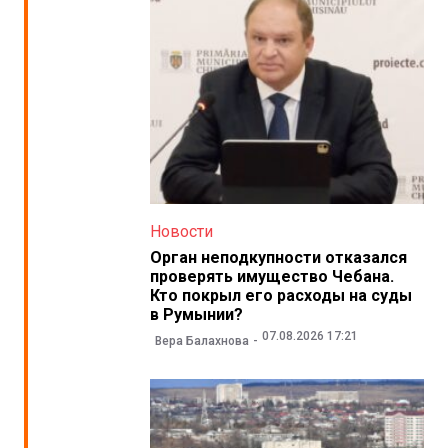
Новости
Орган неподкупности отказался
проверять имущество Чебана.
Кто покрыл его расходы на суды
в Румынии?
07.08.2026 17:21
Вера Балахнова