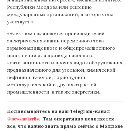
Республики Молдова или решению
международных организаций, в которых она
участвует“».
«Электромаш» является производителей
электрических машин переменного тока
взрывозащищенного и общепромышленного
исполнений для привода насосного,
вентиляционного и прочих видов оборудования,
предназначенного для угольной, химической,
нефтяной, газовой, горнорудной,
металлургической и других отраслей
промышленности, а так же энергетики.
Подписывайтесь на наш Telegram-канал
@newsmakerlive
. Там оперативно появляется
все, что важно знать прямо сейчас о Молдове