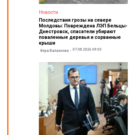
Новости
Последствия грозы на севере
Молдовы: Повреждена ЛЭП Бельцы-
Днестровск, спасатели убирают
поваленные деревья и сорванные
крыши
07.08.2026 09:03
Вера Балахнова