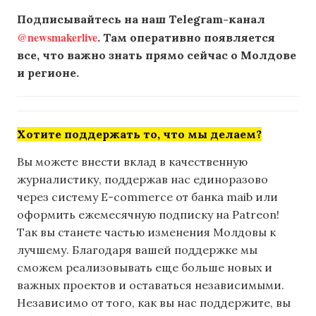
Подписывайтесь на наш Telegram-канал
@newsmakerlive
. Там оперативно появляется
все, что важно знать прямо сейчас о Молдове
и регионе.
Хотите поддержать то, что мы делаем?
Вы можете внести вклад в качественную
журналистику, поддержав нас единоразово
через систему E-commerce от банка maib или
оформить ежемесячную подписку на Patreon!
Так вы станете частью изменения Молдовы к
лучшему. Благодаря вашей поддержке мы
сможем реализовывать еще больше новых и
важных проектов и оставаться независимыми.
Независимо от того, как вы нас поддержите, вы