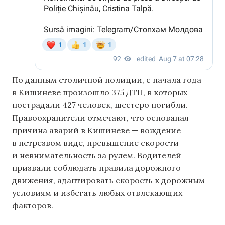
По данным столичной полиции, с начала года
в Кишиневе произошло 375 ДТП, в которых
пострадали 427 человек, шестеро погибли.
Правоохранители отмечают, что основаная
причина аварий в Кишиневе — вождение
в нетрезвом виде, превышение скорости
и невнимательность за рулем. Водителей
призвали соблюдать правила дорожного
движения, адаптировать скорость к дорожным
условиям и избегать любых отвлекающих
факторов.