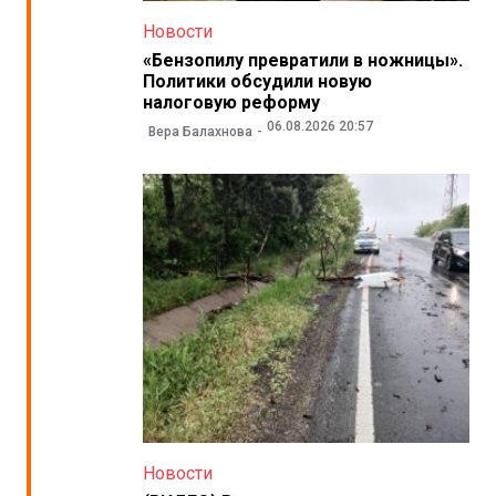
Новости
«Бензопилу превратили в ножницы».
Политики обсудили новую
налоговую реформу
06.08.2026 20:57
Вера Балахнова
Новости