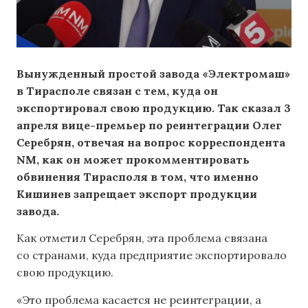
Вынужденный простой завода «Электромаш»
в Тирасполе связан с тем, куда он
экспортировал свою продукцию. Так сказал 3
апреля вице-премьер по реинтеграции Олег
Серебрян, отвечая на вопрос корреспондента
NM, как он может прокомментировать
обвинения Тирасполя в том, что именно
Кишинев запрещает экспорт продукции
завода.
Как отметил Серебрян, эта проблема связана
со странами, куда предприятие экспортировало
свою продукцию.
«Это проблема касается не реинтеграции, а