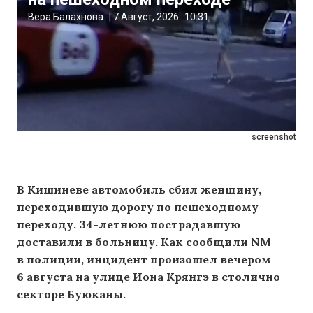
Вера Балахнова
|
7 Август, 2026
10:31
screenshot
В Кишиневе автомобиль сбил женщину,
переходившую дорогу по пешеходному
переходу. 34-летнюю пострадавшую
доставили в больницу. Как сообщили NM
в полиции, инцидент произошел вечером
6 августа на улице Иона Крянгэ в столично
секторе Буюканы.