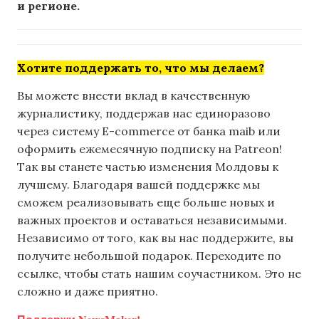
и регионе.
Хотите поддержать то, что мы делаем?
Вы можете внести вклад в качественную
журналистику, поддержав нас единоразово
через систему E-commerce от банка maib или
оформить ежемесячную подписку на Patreon!
Так вы станете частью изменения Молдовы к
лучшему. Благодаря вашей поддержке мы
сможем реализовывать еще больше новых и
важных проектов и оставаться независимыми.
Независимо от того, как вы нас поддержите, вы
получите небольшой подарок. Переходите по
ссылке, чтобы стать нашим соучастником. Это не
сложно и даже приятно.