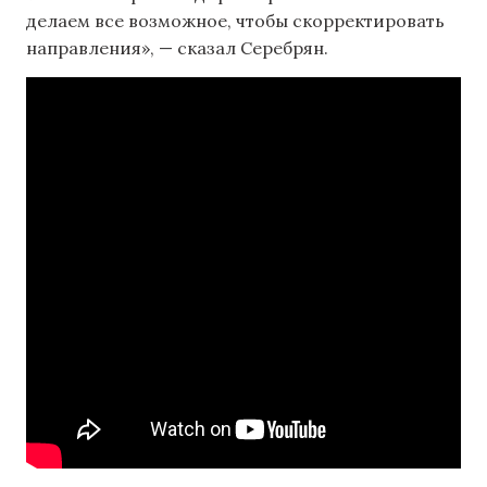
делаем все возможное, чтобы скорректировать
направления», — сказал Серебрян.