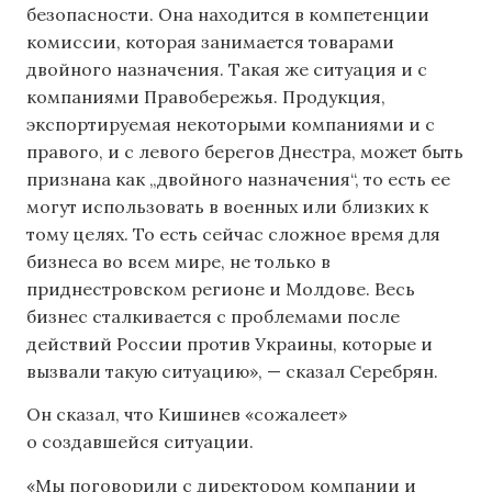
безопасности. Она находится в компетенции
комиссии, которая занимается товарами
двойного назначения. Такая же ситуация и с
компаниями Правобережья. Продукция,
экспортируемая некоторыми компаниями и с
правого, и с левого берегов Днестра, может быть
признана как „двойного назначения“, то есть ее
могут использовать в военных или близких к
тому целях. То есть сейчас сложное время для
бизнеса во всем мире, не только в
приднестровском регионе и Молдове. Весь
бизнес сталкивается с проблемами после
действий России против Украины, которые и
вызвали такую ситуацию», — сказал Серебрян.
Он сказал, что Кишинев «сожалеет»
о создавшейся ситуации.
«Мы поговорили с директором компании и