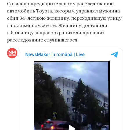
Согласно предварительному расследованию,
автомобиль Toyota, которым управлял мужчина
сбил 34-летнюю женщину, переходившую улицу
в положенном месте. Женщину доставили
в больницу, а правоохранители проводят
расследование случившегося.