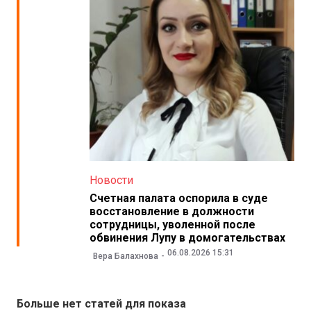
Новости
Счетная палата оспорила в суде
восстановление в должности
сотрудницы, уволенной после
обвинения Лупу в домогательствах
06.08.2026 15:31
Вера Балахнова
Больше нет статей для показа