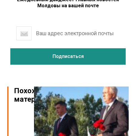
Молдовы на вашей почте
Похожие
материалы