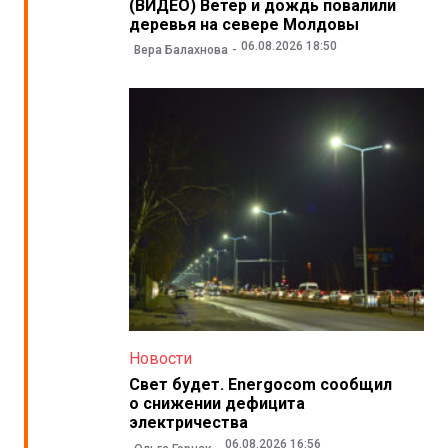
(ВИДЕО) Ветер и дождь повалили
деревья на севере Молдовы
06.08.2026 18:50
Вера Балахнова
Новости
Свет будет. Energocom сообщил
о снижении дефицита
электричества
06.08.2026 16:56