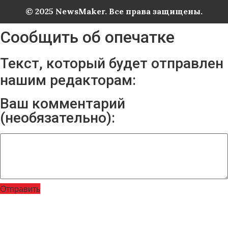
© 2025 NewsMaker. Все права защищены.
Сообщить об опечатке
Текст, который будет отправлен
нашим редакторам:
Ваш комментарий
(необязательно):
Отправить