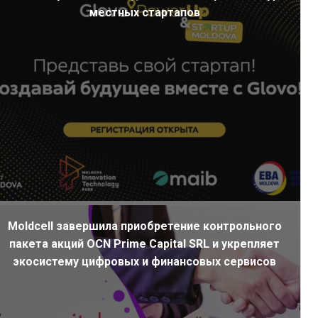
местных стартапов
Moldcell завершила приобретение контрольного
пакета акций OCN Prime Capital SRL и укрепляет
экосистему цифровых и финансовых сервисов