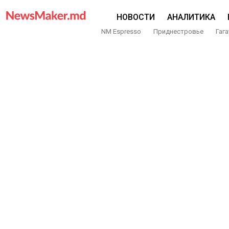
НОВОСТИ
АНАЛИТИКА
NM Espresso
Приднестровье
Гага