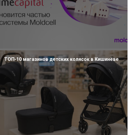
ТОП-10 магазинов детских колясок в Кишинёве