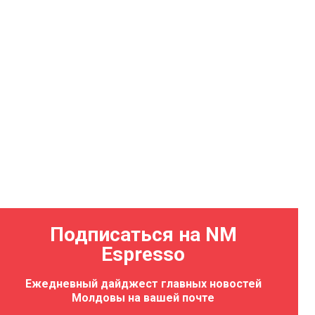
Подписаться на NM
Espresso
Ежедневный дайджест главных новостей
Молдовы на вашей почте