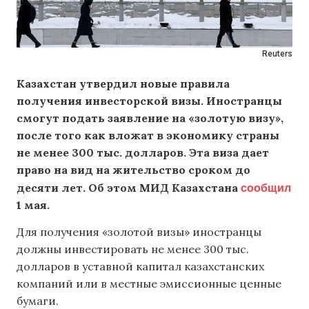
Reuters
Казахстан утвердил новые правила
получения инвесторской визы. Иностранцы
смогут подать заявление на «золотую визу»,
после того как вложат в экономику страны
не менее 300 тыс. долларов. Эта виза дает
право на вид на жительство сроком до
сообщил
десяти лет. Об этом МИД Казахстана
1 мая.
Для получения «золотой визы» иностранцы
должны инвестировать не менее 300 тыс.
долларов в уставной капитал казахстанских
компаний или в местные эмиссионные ценные
бумаги.