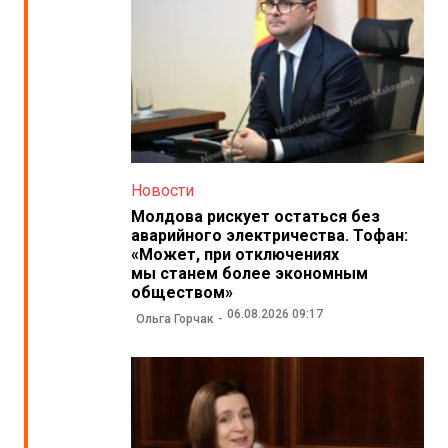
Новости
Молдова рискует остаться без
аварийного электричества. Тофан:
«Может, при отключениях
мы станем более экономным
обществом»
06.08.2026 09:17
Ольга Горчак