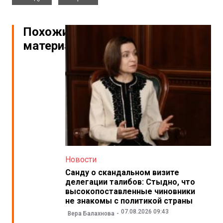
Похожие
материалы
Новости
Санду о скандальном визите
делегации талибов: Стыдно, что
высокопоставленные чиновники
не знакомы с политикой страны
07.08.2026 09:43
Вера Балахнова