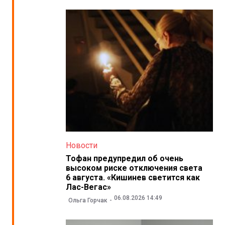
Новости
Тофан предупредил об очень
высоком риске отключения света
6 августа. «Кишинев светится как
Лас-Вегас»
06.08.2026 14:49
Ольга Горчак