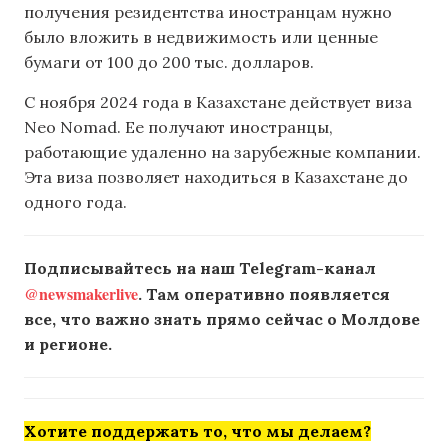
получения резидентства иностранцам нужно
было вложить в недвижимость или ценные
бумаги от 100 до 200 тыс. долларов.
С ноября 2024 года в Казахстане действует виза
Neo Nomad. Ее получают иностранцы,
работающие удаленно на зарубежные компании.
Эта виза позволяет находиться в Казахстане до
одного года.
Подписывайтесь на наш Telegram-канал
@newsmakerlive
. Там оперативно появляется
все, что важно знать прямо сейчас о Молдове
и регионе.
Хотите поддержать то, что мы делаем?