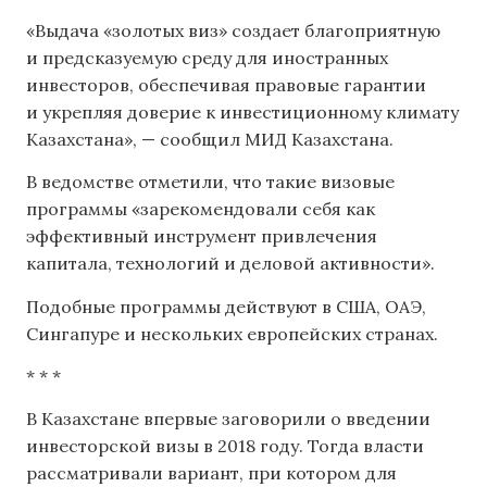
«Выдача «золотых виз» создает благоприятную
и предсказуемую среду для иностранных
инвесторов, обеспечивая правовые гарантии
и укрепляя доверие к инвестиционному климату
Казахстана», — сообщил МИД Казахстана.
В ведомстве отметили, что такие визовые
программы «зарекомендовали себя как
эффективный инструмент привлечения
капитала, технологий и деловой активности».
Подобные программы действуют в США, ОАЭ,
Сингапуре и нескольких европейских странах.
* * *
В Казахстане впервые заговорили о введении
инвесторской визы в 2018 году. Тогда власти
рассматривали вариант, при котором для