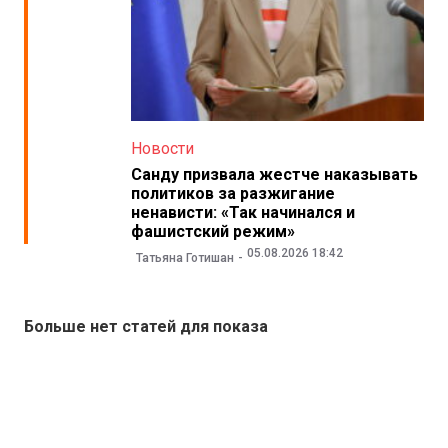
Новости
Санду призвала жестче наказывать
политиков за разжигание
ненависти: «Так начинался и
фашистский режим»
05.08.2026 18:42
Татьяна Готишан
Больше нет статей для показа