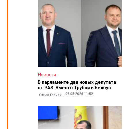
Новости
В парламенте два новых депутата
от PAS. Вместо Трубки и Белоус
06.08.2026 11:52
Ольга Горчак