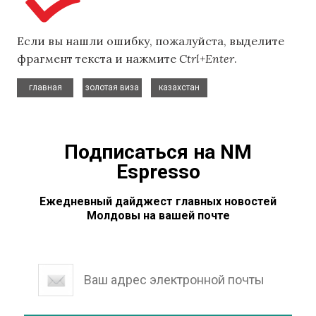
Если вы нашли ошибку, пожалуйста, выделите
фрагмент текста и нажмите
Ctrl+Enter
.
,
,
главная
золотая виза
казахстан
Подписаться на NM
Espresso
Ежедневный дайджест главных новостей
Молдовы на вашей почте