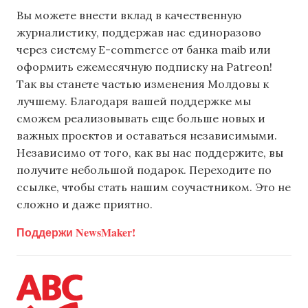
Вы можете внести вклад в качественную
журналистику, поддержав нас единоразово
через систему E-commerce от банка maib или
оформить ежемесячную подписку на Patreon!
Так вы станете частью изменения Молдовы к
лучшему. Благодаря вашей поддержке мы
сможем реализовывать еще больше новых и
важных проектов и оставаться независимыми.
Независимо от того, как вы нас поддержите, вы
получите небольшой подарок. Переходите по
ссылке, чтобы стать нашим соучастником. Это не
сложно и даже приятно.
Поддержи NewsMaker!