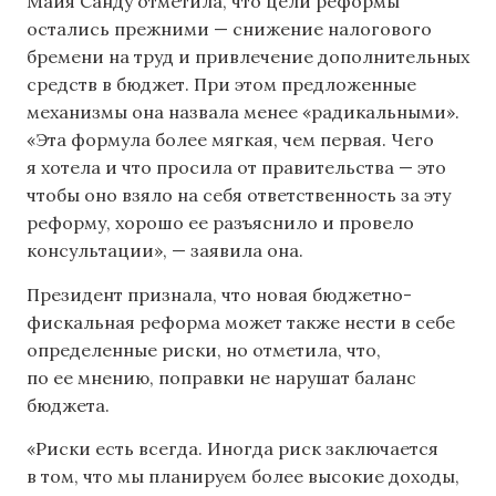
Майя Санду отметила, что цели реформы
остались прежними — снижение налогового
бремени на труд и привлечение дополнительных
средств в бюджет. При этом предложенные
механизмы она назвала менее «радикальными».
«Эта формула более мягкая, чем первая. Чего
я хотела и что просила от правительства — это
чтобы оно взяло на себя ответственность за эту
реформу, хорошо ее разъяснило и провело
консультации», — заявила она.
Президент признала, что новая бюджетно-
фискальная реформа может также нести в себе
определенные риски, но отметила, что,
по ее мнению, поправки не нарушат баланс
бюджета.
«Риски есть всегда. Иногда риск заключается
в том, что мы планируем более высокие доходы,