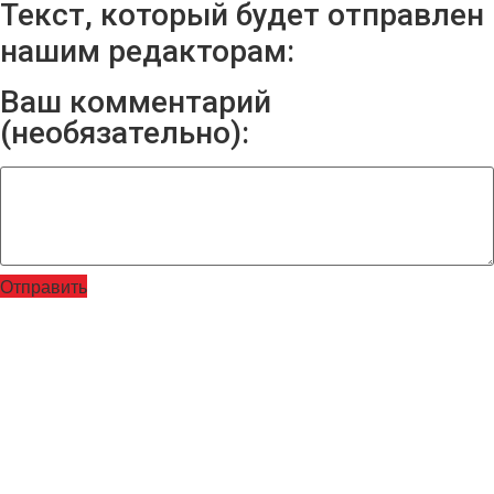
Текст, который будет отправлен
нашим редакторам:
Ваш комментарий
(необязательно):
Отправить