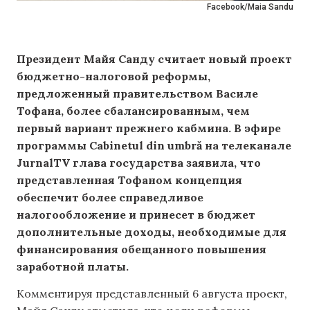
Facebook/Maia Sandu
Президент Майя Санду считает новый проект
бюджетно-налоговой реформы,
предложенный правительством Василе
Тофана, более сбалансированным, чем
первый вариант прежнего кабмина. В эфире
программы Cabinetul din umbră на телеканале
JurnalTV глава государства заявила, что
представленная Тофаном концепция
обеспечит более справедливое
налогообложение и принесет в бюджет
дополнительные доходы, необходимые для
финансирования обещанного повышения
заработной платы.
Комментируя представленный 6 августа проект,