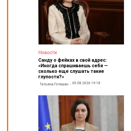
Новости
Санду о фейках в свой адрес:
«Иногда спрашиваешь себя —
сколько еще слушать такие
глупости?»
05.08.2026 19:18
Татьяна Готишан