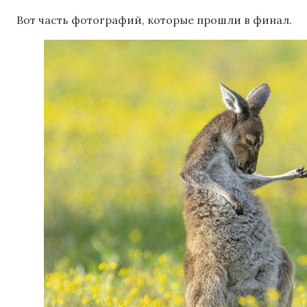
Вот часть фотографий, которые прошли в финал.