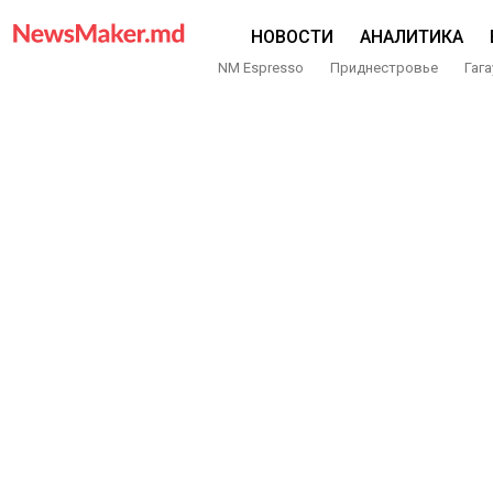
НОВОСТИ
АНАЛИТИКА
NM Espresso
Приднестровье
Гага