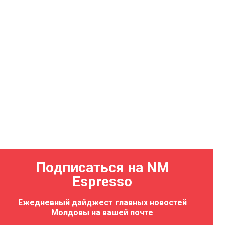
Подписаться на NM
Espresso
Ежедневный дайджест главных новостей
Молдовы на вашей почте