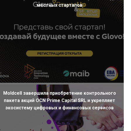
местных стартапов
Moldcell завершила приобретение контрольного
пакета акций OCN Prime Capital SRL и укрепляет
экосистему цифровых и финансовых сервисов