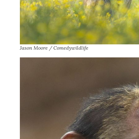
Jason Moore / Comedywildlife