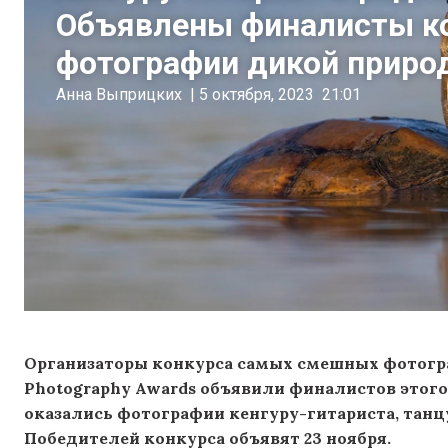
Объявлены финалисты к
фотографии дикой приро
Анна Выприцких
|
5 октября, 2023
21:01
Организаторы конкурса самых смешных фотогра
Photography Awards объявили финалистов этого
оказались фотографии кенгуру-гитариста, танц
Победителей конкурса объявят 23 ноября.