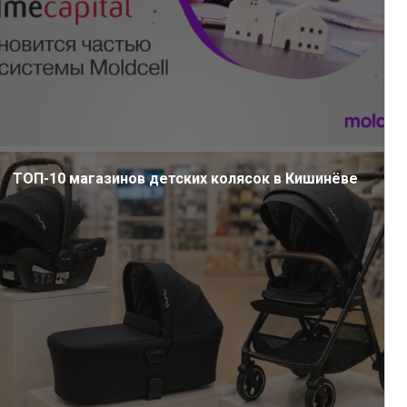
ТОП-10 магазинов детских колясок в Кишинёве