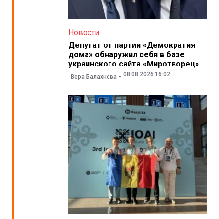
Новости
Депутат от партии «Демократия
дома» обнаружил себя в базе
украинского сайта «Миротворец»
08.08.2026 16:02
Вера Балахнова