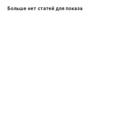
Больше нет статей для показа