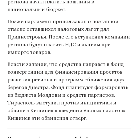
региона начал платить пошлины в
национальный бюджет.
Позже парламент принял закон о поэтапной
отмене оставшихся налоговых льгот для
Приднестровья. После его вступления компании
региона будут платить НДС и акцизы при
импорте товаров.
Власти заявили, что средства направят в Фонд
конвергенции для финансирования проектов
развития региона и программ сближения двух
берегов Днестра. Фонд планируют формировать
из бюджета Молдовы и средств партнеров.
Тирасполь выступил против инициативы и
обвинил Кишинёв в введении «новых налогов».
Кишинев эти обвинения отверг.