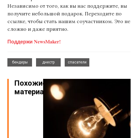
Независимо от того, как вы нас поддержите, вы
получите небольшой подарок. Переходите по
ссылке, чтобы стать нашим соучастником. Это не
сложно и даже приятно.
Поддержи NewsMaker!
,
,
бендеры
днестр
спасатели
Похожие
материалы