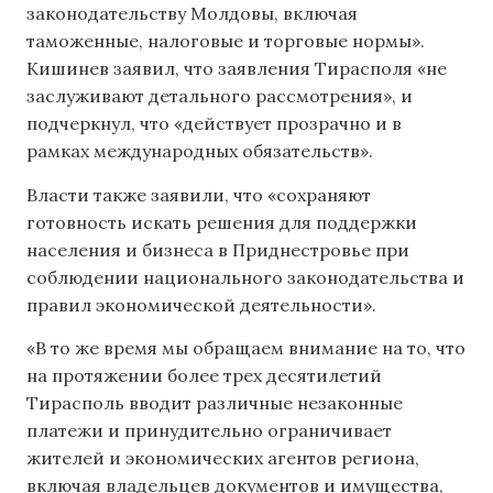
законодательству Молдовы, включая
таможенные, налоговые и торговые нормы».
Кишинев заявил, что заявления Тирасполя «не
заслуживают детального рассмотрения», и
подчеркнул, что «действует прозрачно и в
рамках международных обязательств».
Власти также заявили, что «сохраняют
готовность искать решения для поддержки
населения и бизнеса в Приднестровье при
соблюдении национального законодательства и
правил экономической деятельности».
«В то же время мы обращаем внимание на то, что
на протяжении более трех десятилетий
Тирасполь вводит различные незаконные
платежи и принудительно ограничивает
жителей и экономических агентов региона,
включая владельцев документов и имущества,