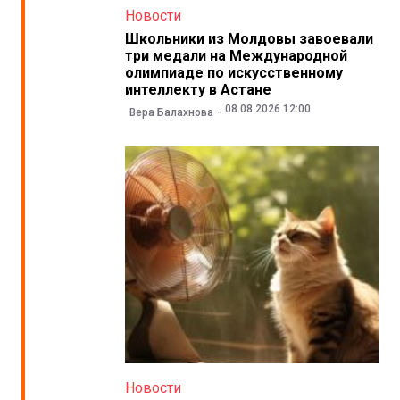
Новости
Школьники из Молдовы завоевали
три медали на Международной
олимпиаде по искусственному
интеллекту в Астане
08.08.2026 12:00
Вера Балахнова
Новости