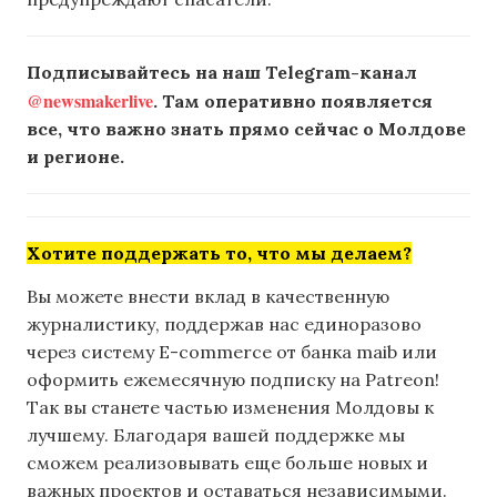
Подписывайтесь на наш Telegram-канал
@newsmakerlive
. Там оперативно появляется
все, что важно знать прямо сейчас о Молдове
и регионе.
Хотите поддержать то, что мы делаем?
Вы можете внести вклад в качественную
журналистику, поддержав нас единоразово
через систему E-commerce от банка maib или
оформить ежемесячную подписку на Patreon!
Так вы станете частью изменения Молдовы к
лучшему. Благодаря вашей поддержке мы
сможем реализовывать еще больше новых и
важных проектов и оставаться независимыми.