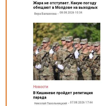
Жара не отступает. Какую погоду
обещают в Молдове на выходных
08.08.2026 10:34
Вера Балахнова
Новости
В Кишиневе пройдет репитиция
парада
07.08.2026 17:44
Николай Пахольницкий