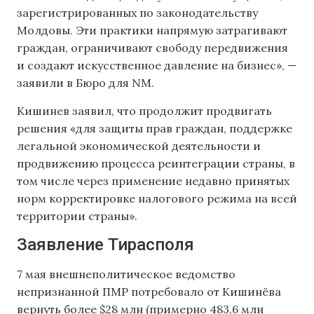
зарегистрированных по законодательству
Молдовы. Эти практики напрямую затрагивают
граждан, ограничивают свободу передвижения
и создают искусственное давление на бизнес», —
заявили в Бюро для NM.
Кишинев заявил, что продолжит продвигать
решения «для защиты прав граждан, поддержке
легальной экономической деятельности и
продвижению процесса реинтеграции страны, в
том числе через применение недавно принятых
норм корректировке налогового режима на всей
территории страны».
Заявление Тирасполя
7 мая внешнеполитическое ведомство
непризнанной ПМР потребовало от Кишинёва
вернуть более $28 млн (примерно 483,6 млн