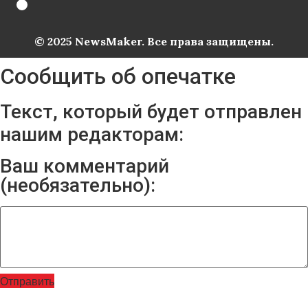
© 2025 NewsMaker. Все права защищены.
Сообщить об опечатке
Текст, который будет отправлен
нашим редакторам:
Ваш комментарий
(необязательно):
Отправить