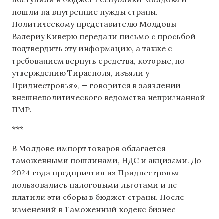
пошли на внутренние нужды страны.
Политическому представителю Молдовы
Валериу Киверю передали письмо с просьбой
подтвердить эту информацию, а также с
требованием вернуть средства, которые, по
утверждению Тирасполя, изъяли у
Приднестровья», — говорится в заявлении
внешнеполитического ведомства непризнанной
ПМР.
***
В Молдове импорт товаров облагается
таможенными пошлинами, НДС и акцизами. До
2024 года предприятия из Приднестровья
пользовались налоговыми льготами и не
платили эти сборы в бюджет страны. После
изменений в Таможенный кодекс бизнес