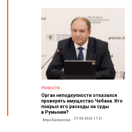
Новости
Орган неподкупности отказался
проверять имущество Чебана. Кто
покрыл его расходы на суды
в Румынии?
07.08.2026 17:21
Вера Балахнова