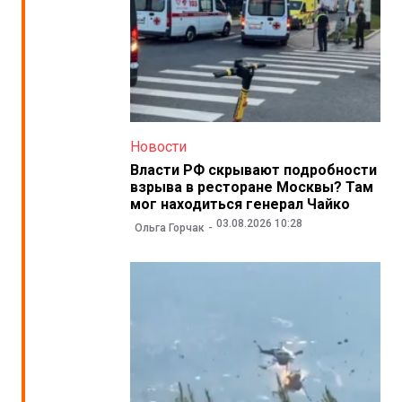
Новости
Власти РФ скрывают подробности
взрыва в ресторане Москвы? Там
мог находиться генерал Чайко
03.08.2026 10:28
Ольга Горчак