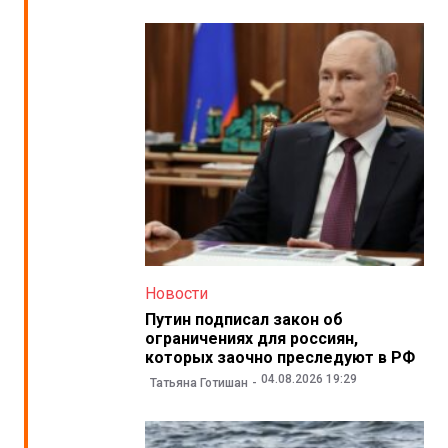
Новости
Путин подписал закон об
ограничениях для россиян,
которых заочно преследуют в РФ
04.08.2026 19:29
Татьяна Готишан