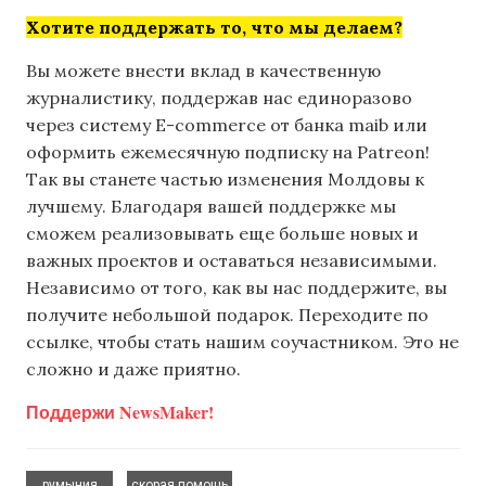
Хотите поддержать то, что мы делаем?
Вы можете внести вклад в качественную
журналистику, поддержав нас единоразово
через систему E-commerce от банка maib или
оформить ежемесячную подписку на Patreon!
Так вы станете частью изменения Молдовы к
лучшему. Благодаря вашей поддержке мы
сможем реализовывать еще больше новых и
важных проектов и оставаться независимыми.
Независимо от того, как вы нас поддержите, вы
получите небольшой подарок. Переходите по
ссылке, чтобы стать нашим соучастником. Это не
сложно и даже приятно.
Поддержи NewsMaker!
,
румыния
скорая помощь