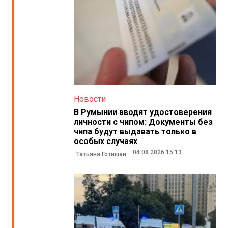
Новости
В Румынии вводят удостоверения
личности с чипом: Документы без
чипа будут выдавать только в
особых случаях
04.08.2026 15:13
Татьяна Готишан