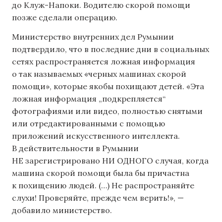
до Клуж-Напоки. Водителю скорой помощи
позже сделали операцию.
Министерство внутренних дел Румынии
подтвердило, что в последние дни в социальных
сетях распространяется ложная информация
о так называемых «черных машинах скорой
помощи», которые якобы похищают детей. «Эта
ложная информация „подкрепляется“
фотографиями или видео, полностью снятыми
или отредактированными с помощью
приложений искусственного интеллекта.
В действительности в Румынии
НЕ зарегистрировано НИ ОДНОГО случая, когда
машина скорой помощи была бы причастна
к похищению людей. (…) Не распространяйте
слухи! Проверяйте, прежде чем верить!», —
добавило министерство.