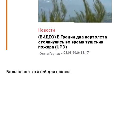
Новости
(ВИДЕО) В Греции два вертолета
столкнулись во время тушения
пожара (UPD)
02.08.2026 18:17
Ольга Горчак
Больше нет статей для показа