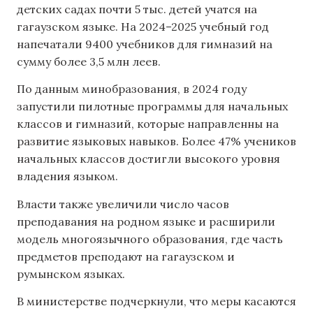
детских садах почти 5 тыс. детей учатся на
гагаузском языке. На 2024–2025 учебный год
напечатали 9400 учебников для гимназий на
сумму более 3,5 млн леев.
По данным минобразования, в 2024 году
запустили пилотные программы для начальных
классов и гимназий, которые направленны на
развитие языковых навыков. Более 47% учеников
начальных классов достигли высокого уровня
владения языком.
Власти также увеличили число часов
преподавания на родном языке и расширили
модель многоязычного образования, где часть
предметов преподают на гагаузском и
румынском языках.
В министерстве подчеркнули, что меры касаются