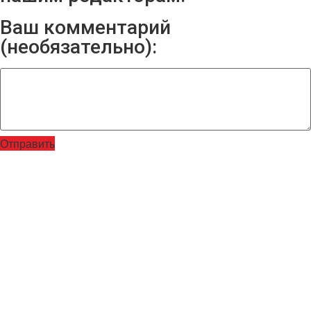
Ваш комментарий
(необязательно):
Отправить