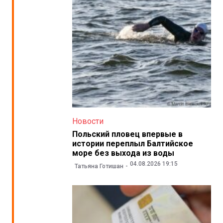
Новости
Польский пловец впервые в
истории переплыл Балтийское
море без выхода из воды
04.08.2026 19:15
Татьяна Готишан