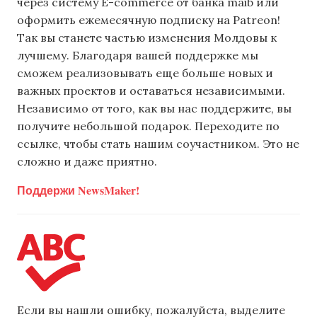
через систему E-commerce от банка maib или
оформить ежемесячную подписку на Patreon!
Так вы станете частью изменения Молдовы к
лучшему. Благодаря вашей поддержке мы
сможем реализовывать еще больше новых и
важных проектов и оставаться независимыми.
Независимо от того, как вы нас поддержите, вы
получите небольшой подарок. Переходите по
ссылке, чтобы стать нашим соучастником. Это не
сложно и даже приятно.
Поддержи NewsMaker!
Если вы нашли ошибку, пожалуйста, выделите