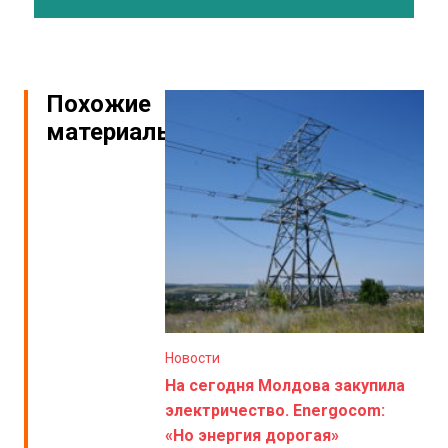
Похожие
материалы
Новости
На сегодня Молдова закупила
электричество. Energocom:
«Но энергия дорогая»