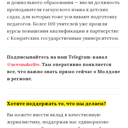
и дошкольного образования — ввели должность
преподавателя гагаузского языка в детских
садах, для которых тоже усиливают подготовку
педагогов. Более 100 учителей уже прошли
курсы повышения квалификации в партнерстве
с Комратским государственным университетом.
Подписывайтесь на наш Telegram-канал
@newsmakerlive
. Там оперативно появляется
все, что важно знать прямо сейчас о Молдове
и регионе.
Хотите поддержать то, что мы делаем?
Вы можете внести вклад в качественную
журналистику, поддержав нас единоразово