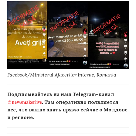
Facebook/Ministerul Afacerilor Interne, Romania
Подписывайтесь на наш Telegram-канал
@newsmakerlive
. Там оперативно появляется
все, что важно знать прямо сейчас о Молдове
и регионе.