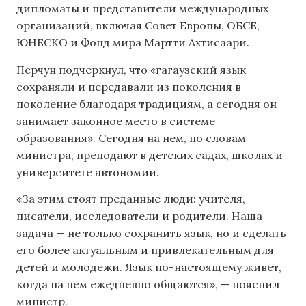
дипломаты и представители международных
организаций, включая Совет Европы, ОБСЕ,
ЮНЕСКО и Фонд мира Мартти Ахтисаари.
Перчун подчеркнул, что «гагаузский язык
сохраняли и передавали из поколения в
поколение благодаря традициям, а сегодня он
занимает законное место в системе
образования». Сегодня на нем, по словам
министра, преподают в детских садах, школах и
университете автономии.
«За этим стоят преданные люди: учителя,
писатели, исследователи и родители. Наша
задача — не только сохранить язык, но и сделать
его более актуальным и привлекательным для
детей и молодежи. Язык по-настоящему живет,
когда на нем ежедневно общаются», — пояснил
министр.