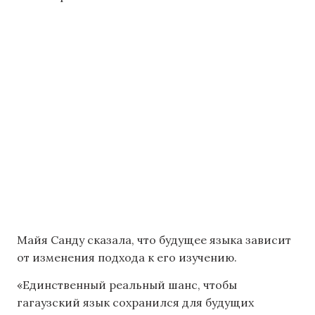
Майя Санду сказала, что будущее языка зависит
от изменения подхода к его изучению.
«Единственный реальный шанс, чтобы
гагаузский язык сохранился для будущих