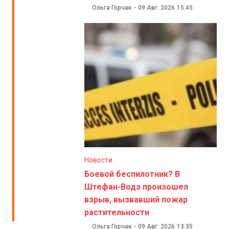
Ольга Горчак
-
09 Авг. 2026
15:45
Новости
Боевой беспилотник? В
Штефан-Водэ произошел
взрыв, вызвавший пожар
растительности
Ольга Горчак
-
09 Авг. 2026
13:35