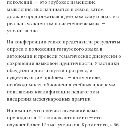
поколений, — это глубокое изменение
мышления. Все начинается в семье, затем
должно продолжаться в детском саду и школе с
реальным акцентом на изучение языка», —
уточнила она.
На конференции также представили результаты
опроса о положении гагаузского языка в
автономии и провели тематические дискуссии о
сохранении языковой идентичности. Участники
обсудили и достигнутый прогресс, и
существующие проблемы — в том числе,
необходимость обновления учебных программ,
повышения квалификации педагогов и
внедрения международных практик.
Напомним, что сейчас гагаузский язык
преподают в 44 школах автономии — его
изучают более 12 тыс. учеников. Кроме того, в 56