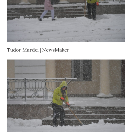
Tudor Mardei | NewsMaker