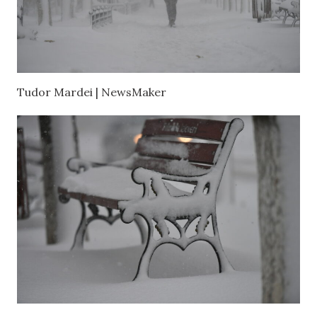
Tudor Mardei | NewsMaker