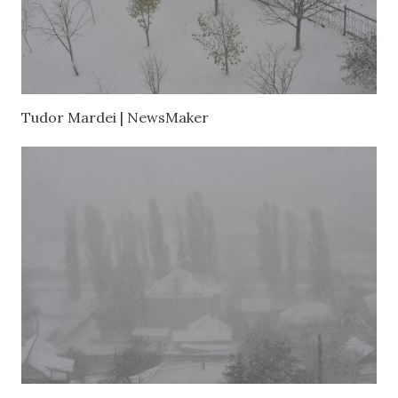
Tudor Mardei | NewsMaker