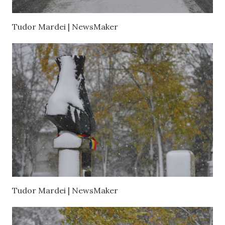
Tudor Mardei | NewsMaker
Tudor Mardei | NewsMaker