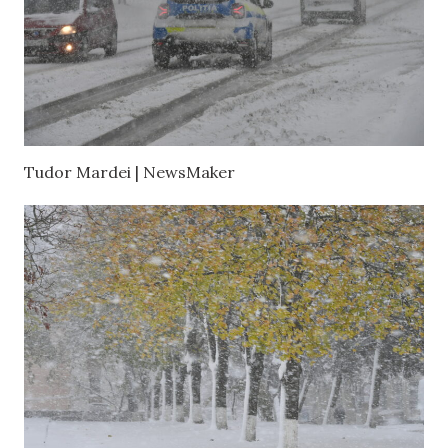
Tudor Mardei | NewsMaker