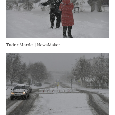
Tudor Mardei | NewsMaker