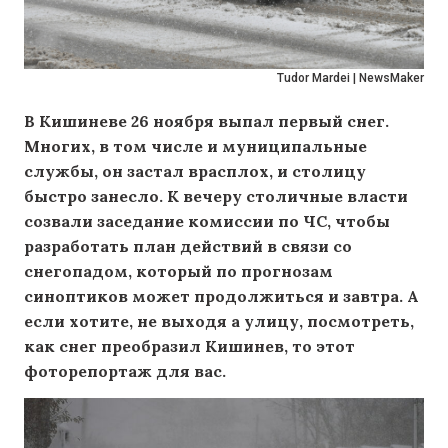
Tudor Mardei | NewsMaker
В Кишиневе 26 ноября выпал первый снег.
Многих, в том числе и муниципальные
службы, он застал врасплох, и столицу
быстро занесло. К вечеру столичные власти
созвали заседание комиссии по ЧС, чтобы
разработать план действий в связи со
снегопадом, который по прогнозам
синоптиков может продолжиться и завтра. А
если хотите, не выходя а улицу, посмотреть,
как снег преобразил Кишинев, то этот
фоторепортаж для вас.