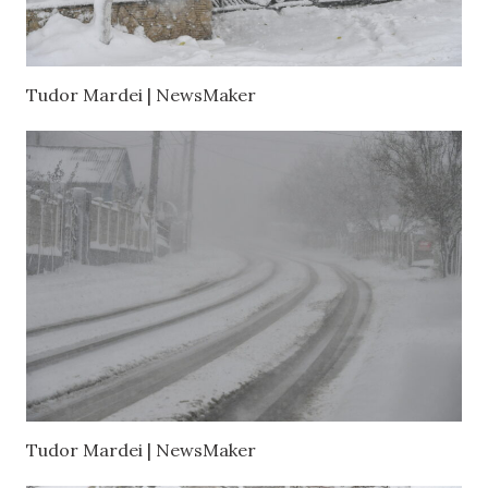
Tudor Mardei | NewsMaker
Tudor Mardei | NewsMaker