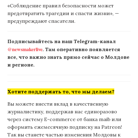
«Соблюдение правил безопасности может
предотвратить трагедии и спасти жизни», —
предупреждают спасатели.
Подписывайтесь на наш Telegram-канал
@newsmakerlive
. Там оперативно появляется
все, что важно знать прямо сейчас о Молдове
и регионе.
Хотите поддержать то, что мы делаем?
Вы можете внести вклад в качественную
журналистику, поддержав нас единоразово
через систему E-commerce от банка maib или
оформить ежемесячную подписку на Patreon!
Так вы станете частью изменения Молдовы к