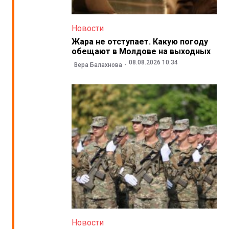
Новости
Жара не отступает. Какую погоду
обещают в Молдове на выходных
08.08.2026 10:34
Вера Балахнова
Новости