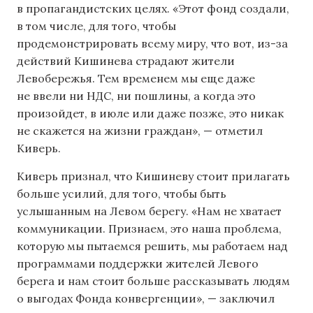
в пропагандистских целях. «Этот фонд создали,
в том числе, для того, чтобы
продемонстрировать всему миру, что вот, из-за
действий Кишинева страдают жители
Левобережья. Тем временем мы еще даже
не ввели ни НДС, ни пошлины, а когда это
произойдет, в июле или даже позже, это никак
не скажется на жизни граждан», — отметил
Киверь.
Киверь признал, что Кишиневу стоит прилагать
больше усилий, для того, чтобы быть
услышанным на Левом берегу. «Нам не хватает
коммуникации. Признаем, это наша проблема,
которую мы пытаемся решить, мы работаем над
программами поддержки жителей Левого
берега и нам стоит больше рассказывать людям
о выгодах Фонда конвергенции», — заключил