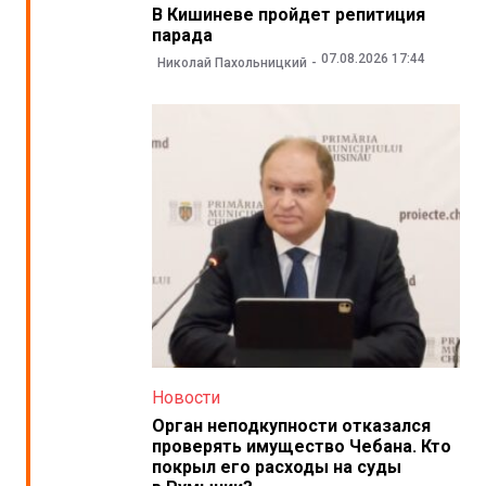
В Кишиневе пройдет репитиция
парада
07.08.2026 17:44
Николай Пахольницкий
Новости
Орган неподкупности отказался
проверять имущество Чебана. Кто
покрыл его расходы на суды