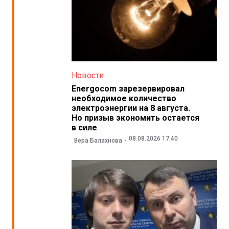
Новости
Energocom зарезервировал
необходимое количество
электроэнергии на 8 августа.
Но призыв экономить остается
в силе
08.08.2026 17:40
Вера Балахнова