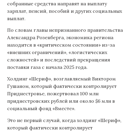
собранные средства направят на выплату
зарплат, пенсий, пособий и других социальных
выплат.
По словам главы непризнанного правительства
Александра Розенберга, экономика региона
находится в «критическом состоянии» из-за
«внешних ограничений», «логистических
сложностей» и последствий прекращения
поставки газа с начала 2025 года.
Холдинг «Шериф», возглавляемый Виктором
Гушаном, который фактически контролирует
Приднестровье, пожертвовал 100 млн
приднестровских рублей или около $6 млн в
социальный фонд «Вместе».
Это не первый случай, когда холдинг «Шериф»,
который фактически контролирует