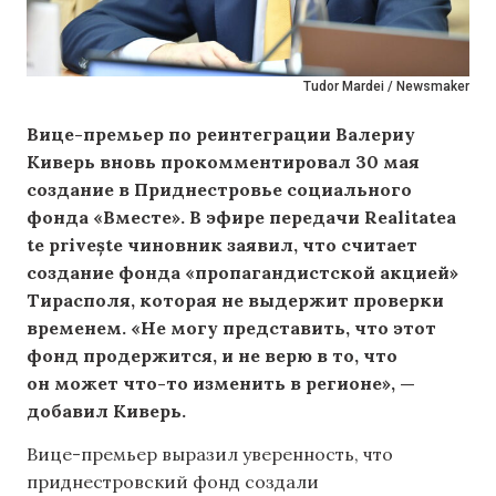
Tudor Mardei / Newsmaker
Вице-премьер по реинтеграции Валериу
Киверь вновь прокомментировал 30 мая
создание в Приднестровье социального
фонда «Вместе». В эфире передачи Realitatea
te privește чиновник заявил, что считает
создание фонда «пропагандистской акцией»
Тирасполя, которая не выдержит проверки
временем. «Не могу представить, что этот
фонд продержится, и не верю в то, что
он может что-то изменить в регионе», —
добавил Киверь.
Вице-премьер выразил уверенность, что
приднестровский фонд создали