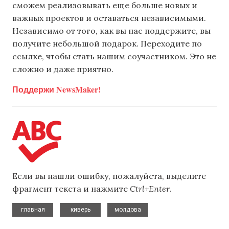
сможем реализовывать еще больше новых и
важных проектов и оставаться независимыми.
Независимо от того, как вы нас поддержите, вы
получите небольшой подарок. Переходите по
ссылке, чтобы стать нашим соучастником. Это не
сложно и даже приятно.
Поддержи NewsMaker!
Если вы нашли ошибку, пожалуйста, выделите
фрагмент текста и нажмите
Ctrl+Enter
.
,
,
главная
киверь
молдова