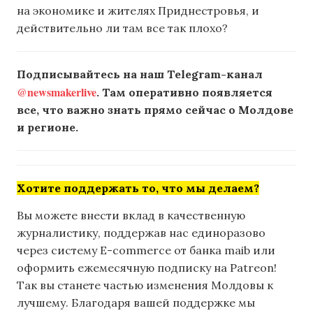
на экономике и жителях Приднестровья, и
действительно ли там все так плохо?
Подписывайтесь на наш Telegram-канал
@newsmakerlive
. Там оперативно появляется
все, что важно знать прямо сейчас о Молдове
и регионе.
Хотите поддержать то, что мы делаем?
Вы можете внести вклад в качественную
журналистику, поддержав нас единоразово
через систему E-commerce от банка maib или
оформить ежемесячную подписку на Patreon!
Так вы станете частью изменения Молдовы к
лучшему. Благодаря вашей поддержке мы