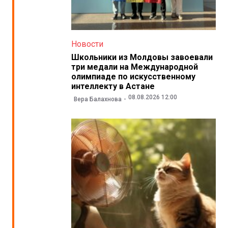
Новости
Школьники из Молдовы завоевали
три медали на Международной
олимпиаде по искусственному
интеллекту в Астане
08.08.2026 12:00
Вера Балахнова