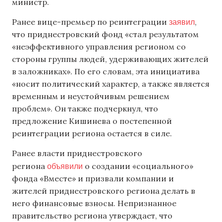
министр.
заявил
Ранее вице-премьер по реинтеграции
,
что приднестровский фонд «стал результатом
«неэффективного управления регионом со
стороны группы людей, удерживающих жителей
в заложниках». По его словам, эта инициатива
«носит политический характер, а также является
временным и неустойчивым решением
проблем». Он также подчеркнул, что
предложение Кишинева о постепенной
реинтеграции региона остается в силе.
Ранее власти приднестровского
объявили
региона
о создании «социального»
фонда «Вместе» и призвали компании и
жителей приднестровского региона делать в
него финансовые взносы. Непризнанное
правительство региона утверждает, что