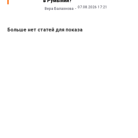
в Румынии?
07.08.2026 17:21
Вера Балахнова
Больше нет статей для показа