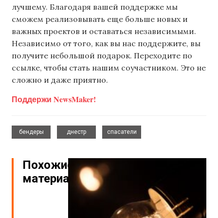
лучшему. Благодаря вашей поддержке мы
сможем реализовывать еще больше новых и
важных проектов и оставаться независимыми.
Независимо от того, как вы нас поддержите, вы
получите небольшой подарок. Переходите по
ссылке, чтобы стать нашим соучастником. Это не
сложно и даже приятно.
Поддержи NewsMaker!
,
,
бендеры
днестр
спасатели
Похожие
материалы