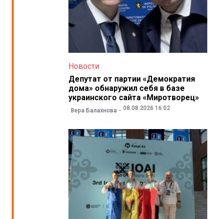
Новости
Депутат от партии «Демократия
дома» обнаружил себя в базе
украинского сайта «Миротворец»
08.08.2026 16:02
Вера Балахнова