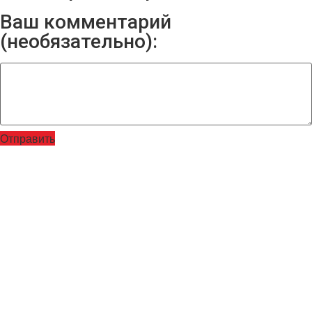
Ваш комментарий
(необязательно):
Отправить