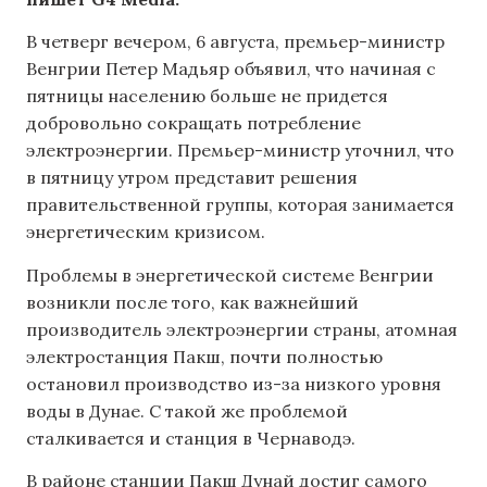
В четверг вечером, 6 августа, премьер-министр
Венгрии Петер Мадьяр объявил, что начиная с
пятницы населению больше не придется
добровольно сокращать потребление
электроэнергии. Премьер-министр уточнил, что
в пятницу утром представит решения
правительственной группы, которая занимается
энергетическим кризисом.
Проблемы в энергетической системе Венгрии
возникли после того, как важнейший
производитель электроэнергии страны, атомная
электростанция Пакш, почти полностью
остановил производство из-за низкого уровня
воды в Дунае. С такой же проблемой
сталкивается и станция в Чернаводэ.
В районе станции Пакш Дунай достиг самого