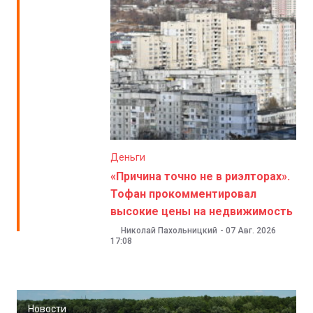
Деньги
«Причина точно не в риэлторах».
Тофан прокомментировал
высокие цены на недвижимость
Николай Пахольницкий
-
07 Авг. 2026
17:08
Новости