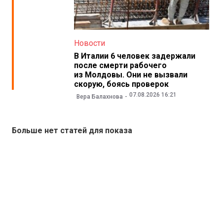
Новости
В Италии 6 человек задержали
после смерти рабочего
из Молдовы. Они не вызвали
скорую, боясь проверок
07.08.2026 16:21
Вера Балахнова
Больше нет статей для показа