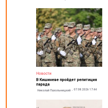
Новости
В Кишиневе пройдет репитиция
парада
07.08.2026 17:44
Николай Пахольницкий