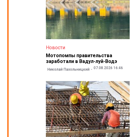
Новости
Мотопомпы правительства
заработали в Вадул-луй-Водэ
07.08.2026 16:46
Николай Пахольницкий