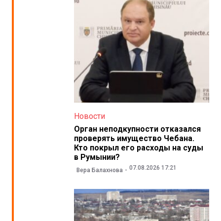
Новости
Орган неподкупности отказался
проверять имущество Чебана.
Кто покрыл его расходы на суды
в Румынии?
07.08.2026 17:21
Вера Балахнова