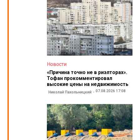
Новости
«Причина точно не в риэлторах».
Тофан прокомментировал
высокие цены на недвижимость
07.08.2026 17:08
Николай Пахольницкий