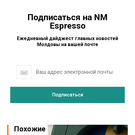
Подписаться на NM
Espresso
Ежедневный дайджест главных новостей
Молдовы на вашей почте
Похожие