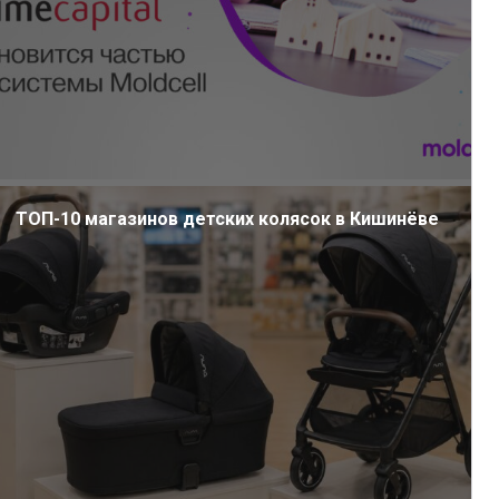
ТОП-10 магазинов детских колясок в Кишинёве