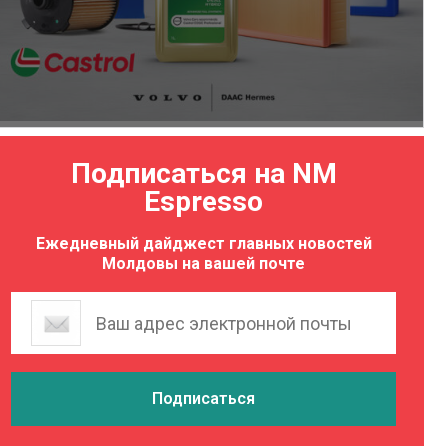
Подписаться на NM
Espresso
Ежедневный дайджест главных новостей
Молдовы на вашей почте