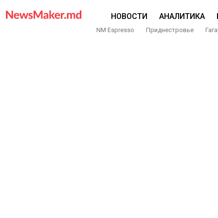
НОВОСТИ
АНАЛИТИКА
NM Espresso
Приднестровье
Гага