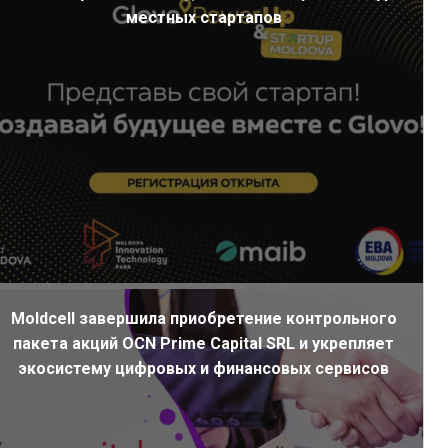
местных стартапов
Moldcell завершила приобретение контрольного
пакета акций OCN Prime Capital SRL и укрепляет
экосистему цифровых и финансовых сервисов